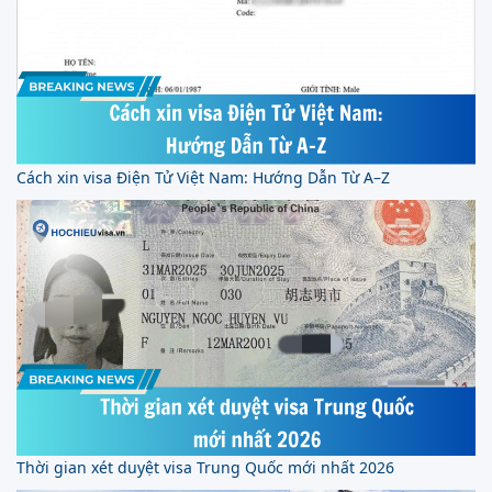
Cách xin visa Điện Tử Việt Nam: Hướng Dẫn Từ A–Z
Thời gian xét duyệt visa Trung Quốc mới nhất 2026