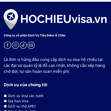
Công ty cổ phần Dịch Vụ Tiêu Điểm Á Châu
Là đơn vị hàng đầu cung cấp dịch vụ visa hộ chiếu tại
các đại sứ quán tỷ lệ đỗ cao nhất, không cần xếp hàng
chờ đợi, tư vấn hoàn toàn miễn phí
Dịch vụ của chúng tôi
● Dịch vụ Visa các nước
● Gia hạn Visa
● Dịch vụ thẻ APEC