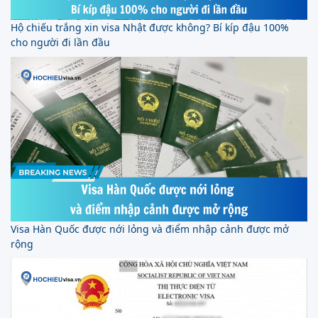
Hộ chiếu trắng xin visa Nhật được không? Bí kíp đậu 100%
cho người đi lần đầu
Visa Hàn Quốc được nới lỏng và điểm nhập cảnh được mở
rộng