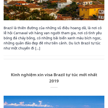
Brazil là thiên đường của những vũ điệu hoang dã, là nơi có
lễ hội Carnaval với hàng vạn người tham gia, nơi có tình yêu
bóng đá cháy bỏng, có những bãi biển xanh màu bích ngọc,
những quần đảo đẹp đẽ như tiên cảnh. Du lịch Brazil tự túc
như một chuyến đi […]
Kinh nghiệm xin visa Brazil tự túc mới nhất
2019