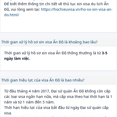
Để biết thêm thông tin chi tiết về thủ tục xin visa du lịch Ấn
Độ, vui lòng xem tại:
https://hochieuvisa.vn/ho-so-xin-visa-an-
do.html/
Thời gian xử lý hồ sơ xin visa Ấn Độ là khoảng bao lâu?
Thời gian xử lý hồ sơ xin visa Ấn Độ thông thường là từ
3-5
ngày làm việc.
Thời gian hiệu lực của visa Ấn Độ là bao nhiêu?
Từ đầu tháng 4 năm 2017, Đại sứ quán Ấn Độ không còn cấp
các loại visa ngắn hạn nữa, mà cấp visa theo hai thời hạn là 1
năm và từ 1 năm đến 5 năm.
Thời hạn hiệu lực của visa bắt đầu từ ngày Đại sứ quán cấp
visa.