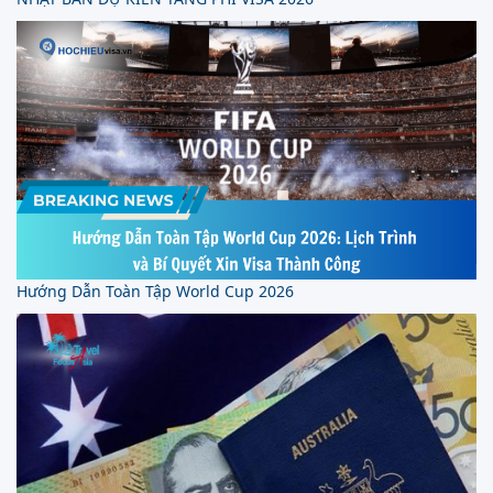
Hướng Dẫn Toàn Tập World Cup 2026