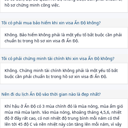
hồ sơ chứng minh công việc.
Tôi có phải mua bảo hiểm khi xin visa Ấn Độ không?
Không. Bảo hiểm không phải là một yếu tố bắt buộc cần phải
chuẩn bị trong hồ sơ xin visa đi Ấn Độ.
Tôi có phải chứng minh tài chính khi xin visa Ấn Độ không?
Không. Chứng minh tài chính không phải là một yếu tố bắt
buộc cần phải chuẩn bị trong hồ sơ xin visa đi Ấn Độ.
Nên đi du lịch Ấn Độ vào thời gian nào là đẹp nhất?
Khí hậu ở Ấn Độ có 3 mùa chính đó là mùa nóng, mùa ẩm gió
mùa mà mùa lạnh. Vào mùa nóng, khoảng tháng 4,5,6, nhiệt
độ ở đây rất cao, có nơi nhiệt độ trung bình mỗi năm có thể
lên tới 45 độ C và nền nhiệt này còn tăng lên mỗi năm, vì vậy