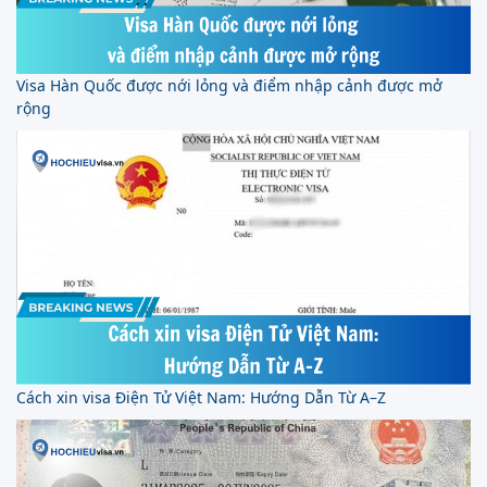
Visa Hàn Quốc được nới lỏng và điểm nhập cảnh được mở
rộng
Cách xin visa Điện Tử Việt Nam: Hướng Dẫn Từ A–Z