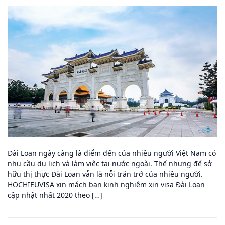
Đài Loan ngày càng là điểm đến của nhiều người Việt Nam có
nhu cầu du lịch và làm việc tại nước ngoài. Thế nhưng để sở
hữu thị thực Đài Loan vẫn là nỗi trăn trở của nhiều người.
HOCHIEUVISA xin mách bạn kinh nghiệm xin visa Đài Loan
cập nhật nhất 2020 theo […]