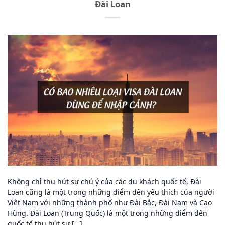
Đài Loan
Không chỉ thu hút sự chú ý của các du khách quốc tế, Đài
Loan cũng là một trong những điểm đến yêu thích của người
Việt Nam với những thành phố như Đài Bắc, Đài Nam và Cao
Hùng. Đài Loan (Trung Quốc) là một trong những điểm đến
quốc tế thu hút sự […]