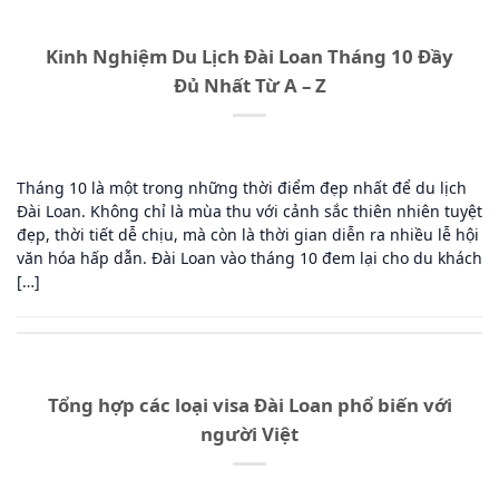
Kinh Nghiệm Du Lịch Đài Loan Tháng 10 Đầy
Đủ Nhất Từ A – Z
Tháng 10 là một trong những thời điểm đẹp nhất để du lịch
Đài Loan. Không chỉ là mùa thu với cảnh sắc thiên nhiên tuyệt
đẹp, thời tiết dễ chịu, mà còn là thời gian diễn ra nhiều lễ hội
văn hóa hấp dẫn. Đài Loan vào tháng 10 đem lại cho du khách
[…]
Tổng hợp các loại visa Đài Loan phổ biến với
người Việt