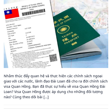
Nhằm thúc đẩy quan hệ và thực hiện các chính sách ngoại
giao với các nước, lãnh đạo Đài Loan đã cho ra đời chính sách
visa Quan Hồng. Bạn đã thực sự hiểu về visa Quan Hồng Đài
Loan? Visa Quan Hồng được áp dụng cho những đối tượng
nào? Cùng theo dõi bài […]