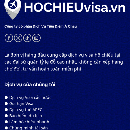
Công ty cổ phần Dịch Vụ Tiêu Điểm Á Châu
Là đơn vị hàng đầu cung cấp dịch vụ visa hộ chiếu tại
các đại sứ quán tỷ lệ đỗ cao nhất, không cần xếp hàng
chờ đợi, tư vấn hoàn toàn miễn phí
Dịch vụ của chúng tôi
● Dịch vụ Visa các nước
● Gia hạn Visa
● Dịch vụ thẻ APEC
● Bảo hiểm du lịch
● Làm hộ chiếu nhanh
● Chứng minh tài sản