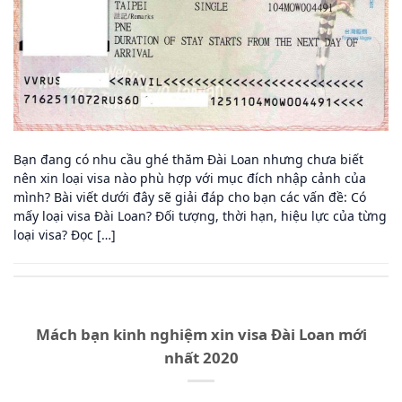
Bạn đang có nhu cầu ghé thăm Đài Loan nhưng chưa biết
nên xin loại visa nào phù hợp với mục đích nhập cảnh của
mình? Bài viết dưới đây sẽ giải đáp cho bạn các vấn đề: Có
mấy loại visa Đài Loan? Đối tượng, thời hạn, hiệu lực của từng
loại visa? Đọc […]
Mách bạn kinh nghiệm xin visa Đài Loan mới
nhất 2020