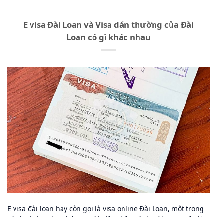
E visa Đài Loan và Visa dán thường của Đài
Loan có gì khác nhau
E visa đài loan hay còn gọi là visa online Đài Loan, một trong