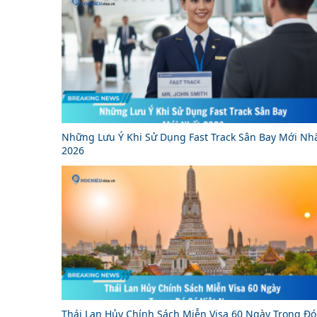
Những Lưu Ý Khi Sử Dụng Fast Track Sân Bay Mới Nh
2026
Thái Lan Hủy Chính Sách Miễn Visa 60 Ngày Trong Đó