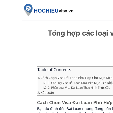
Skip
to
content
Tổng hợp các loại 
Table of Contents
Cách Chọn Visa Đài Loan Phù Hợp Cho Mục Đíc
1. Các Loại Visa Đài Loan Dựa Trên Mục Đích Nh
2. Phân Loại Visa Đài Loan Theo Hình Thức Cấp
Kết Luận
Cách Chọn Visa Đài Loan Phù Hợ
Bạn dự định đến Đài Loan nhưng đang băn kh