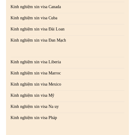
Kinh nghiệm xin visa Canada
Kinh nghiệm xin visa Cuba
Kinh nghiệm xin visa Đài Loan
Kinh nghiệm xin visa Đan Mạch
Kinh nghiệm xin visa Liberia
Kinh nghiệm xin visa Marroc
Kinh nghiệm xin visa Mexico
Kinh nghiệm xin visa Mỹ
Kinh nghiệm xin visa Na uy
Kinh nghiệm xin visa Pháp