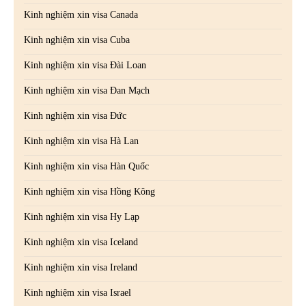
Kinh nghiệm xin visa Canada
Kinh nghiệm xin visa Cuba
Kinh nghiệm xin visa Đài Loan
Kinh nghiệm xin visa Đan Mạch
Kinh nghiệm xin visa Đức
Kinh nghiệm xin visa Hà Lan
Kinh nghiệm xin visa Hàn Quốc
Kinh nghiệm xin visa Hồng Kông
Kinh nghiệm xin visa Hy Lạp
Kinh nghiệm xin visa Iceland
Kinh nghiệm xin visa Ireland
Kinh nghiệm xin visa Israel