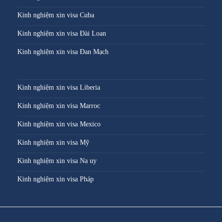
Kinh nghiệm xin visa Cuba
Kinh nghiệm xin visa Đài Loan
Kinh nghiệm xin visa Đan Mạch
Kinh nghiệm xin visa Liberia
Kinh nghiệm xin visa Marroc
Kinh nghiệm xin visa Mexico
Kinh nghiệm xin visa Mỹ
Kinh nghiệm xin visa Na uy
Kinh nghiệm xin visa Pháp