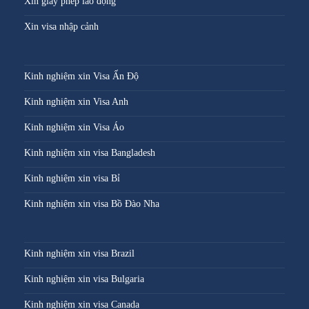
Xin giấy phép lao động
Xin visa nhập cảnh
Kinh nghiệm xin Visa Ấn Độ
Kinh nghiệm xin Visa Anh
Kinh nghiệm xin Visa Áo
Kinh nghiệm xin visa Bangladesh
Kinh nghiệm xin visa Bỉ
Kinh nghiệm xin visa Bồ Đào Nha
Kinh nghiệm xin visa Brazil
Kinh nghiệm xin visa Bulgaria
Kinh nghiệm xin visa Canada