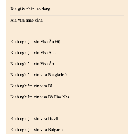
Xin giấy phép lao động
Xin visa nhập cảnh
Kinh nghiệm xin Visa Ấn Độ
Kinh nghiệm xin Visa Anh
Kinh nghiệm xin Visa Áo
Kinh nghiệm xin visa Bangladesh
Kinh nghiệm xin visa Bỉ
Kinh nghiệm xin visa Bồ Đào Nha
Kinh nghiệm xin visa Brazil
Kinh nghiệm xin visa Bulgaria