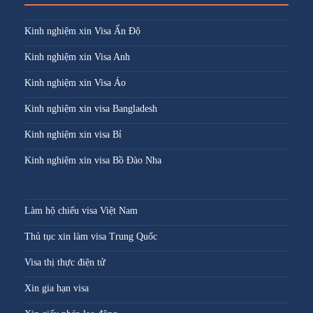
Kinh nghiệm xin Visa Ấn Độ
Kinh nghiệm xin Visa Anh
Kinh nghiệm xin Visa Áo
Kinh nghiệm xin visa Bangladesh
Kinh nghiệm xin visa Bỉ
Kinh nghiệm xin visa Bồ Đào Nha
Làm hộ chiếu visa Việt Nam
Thủ tục xin làm visa Trung Quốc
Visa thị thực điện tử
Xin gia hạn visa