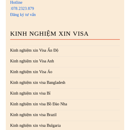
Hotline
:078.2323.879
Đăng ký tư vấn
KINH NGHIỆM XIN VISA
Kinh nghiệm xin Visa Ấn Độ
Kinh nghiệm xin Visa Anh
Kinh nghiệm xin Visa Áo
Kinh nghiệm xin visa Bangladesh
Kinh nghiệm xin visa Bỉ
Kinh nghiệm xin visa Bồ Đào Nha
Kinh nghiệm xin visa Brazil
Kinh nghiệm xin visa Bulgaria