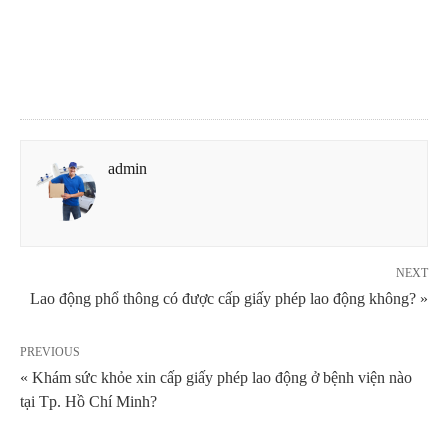
admin
NEXT
Lao động phổ thông có được cấp giấy phép lao động không? »
PREVIOUS
« Khám sức khỏe xin cấp giấy phép lao động ở bệnh viện nào
tại Tp. Hồ Chí Minh?