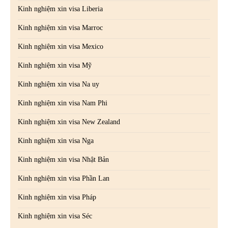
Kinh nghiệm xin visa Liberia
Kinh nghiệm xin visa Marroc
Kinh nghiệm xin visa Mexico
Kinh nghiệm xin visa Mỹ
Kinh nghiệm xin visa Na uy
Kinh nghiệm xin visa Nam Phi
Kinh nghiệm xin visa New Zealand
Kinh nghiệm xin visa Nga
Kinh nghiệm xin visa Nhật Bản
Kinh nghiệm xin visa Phần Lan
Kinh nghiệm xin visa Pháp
Kinh nghiệm xin visa Séc