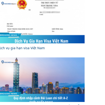
ịch vụ gia hạn visa Việt Nam