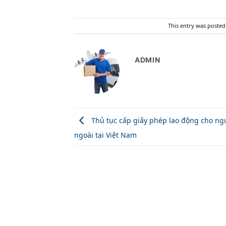
This entry was posted
ADMIN
Thủ tục cấp giấy phép lao động cho ng
ngoài tại Việt Nam