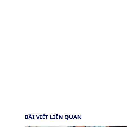
BÀI VIẾT LIÊN QUAN