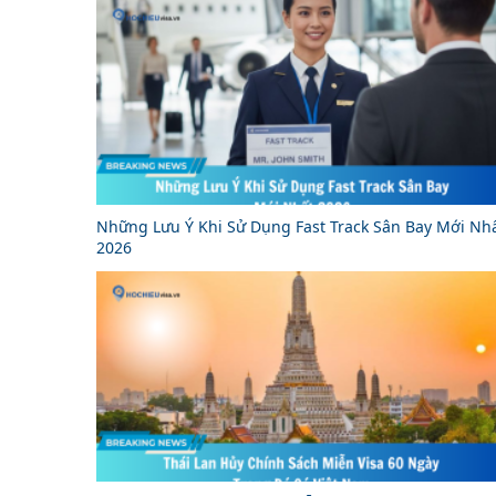
Những Lưu Ý Khi Sử Dụng Fast Track Sân Bay Mới Nh
2026