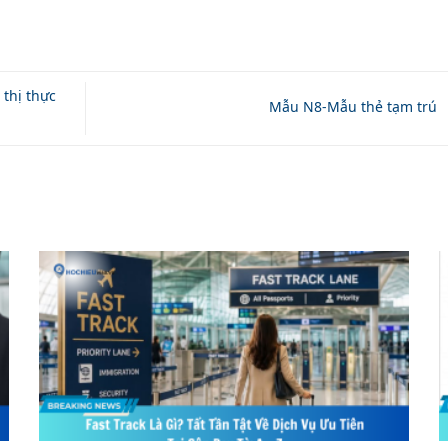
thị thực
Mẫu N8-Mẫu thẻ tạm trú