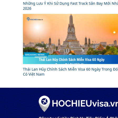
Những Lưu Ý Khi Sử Dụng Fast Track Sân Bay Mới Nh
2026
Thái Lan Hủy Chính Sách Miễn Visa 60 Ngày Trong Đó
Có Việt Nam