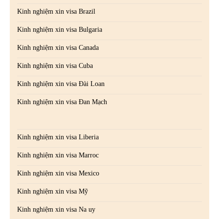
Kinh nghiệm xin visa Brazil
Kinh nghiệm xin visa Bulgaria
Kinh nghiệm xin visa Canada
Kinh nghiệm xin visa Cuba
Kinh nghiệm xin visa Đài Loan
Kinh nghiệm xin visa Đan Mạch
Kinh nghiệm xin visa Liberia
Kinh nghiệm xin visa Marroc
Kinh nghiệm xin visa Mexico
Kinh nghiệm xin visa Mỹ
Kinh nghiệm xin visa Na uy