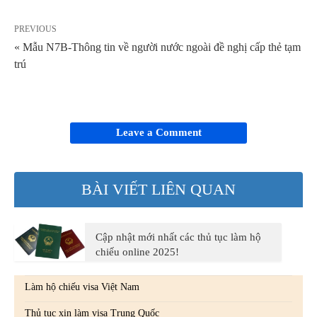
PREVIOUS
« Mẫu N7B-Thông tin về người nước ngoài đề nghị cấp thẻ tạm
trú
Leave a Comment
BÀI VIẾT LIÊN QUAN
Cập nhật mới nhất các thủ tục làm hộ
chiếu online 2025!
Làm hộ chiếu visa Việt Nam
Thủ tục xin làm visa Trung Quốc