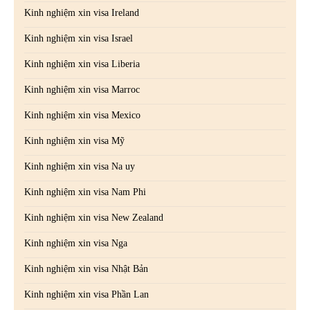
Kinh nghiệm xin visa Ireland
Kinh nghiệm xin visa Israel
Kinh nghiệm xin visa Liberia
Kinh nghiệm xin visa Marroc
Kinh nghiệm xin visa Mexico
Kinh nghiệm xin visa Mỹ
Kinh nghiệm xin visa Na uy
Kinh nghiệm xin visa Nam Phi
Kinh nghiệm xin visa New Zealand
Kinh nghiệm xin visa Nga
Kinh nghiệm xin visa Nhật Bản
Kinh nghiệm xin visa Phần Lan