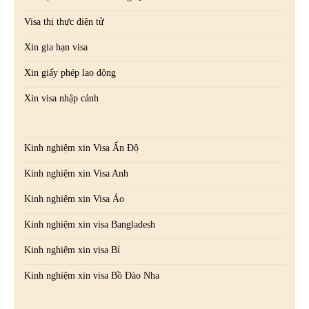
Visa thị thực điện tử
Xin gia hạn visa
Xin giấy phép lao động
Xin visa nhập cảnh
Kinh nghiệm xin Visa Ấn Độ
Kinh nghiệm xin Visa Anh
Kinh nghiệm xin Visa Áo
Kinh nghiệm xin visa Bangladesh
Kinh nghiệm xin visa Bỉ
Kinh nghiệm xin visa Bồ Đào Nha