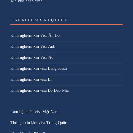
Xin visa nhập cảnh
KINH NGHIỆM XIN HỘ CHIẾU
Kinh nghiệm xin Visa Ấn Độ
Kinh nghiệm xin Visa Anh
Kinh nghiệm xin Visa Áo
Kinh nghiệm xin visa Bangladesh
Kinh nghiệm xin visa Bỉ
Kinh nghiệm xin visa Bồ Đào Nha
Làm hộ chiếu visa Việt Nam
Thủ tục xin làm visa Trung Quốc