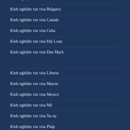
Kinh nghiệm xin visa Bulgaria
Kinh nghiệm xin visa Canada
Kinh nghiệm xin visa Cuba
Kinh nghiệm xin visa Đài Loan
Kinh nghiệm xin visa Đan Mạch
Kinh nghiệm xin visa Liberia
Kinh nghiệm xin visa Marroc
Kinh nghiệm xin visa Mexico
Kinh nghiệm xin visa Mỹ
Kinh nghiệm xin visa Na uy
Kinh nghiệm xin visa Pháp