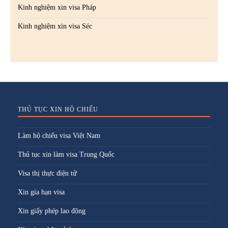
Kinh nghiệm xin visa Pháp
Kinh nghiệm xin visa Séc
THỦ TỤC XIN HỘ CHIẾU
Làm hộ chiếu visa Việt Nam
Thủ tục xin làm visa Trung Quốc
Visa thị thực điện tử
Xin gia hạn visa
Xin giấy phép lao động