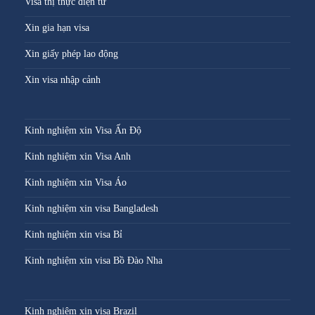
Visa thị thực điện tử
Xin gia hạn visa
Xin giấy phép lao động
Xin visa nhập cảnh
Kinh nghiệm xin Visa Ấn Độ
Kinh nghiệm xin Visa Anh
Kinh nghiệm xin Visa Áo
Kinh nghiệm xin visa Bangladesh
Kinh nghiệm xin visa Bỉ
Kinh nghiệm xin visa Bồ Đào Nha
Kinh nghiệm xin visa Brazil