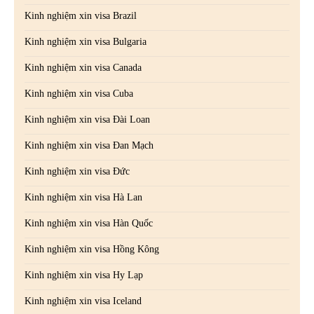
Kinh nghiệm xin visa Brazil
Kinh nghiệm xin visa Bulgaria
Kinh nghiệm xin visa Canada
Kinh nghiệm xin visa Cuba
Kinh nghiệm xin visa Đài Loan
Kinh nghiệm xin visa Đan Mạch
Kinh nghiệm xin visa Đức
Kinh nghiệm xin visa Hà Lan
Kinh nghiệm xin visa Hàn Quốc
Kinh nghiệm xin visa Hồng Kông
Kinh nghiệm xin visa Hy Lạp
Kinh nghiệm xin visa Iceland