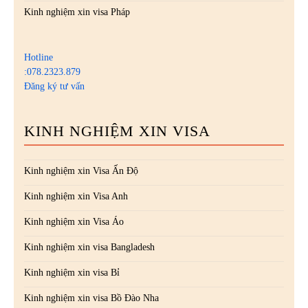
Kinh nghiệm xin visa Pháp
Hotline
:078.2323.879
Đăng ký tư vấn
KINH NGHIỆM XIN VISA
Kinh nghiệm xin Visa Ấn Độ
Kinh nghiệm xin Visa Anh
Kinh nghiệm xin Visa Áo
Kinh nghiệm xin visa Bangladesh
Kinh nghiệm xin visa Bỉ
Kinh nghiệm xin visa Bồ Đào Nha