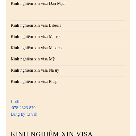
Kinh nghiệm xin visa Đan Mạch
Kinh nghiệm xin visa Liberia
Kinh nghiệm xin visa Marroc
Kinh nghiệm xin visa Mexico
Kinh nghiệm xin visa Mỹ
Kinh nghiệm xin visa Na uy
Kinh nghiệm xin visa Pháp
Hotline
:078.2323.879
Đăng ký tư vấn
KINH NGHIỆM XIN VISA