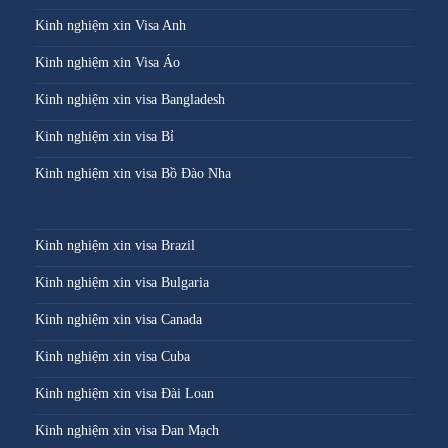
Kinh nghiệm xin Visa Anh
Kinh nghiệm xin Visa Áo
Kinh nghiệm xin visa Bangladesh
Kinh nghiệm xin visa Bỉ
Kinh nghiệm xin visa Bồ Đào Nha
Kinh nghiệm xin visa Brazil
Kinh nghiệm xin visa Bulgaria
Kinh nghiệm xin visa Canada
Kinh nghiệm xin visa Cuba
Kinh nghiệm xin visa Đài Loan
Kinh nghiệm xin visa Đan Mạch