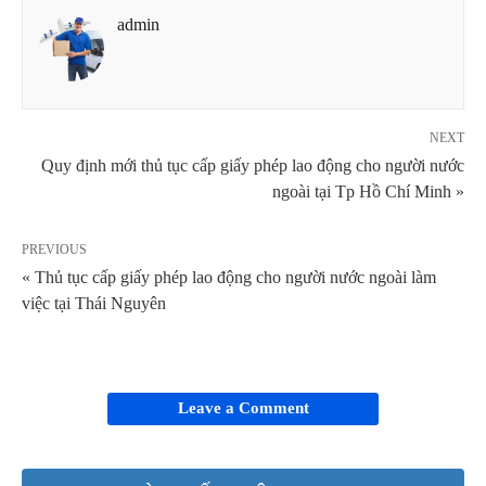
admin
NEXT
Quy định mới thủ tục cấp giấy phép lao động cho người nước
ngoài tại Tp Hồ Chí Minh »
PREVIOUS
« Thủ tục cấp giấy phép lao động cho người nước ngoài làm
việc tại Thái Nguyên
Leave a Comment