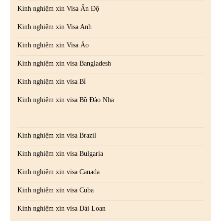
Kinh nghiệm xin Visa Ấn Độ
Kinh nghiệm xin Visa Anh
Kinh nghiệm xin Visa Áo
Kinh nghiệm xin visa Bangladesh
Kinh nghiệm xin visa Bỉ
Kinh nghiệm xin visa Bồ Đào Nha
Kinh nghiệm xin visa Brazil
Kinh nghiệm xin visa Bulgaria
Kinh nghiệm xin visa Canada
Kinh nghiệm xin visa Cuba
Kinh nghiệm xin visa Đài Loan