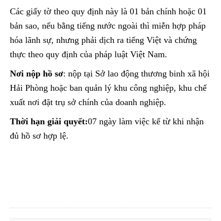
Các giấy tờ theo quy định này là 01 bản chính hoặc 01
bản sao, nếu bằng tiếng nước ngoài thì miễn hợp pháp
hóa lãnh sự, nhưng phải dịch ra tiếng Việt và chứng
thực theo quy định của pháp luật Việt Nam.
Nơi nộp hồ sơ
: nộp tại Sở lao động thương binh xã hội
Hải Phòng hoặc ban quản lý khu công nghiệp, khu chế
xuất nơi đặt trụ sở chính của doanh nghiệp.
Thời hạn giải quyết:
07 ngày làm việc kể từ khi nhận
đủ hồ sơ hợp lệ.