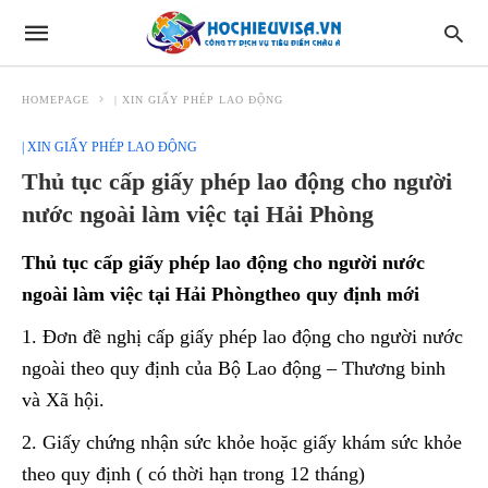
HOMEPAGE
| XIN GIẤY PHÉP LAO ĐỘNG
| XIN GIẤY PHÉP LAO ĐỘNG
Thủ tục cấp giấy phép lao động cho người
nước ngoài làm việc tại Hải Phòng
Thủ tục cấp giấy phép lao động cho người nước
ngoài làm việc tại Hải Phòng
theo quy định mới
1. Đơn đề nghị cấp giấy phép lao động cho người nước
ngoài theo quy định của Bộ Lao động – Thương binh
và Xã hội.
2. Giấy chứng nhận sức khỏe hoặc giấy khám sức khỏe
theo quy định ( có thời hạn trong 12 tháng)