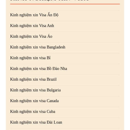
Kinh nghiệm xin Visa Ấn Độ
Kinh nghiệm xin Visa Anh
Kinh nghiệm xin Visa Áo
Kinh nghiệm xin visa Bangladesh
Kinh nghiệm xin visa Bỉ
Kinh nghiệm xin visa Bồ Đào Nha
Kinh nghiệm xin visa Brazil
Kinh nghiệm xin visa Bulgaria
Kinh nghiệm xin visa Canada
Kinh nghiệm xin visa Cuba
Kinh nghiệm xin visa Đài Loan