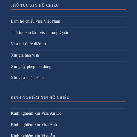
THỦ TỤC XIN HỘ CHIẾU
Làm hộ chiếu visa Việt Nam
Thủ tục xin làm visa Trung Quốc
Visa thị thực điện tử
Xin gia hạn visa
Xin giấy phép lao động
Xin visa nhập cảnh
KINH NGHIỆM XIN HỘ CHIẾU
Kinh nghiệm xin Visa Ấn Độ
Kinh nghiệm xin Visa Anh
Kinh nghiệm xin Visa Áo