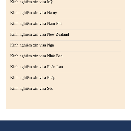
Kinh nghiệm xin visa Mỹ
Kinh nghiệm xin visa Na uy
Kinh nghiệm xin visa Nam Phi
Kinh nghiệm xin visa New Zealand
Kinh nghiệm xin visa Nga
Kinh nghiệm xin visa Nhật Bản
Kinh nghiệm xin visa Phần Lan
Kinh nghiệm xin visa Pháp
Kinh nghiệm xin visa Séc