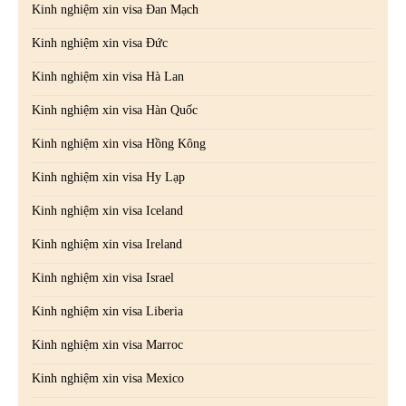
Kinh nghiệm xin visa Đan Mạch
Kinh nghiệm xin visa Đức
Kinh nghiệm xin visa Hà Lan
Kinh nghiệm xin visa Hàn Quốc
Kinh nghiệm xin visa Hồng Kông
Kinh nghiệm xin visa Hy Lạp
Kinh nghiệm xin visa Iceland
Kinh nghiệm xin visa Ireland
Kinh nghiệm xin visa Israel
Kinh nghiệm xin visa Liberia
Kinh nghiệm xin visa Marroc
Kinh nghiệm xin visa Mexico