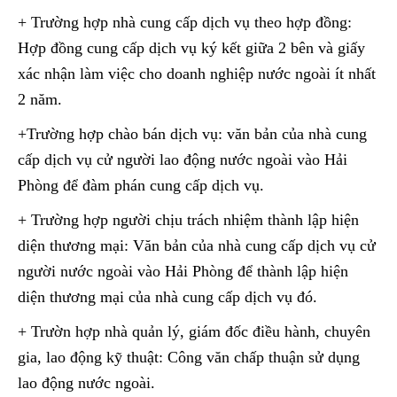
+ Trường hợp nhà cung cấp dịch vụ theo hợp đồng:
Hợp đồng cung cấp dịch vụ ký kết giữa 2 bên và giấy
xác nhận làm việc cho doanh nghiệp nước ngoài ít nhất
2 năm.
+Trường hợp chào bán dịch vụ: văn bản của nhà cung
cấp dịch vụ cử người lao động nước ngoài vào Hải
Phòng để đàm phán cung cấp dịch vụ.
+ Trường hợp người chịu trách nhiệm thành lập hiện
diện thương mại: Văn bản của nhà cung cấp dịch vụ cử
người nước ngoài vào Hải Phòng để thành lập hiện
diện thương mại của nhà cung cấp dịch vụ đó.
+ Trườn hợp nhà quản lý, giám đốc điều hành, chuyên
gia, lao động kỹ thuật: Công văn chấp thuận sử dụng
lao động nước ngoài.