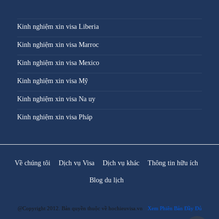
Kinh nghiệm xin visa Liberia
Kinh nghiệm xin visa Marroc
Kinh nghiệm xin visa Mexico
Kinh nghiệm xin visa Mỹ
Kinh nghiệm xin visa Na uy
Kinh nghiệm xin visa Pháp
Về chúng tôi
Dịch vụ Visa
Dịch vụ khác
Thông tin hữu ích
Blog du lịch
@Copyright 2012. Bản quyền thuộc về hochieuvisa.vn
Xem Phiên Bản Đầy Đủ