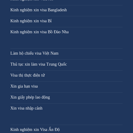
Kinh nghiệm xin visa Bangladesh
Kinh nghiệm xin visa Bỉ
Kinh nghiệm xin visa Bồ Đào Nha
Làm hộ chiếu visa Việt Nam
Thủ tục xin làm visa Trung Quốc
Visa thị thực điện tử
Xin gia hạn visa
Xin giấy phép lao động
Xin visa nhập cảnh
Kinh nghiệm xin Visa Ấn Độ