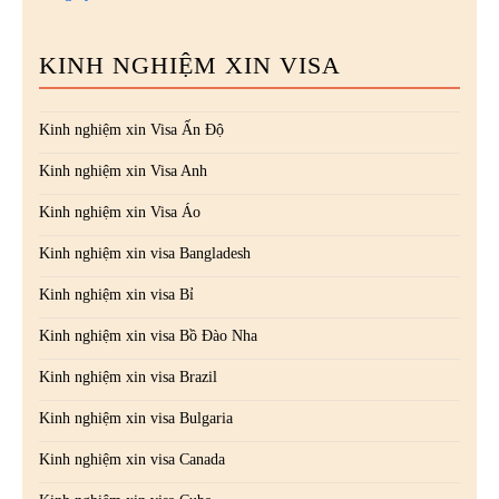
KINH NGHIỆM XIN VISA
Kinh nghiệm xin Visa Ấn Độ
Kinh nghiệm xin Visa Anh
Kinh nghiệm xin Visa Áo
Kinh nghiệm xin visa Bangladesh
Kinh nghiệm xin visa Bỉ
Kinh nghiệm xin visa Bồ Đào Nha
Kinh nghiệm xin visa Brazil
Kinh nghiệm xin visa Bulgaria
Kinh nghiệm xin visa Canada