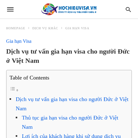
HOMEPAGE
DỊCH VỤ KHÁC
GIA HẠN VISA
Gia hạn Visa
Dịch vụ tư vấn gia hạn visa cho người Đức
ở Việt Nam
Table of Contents
Dịch vụ tư vấn gia hạn visa cho người Đức ở Việt
Nam
Thủ tục gia hạn visa cho người Đức ở Việt
Nam
Lợi ích của khách hàng khi sử dụng dịch vụ