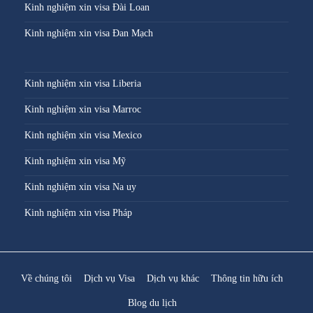
Kinh nghiệm xin visa Đài Loan
Kinh nghiệm xin visa Đan Mạch
Kinh nghiệm xin visa Liberia
Kinh nghiệm xin visa Marroc
Kinh nghiệm xin visa Mexico
Kinh nghiệm xin visa Mỹ
Kinh nghiệm xin visa Na uy
Kinh nghiệm xin visa Pháp
Về chúng tôi
Dịch vụ Visa
Dịch vụ khác
Thông tin hữu ích
Blog du lịch