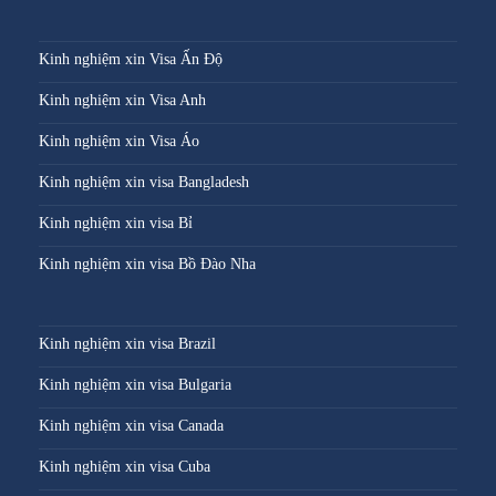
Kinh nghiệm xin Visa Ấn Độ
Kinh nghiệm xin Visa Anh
Kinh nghiệm xin Visa Áo
Kinh nghiệm xin visa Bangladesh
Kinh nghiệm xin visa Bỉ
Kinh nghiệm xin visa Bồ Đào Nha
Kinh nghiệm xin visa Brazil
Kinh nghiệm xin visa Bulgaria
Kinh nghiệm xin visa Canada
Kinh nghiệm xin visa Cuba