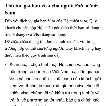
Thủ tục gia hạn visa cho người Đức ở Việt
Nam
Đến với dịch vụ gia hạn Visa của Hộ chiếu visa, Quý
khách chỉ cần nộp Hộ chiếu gốc (còn thời hạn sử dụng
trên 6 tháng) và Visa đang sử dụng.
Để chắc chắn thông tin được chính xác đối với từng
trường hợp cụ thể của từng người, Quý khách hàng hãy
thực hiện theo quy trình sau đây:
Scan hoặc chụp hình mặt Hộ chiếu và các trang
bên trong có dán Visa Việt Nam, các lần gia hạn
Visa và các lần nhập – xuất cảnh của khách, gửi
kèm với thông tin muốn xin gia hạn visa cho Hộ
chiếu visa, chúng tôi sẽ kiểm tra trong ít phút và
trả lời về phương án tốt nhất, báo giá chính xác