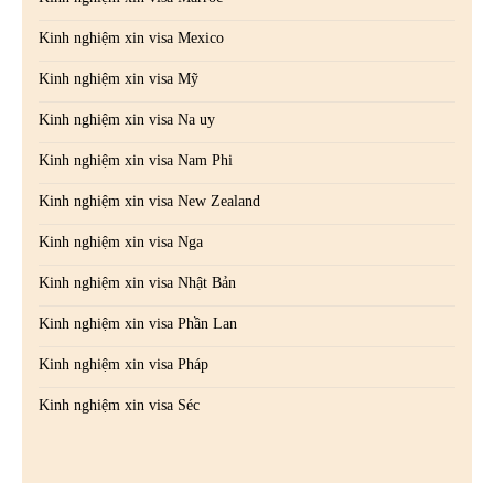
Kinh nghiệm xin visa Mexico
Kinh nghiệm xin visa Mỹ
Kinh nghiệm xin visa Na uy
Kinh nghiệm xin visa Nam Phi
Kinh nghiệm xin visa New Zealand
Kinh nghiệm xin visa Nga
Kinh nghiệm xin visa Nhật Bản
Kinh nghiệm xin visa Phần Lan
Kinh nghiệm xin visa Pháp
Kinh nghiệm xin visa Séc