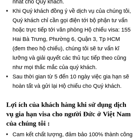
nhất cho Quý khách.
Khi Quý khách đồng ý về dịch vụ của chúng tôi,
Quý khách chỉ cần gọi điện tới bộ phận tư vấn
hoặc trực tiếp tới văn phòng Hộ chiếu visa: 155
Hai Bà Trưng, Phường 6, Quận 3, Tp HCM
(đem theo hộ chiếu), chúng tôi sẽ tư vấn kĩ
lưỡng và giải quyết các thủ tục tiếp theo cũng
như mọi thắc mắc của quý khách.
Sau thời gian từ 5 đến 10 ngày việc gia hạn sẽ
hoàn tất và gửi lại Hộ chiếu cho Quý khách.
Lợi ích của khách hàng khi sử dụng dịch
vụ gia hạn visa cho người Đức ở Việt Nam
của chúng tôi :
Cam kết chất lượng, đảm bảo 100% thành công