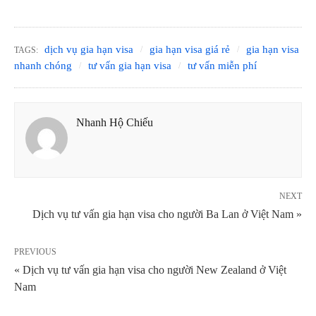
dịch vụ gia hạn visa
gia hạn visa giá rẻ
gia hạn visa
TAGS:
nhanh chóng
tư vấn gia hạn visa
tư vấn miễn phí
Nhanh Hộ Chiếu
NEXT
Dịch vụ tư vấn gia hạn visa cho người Ba Lan ở Việt Nam »
PREVIOUS
« Dịch vụ tư vấn gia hạn visa cho người New Zealand ở Việt
Nam