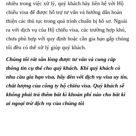
nhiều trong việc xử lý, quý khách hãy liên hệ với Hộ
chiếu visa để được hỗ trợ tư vấn và hướng dẫn hoàn
thiện các thủ tục trong quá trình chuẩn bị hồ sơ. Ngoài
ra với dịch vụ của Hộ chiếu visa, các trường hợp khó,
chưa phù hợp với quy định hoặc cần gia hạn gấp chúng
tôi đều có thể xử lý giúp quý khách.
Chúng tôi rất sẵn lòng được tư vấn và cung cấp
thông tin cụ thể cho quý khách. Khi quý khách có
nhu cầu gia hạn visa, hãy đến với dịch vụ visa uy tín,
chất lượng của công ty hộ chiếu visa. Quý khách sẽ
không phải trả thêm bất kì khoản phí nào cho bất kì
ai ngoại trừ dịch vụ của chúng tôi