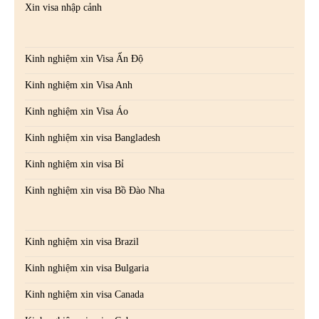
Xin visa nhập cảnh
Kinh nghiệm xin Visa Ấn Độ
Kinh nghiệm xin Visa Anh
Kinh nghiệm xin Visa Áo
Kinh nghiệm xin visa Bangladesh
Kinh nghiệm xin visa Bỉ
Kinh nghiệm xin visa Bồ Đào Nha
Kinh nghiệm xin visa Brazil
Kinh nghiệm xin visa Bulgaria
Kinh nghiệm xin visa Canada