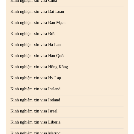
Kinh nghiệm xin visa Cuba
Kinh nghiệm xin visa Đài Loan
Kinh nghiệm xin visa Đan Mạch
Kinh nghiệm xin visa Đức
Kinh nghiệm xin visa Hà Lan
Kinh nghiệm xin visa Hàn Quốc
Kinh nghiệm xin visa Hồng Kông
Kinh nghiệm xin visa Hy Lạp
Kinh nghiệm xin visa Iceland
Kinh nghiệm xin visa Ireland
Kinh nghiệm xin visa Israel
Kinh nghiệm xin visa Liberia
Kinh nghiệm xin visa Marroc