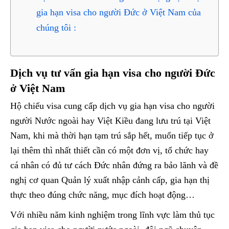
gia hạn visa cho người Đức ở Việt Nam của
chúng tôi :
Dịch vụ tư vấn gia hạn visa cho người Đức
ở Việt Nam
Hộ chiếu visa cung cấp dịch vụ gia hạn visa cho người
người Nước ngoài hay Việt Kiều đang lưu trú tại Việt
Nam, khi mà thời hạn tạm trú sắp hết, muốn tiếp tục ở
lại thêm thì nhất thiết cần có một đơn vị, tổ chức hay
cá nhân có đủ tư cách Đức nhân đứng ra bảo lãnh và đề
nghị cơ quan Quản lý xuất nhập cảnh cấp, gia hạn thị
thực theo đúng chức năng, mục đích hoạt động…
Với nhiều năm kinh nghiệm trong lĩnh vực làm thủ tục