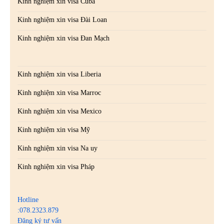
Kinh nghiệm xin visa Cuba
Kinh nghiệm xin visa Đài Loan
Kinh nghiệm xin visa Đan Mạch
Kinh nghiệm xin visa Liberia
Kinh nghiệm xin visa Marroc
Kinh nghiệm xin visa Mexico
Kinh nghiệm xin visa Mỹ
Kinh nghiệm xin visa Na uy
Kinh nghiệm xin visa Pháp
Hotline
:078.2323.879
Đăng ký tư vấn