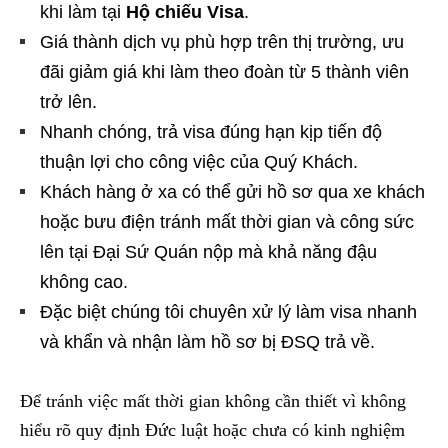
khi làm tại
Hộ chiếu Visa
.
Giá thành dịch vụ phù hợp trên thị trường, ưu
đãi giảm giá khi làm theo đoàn từ 5 thành viên
trở lên.
Nhanh chóng, trả visa đúng hạn kịp tiến độ
thuận lợi cho công việc của Quý Khách.
Khách hàng ở xa có thể gửi hồ sơ qua xe khách
hoặc bưu điện tránh mất thời gian và công sức
lên tại Đại Sứ Quán nộp mà khả năng đậu
không cao.
Đặc biệt chúng tôi chuyên xử lý làm visa nhanh
và khẩn
và nhận làm hồ sơ bị ĐSQ trả về.
Để tránh việc mất thời gian không cần thiết vì không
hiểu rõ quy định Đức luật hoặc chưa có kinh nghiệm