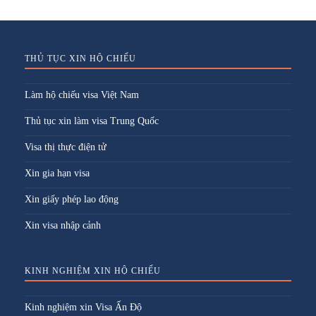
THỦ TỤC XIN HỘ CHIẾU
Làm hộ chiếu visa Việt Nam
Thủ tục xin làm visa Trung Quốc
Visa thị thực điện tử
Xin gia hạn visa
Xin giấy phép lao động
Xin visa nhập cảnh
KINH NGHIỆM XIN HỘ CHIẾU
Kinh nghiệm xin Visa Ấn Độ