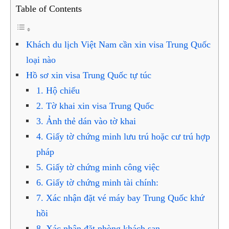
Table of Contents
Khách du lịch Việt Nam cần xin visa Trung Quốc
loại nào
Hồ sơ xin visa Trung Quốc tự túc
1. Hộ chiếu
2. Tờ khai xin visa Trung Quốc
3. Ảnh thẻ dán vào tờ khai
4. Giấy tờ chứng minh lưu trú hoặc cư trú hợp
pháp
5. Giấy tờ chứng minh công việc
6. Giấy tờ chứng minh tài chính:
7. Xác nhận đặt vé máy bay Trung Quốc khứ
hồi
8, Xác nhận đặt phòng khách sạn