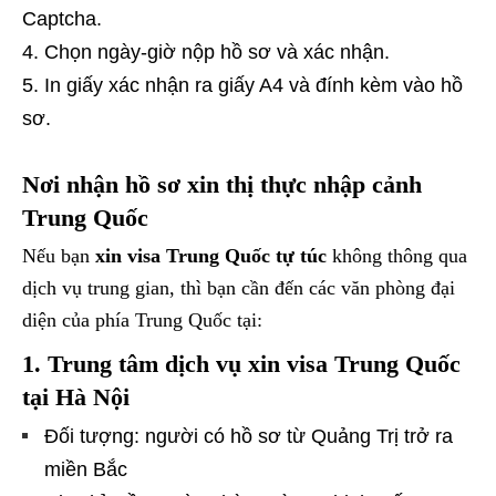
Captcha.
Chọn ngày-giờ nộp hồ sơ và xác nhận.
In giấy xác nhận ra giấy A4 và đính kèm vào hồ
sơ.
Nơi nhận hồ sơ xin thị thực nhập cảnh
Trung Quốc
Nếu bạn
xin visa Trung Quốc tự túc
không thông qua
dịch vụ trung gian, thì bạn cần đến các văn phòng đại
diện của phía Trung Quốc tại:
1. Trung tâm dịch vụ xin visa Trung Quốc
tại Hà Nội
Đối tượng: người có hồ sơ từ Quảng Trị trở ra
miền Bắc