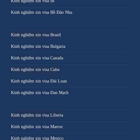
Kinh nghiệm xin visa Bỉ
Kinh nghiệm xin visa Bồ Đào Nha
Kinh nghiệm xin visa Brazil
Kinh nghiệm xin visa Bulgaria
Kinh nghiệm xin visa Canada
Kinh nghiệm xin visa Cuba
Kinh nghiệm xin visa Đài Loan
Kinh nghiệm xin visa Đan Mạch
Kinh nghiệm xin visa Liberia
Kinh nghiệm xin visa Marroc
Kinh nghiệm xin visa Mexico