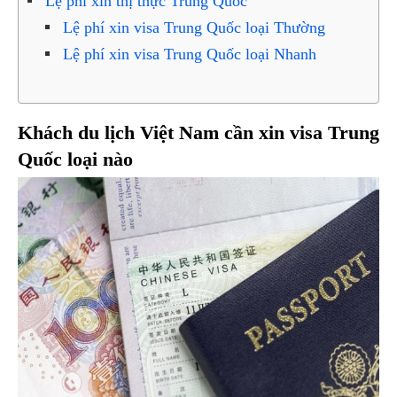
Lệ phí xin thị thực Trung Quốc
Lệ phí xin visa Trung Quốc loại Thường
Lệ phí xin visa Trung Quốc loại Nhanh
Khách du lịch Việt Nam cần xin visa Trung
Quốc loại nào