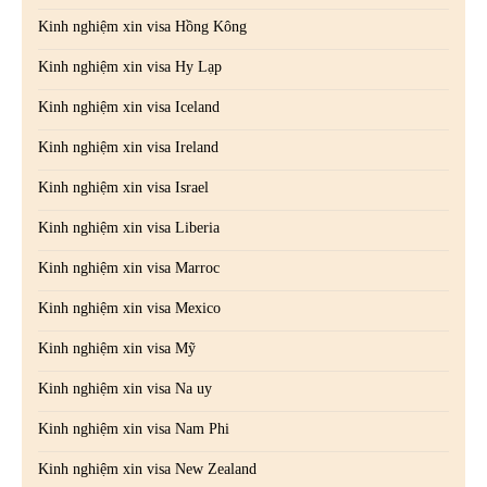
Kinh nghiệm xin visa Hồng Kông
Kinh nghiệm xin visa Hy Lạp
Kinh nghiệm xin visa Iceland
Kinh nghiệm xin visa Ireland
Kinh nghiệm xin visa Israel
Kinh nghiệm xin visa Liberia
Kinh nghiệm xin visa Marroc
Kinh nghiệm xin visa Mexico
Kinh nghiệm xin visa Mỹ
Kinh nghiệm xin visa Na uy
Kinh nghiệm xin visa Nam Phi
Kinh nghiệm xin visa New Zealand