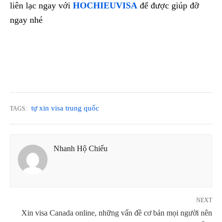
liên lạc ngay với
HOCHIEUVISA
để được giúp đỡ
ngay nhé
tự xin visa trung quốc
TAGS:
Nhanh Hộ Chiếu
NEXT
Xin visa Canada online, những vấn đề cơ bản mọi người nên