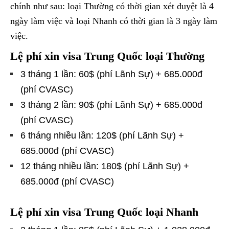
chính như sau: loại Thường có thời gian xét duyệt là 4
ngày làm việc và loại Nhanh có thời gian là 3 ngày làm
việc.
Lệ phí xin visa Trung Quốc loại Thường
3 tháng 1 lần: 60$ (phí Lãnh Sự) + 685.000đ
(phí CVASC)
3 tháng 2 lần: 90$ (phí Lãnh Sự) + 685.000đ
(phí CVASC)
6 tháng nhiều lần: 120$ (phí Lãnh Sự) +
685.000đ (phí CVASC)
12 tháng nhiều lần: 180$ (phí Lãnh Sự) +
685.000đ (phí CVASC)
Lệ
phí xin visa Trung Quốc loại Nhanh