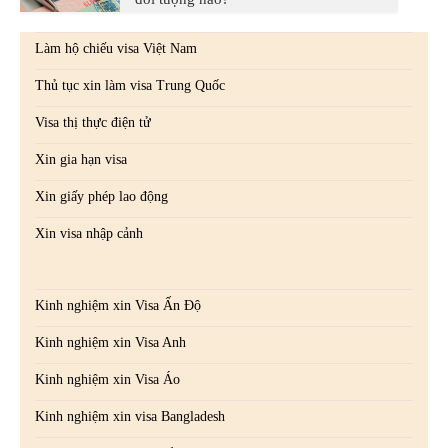
Làm hộ chiếu visa Việt Nam
Thủ tục xin làm visa Trung Quốc
Visa thị thực điện tử
Xin gia hạn visa
Xin giấy phép lao động
Xin visa nhập cảnh
Kinh nghiệm xin Visa Ấn Độ
Kinh nghiệm xin Visa Anh
Kinh nghiệm xin Visa Áo
Kinh nghiệm xin visa Bangladesh