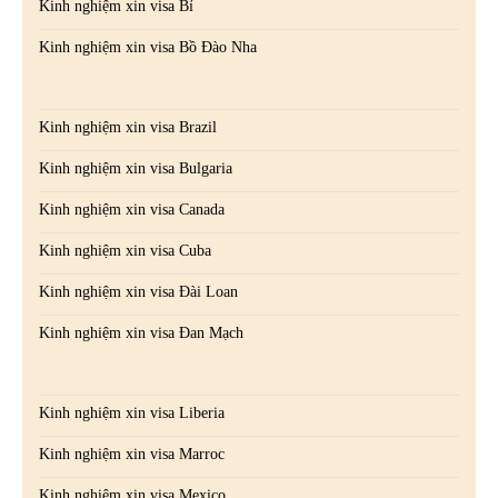
Kinh nghiệm xin visa Bỉ
Kinh nghiệm xin visa Bồ Đào Nha
Kinh nghiệm xin visa Brazil
Kinh nghiệm xin visa Bulgaria
Kinh nghiệm xin visa Canada
Kinh nghiệm xin visa Cuba
Kinh nghiệm xin visa Đài Loan
Kinh nghiệm xin visa Đan Mạch
Kinh nghiệm xin visa Liberia
Kinh nghiệm xin visa Marroc
Kinh nghiệm xin visa Mexico