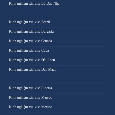
Kinh nghiệm xin visa Bồ Đào Nha
Kinh nghiệm xin visa Brazil
Kinh nghiệm xin visa Bulgaria
Kinh nghiệm xin visa Canada
Kinh nghiệm xin visa Cuba
Kinh nghiệm xin visa Đài Loan
Kinh nghiệm xin visa Đan Mạch
Kinh nghiệm xin visa Liberia
Kinh nghiệm xin visa Marroc
Kinh nghiệm xin visa Mexico