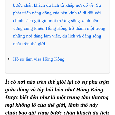
bước chân khách du lịch từ khắp nơi đổ về. Sự
phát triển năng động của nền kinh tế đi đôi với
chính sách giữ gìn môi trường sống xanh bền
vững cũng khiến Hồng Kông trở thành một trong
những nơi đáng làm việc, du lịch và đáng sống
nhất trên thế giới.
Hồ sơ làm visa Hồng Kông
Ít có n
ơi nào trên thế giới lại có sự pha trộn
giữa đông và tây hài hòa như Hồng Kông.
Được biết đến như là một trung tâm thương
mại khổng lồ của thế giới, lãnh thổ này
chưa bao giờ vắng bước chân khách du lịch