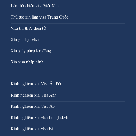
Làm hộ chiếu visa Việt Nam
Thủ tục xin làm visa Trung Quốc
Visa thị thực điện tử
Xin gia hạn visa
Xin giấy phép lao động
Xin visa nhập cảnh
Kinh nghiệm xin Visa Ấn Độ
Kinh nghiệm xin Visa Anh
Kinh nghiệm xin Visa Áo
Kinh nghiệm xin visa Bangladesh
Kinh nghiệm xin visa Bỉ