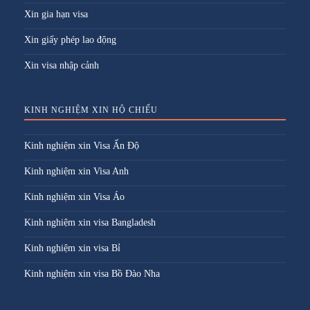
Xin gia hạn visa
Xin giấy phép lao động
Xin visa nhập cảnh
KINH NGHIỆM XIN HỘ CHIẾU
Kinh nghiệm xin Visa Ấn Độ
Kinh nghiệm xin Visa Anh
Kinh nghiệm xin Visa Áo
Kinh nghiệm xin visa Bangladesh
Kinh nghiệm xin visa Bỉ
Kinh nghiệm xin visa Bồ Đào Nha