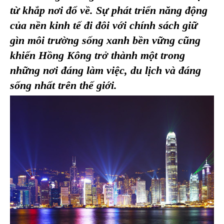
từ khắp nơi đổ về. Sự phát triển năng động
của nền kinh tế đi đôi với chính sách giữ
gìn môi trường sống xanh bền vững cũng
khiến Hồng Kông trở thành một trong
những nơi đáng làm việc, du lịch và đáng
sống nhất trên thế giới.