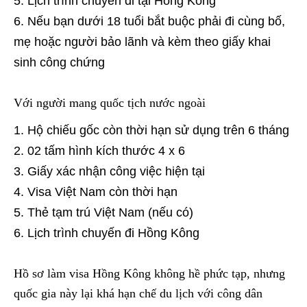
Lịch trình chuyến đi tại Hồng Kông
Nếu bạn dưới 18 tuổi bắt buộc phải đi cùng bố,
mẹ hoặc người bảo lãnh và kèm theo giấy khai
sinh công chứng
Với người mang quốc tịch nước ngoài
Hộ chiếu gốc còn thời hạn sử dụng trên 6 tháng
02 tấm hình kích thước 4 x 6
Giấy xác nhận công việc hiện tại
Visa Việt Nam còn thời hạn
Thẻ tạm trú Việt Nam (nếu có)
Lịch trình chuyến đi Hồng Kông
Hồ sơ làm visa Hồng Kông không hề phức tạp, nhưng
quốc gia này lại khá hạn chế du lịch với công dân