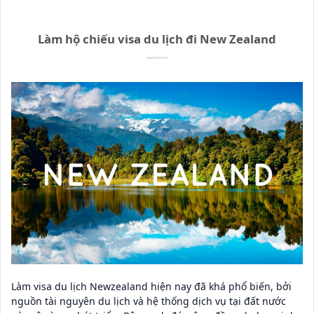
Làm hộ chiếu visa du lịch đi New Zealand
Làm visa du lịch Newzealand hiện nay đã khá phổ biến, bởi
nguồn tài nguyên du lịch và hệ thống dịch vụ tại đất nước