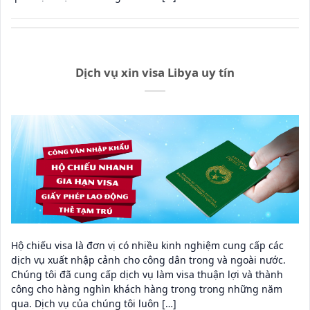
Dịch vụ xin visa Libya uy tín
Hộ chiếu visa là đơn vị có nhiều kinh nghiệm cung cấp các
dịch vụ xuất nhập cảnh cho công dân trong và ngoài nước.
Chúng tôi đã cung cấp dịch vụ làm visa thuận lợi và thành
công cho hàng nghìn khách hàng trong trong những năm
qua. Dịch vụ của chúng tôi luôn […]