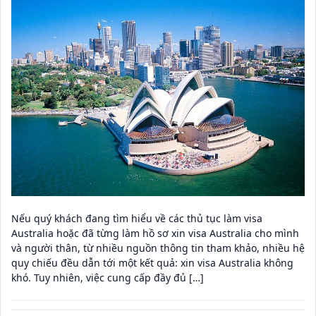
Nếu quý khách đang tìm hiểu về các thủ tục làm visa
Australia hoặc đã từng làm hồ sơ xin visa Australia cho mình
và người thân, từ nhiều nguồn thông tin tham khảo, nhiều hệ
quy chiếu đều dẫn tới một kết quả: xin visa Australia không
khó. Tuy nhiên, việc cung cấp đầy đủ […]