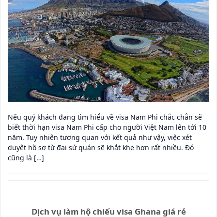
Nếu quý khách đang tìm hiểu về visa Nam Phi chắc chẳn sẽ
biết thời hạn visa Nam Phi cấp cho người Việt Nam lên tới 10
năm. Tuy nhiên tương quan với kết quả như vậy, việc xét
duyệt hồ sơ từ đại sứ quán sẽ khắt khe hơn rất nhiều. Đó
cũng là […]
Dịch vụ làm hộ chiếu visa Ghana giá rẻ