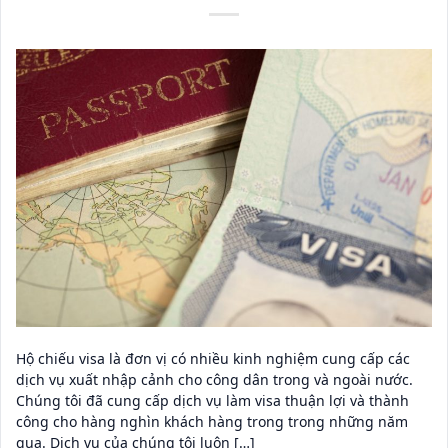
Hộ chiếu visa là đơn vị có nhiều kinh nghiệm cung cấp các
dịch vụ xuất nhập cảnh cho công dân trong và ngoài nước.
Chúng tôi đã cung cấp dịch vụ làm visa thuận lợi và thành
công cho hàng nghìn khách hàng trong trong những năm
qua. Dịch vụ của chúng tôi luôn […]