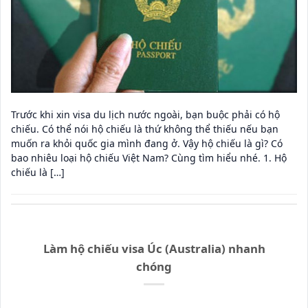
Trước khi xin visa du lịch nước ngoài, bạn buộc phải có hộ
chiếu. Có thể nói hộ chiếu là thứ không thể thiếu nếu bạn
muốn ra khỏi quốc gia mình đang ở. Vậy hộ chiếu là gì? Có
bao nhiêu loại hộ chiếu Việt Nam? Cùng tìm hiểu nhé. 1. Hộ
chiếu là […]
Làm hộ chiếu visa Úc (Australia) nhanh
chóng