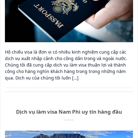
Hộ chiếu visa là đơn vị có nhiều kinh nghiệm cung cấp các
dịch vụ xuất nhập cảnh cho công dân trong và ngoài nước.
Chúng tôi đã cung cấp dịch vụ làm visa thuận lợi và thành
công cho hàng nghìn khách hàng trong trong những năm
qua. Dịch vụ của chúng tôi luôn […]
Dịch vụ làm visa Nam Phi uy tín hàng đầu