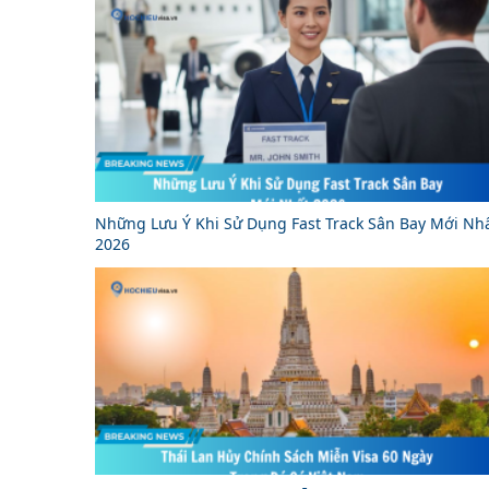
Những Lưu Ý Khi Sử Dụng Fast Track Sân Bay Mới Nh
2026