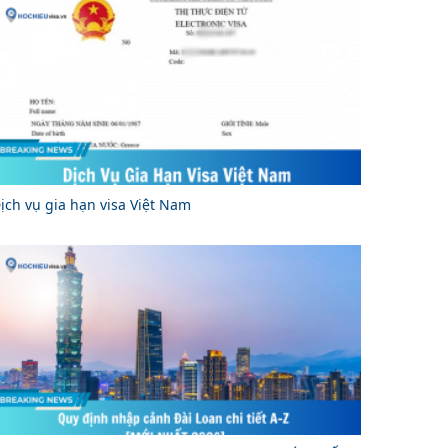
ịch vụ gia hạn visa Việt Nam