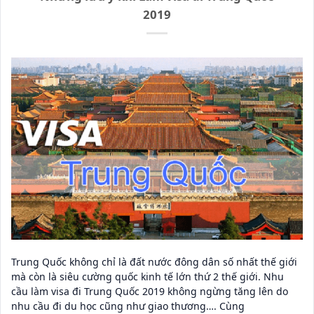
2019
Trung Quốc không chỉ là đất nước đông dân số nhất thế giới
mà còn là siêu cường quốc kinh tế lớn thứ 2 thế giới. Nhu
cầu làm visa đi Trung Quốc 2019 không ngừng tăng lên do
nhu cầu đi du học cũng như giao thương…. Cùng