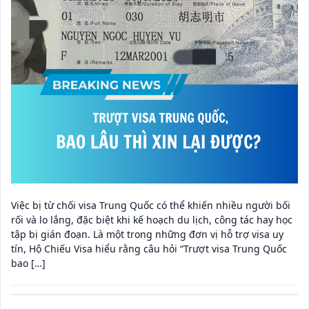
Việc bị từ chối visa Trung Quốc có thể khiến nhiều người bối
rối và lo lắng, đặc biệt khi kế hoạch du lịch, công tác hay học
tập bị gián đoạn. Là một trong những đơn vị hỗ trợ visa uy
tín, Hộ Chiếu Visa hiểu rằng câu hỏi “Trượt visa Trung Quốc
bao […]