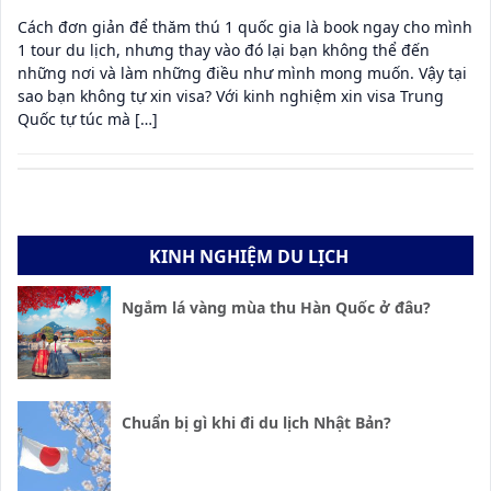
Cách đơn giản để thăm thú 1 quốc gia là book ngay cho mình
1 tour du lịch, nhưng thay vào đó lại bạn không thể đến
những nơi và làm những điều như mình mong muốn. Vậy tại
sao bạn không tự xin visa? Với kinh nghiệm xin visa Trung
Quốc tự túc mà […]
KINH NGHIỆM DU LỊCH
Ngắm lá vàng mùa thu Hàn Quốc ở đâu?
Chuẩn bị gì khi đi du lịch Nhật Bản?