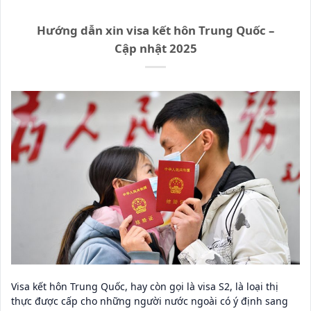
Hướng dẫn xin visa kết hôn Trung Quốc –
Cập nhật 2025
Visa kết hôn Trung Quốc, hay còn gọi là visa S2, là loại thị
thực được cấp cho những người nước ngoài có ý định sang