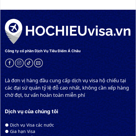
Công ty cổ phần Dịch Vụ Tiêu Điểm Á Châu
Là đơn vị hàng đầu cung cấp dịch vụ visa hộ chiếu tại
các đại sứ quán tỷ lệ đỗ cao nhất, không cần xếp hàng
chờ đợi, tư vấn hoàn toàn miễn phí
Dịch vụ của chúng tôi
● Dịch vụ Visa các nước
● Gia hạn Visa