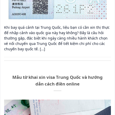
Khi bay quá cảnh tại Trung Quốc, liệu bạn có cần xin thị thực
để nhập cảnh vào quốc gia này hay không? Đây là câu hỏi
thường gặp, đặc biệt khi ngày càng nhiều hành khách chọn
vé nối chuyến qua Trung Quốc để tiết kiệm chi phí cho các
chuyến bay quốc tế. […]
Mẫu tờ khai xin visa Trung Quốc và hướng
dẫn cách điền online