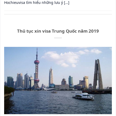
Hochieuvisa tìm hiểu những lưu ý […]
Thủ tục xin visa Trung Quốc năm 2019