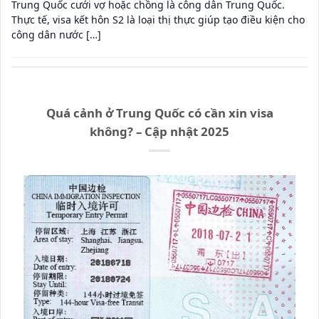
Trung Quốc cưới vợ hoặc chồng là công dân Trung Quốc.
Thực tế, visa kết hôn S2 là loại thị thực giúp tạo điều kiện cho
công dân nước […]
Quá cảnh ở Trung Quốc có cần xin visa
không? – Cập nhật 2025