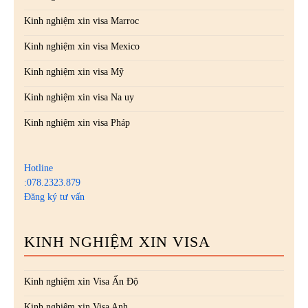
Kinh nghiệm xin visa Marroc
Kinh nghiệm xin visa Mexico
Kinh nghiệm xin visa Mỹ
Kinh nghiệm xin visa Na uy
Kinh nghiệm xin visa Pháp
Hotline
:078.2323.879
Đăng ký tư vấn
KINH NGHIỆM XIN VISA
Kinh nghiệm xin Visa Ấn Độ
Kinh nghiệm xin Visa Anh