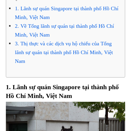
1. Lãnh sự quán Singapore tại thành phố Hồ Chí
Minh, Việt Nam
2. Về Tổng lãnh sự quán tại thành phố Hồ Chí
Minh, Việt Nam
3. Thị thực và các dịch vụ hộ chiếu của Tổng
lãnh sự quán tại thành phố Hồ Chí Minh, Việt
Nam
1. Lãnh sự quán Singapore tại thành phố
Hồ Chí Minh, Việt Nam