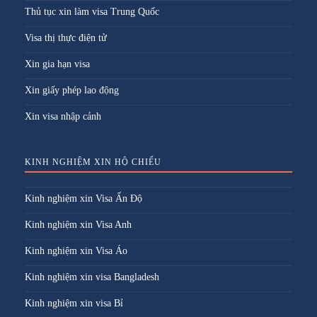
Thủ tục xin làm visa Trung Quốc
Visa thị thực điện tử
Xin gia hạn visa
Xin giấy phép lao động
Xin visa nhập cảnh
KINH NGHIỆM XIN HỘ CHIẾU
Kinh nghiệm xin Visa Ấn Độ
Kinh nghiệm xin Visa Anh
Kinh nghiệm xin Visa Áo
Kinh nghiệm xin visa Bangladesh
Kinh nghiệm xin visa Bỉ