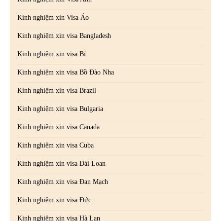
Kinh nghiệm xin Visa Áo
Kinh nghiệm xin visa Bangladesh
Kinh nghiệm xin visa Bỉ
Kinh nghiệm xin visa Bồ Đào Nha
Kinh nghiệm xin visa Brazil
Kinh nghiệm xin visa Bulgaria
Kinh nghiệm xin visa Canada
Kinh nghiệm xin visa Cuba
Kinh nghiệm xin visa Đài Loan
Kinh nghiệm xin visa Đan Mạch
Kinh nghiệm xin visa Đức
Kinh nghiệm xin visa Hà Lan