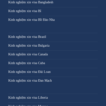
Kinh nghiệm xin visa Bangladesh
Kinh nghiệm xin visa Bỉ
Kinh nghiệm xin visa Bồ Đào Nha
Kinh nghiệm xin visa Brazil
Kinh nghiệm xin visa Bulgaria
Kinh nghiệm xin visa Canada
Kinh nghiệm xin visa Cuba
Kinh nghiệm xin visa Đài Loan
Kinh nghiệm xin visa Đan Mạch
Kinh nghiệm xin visa Liberia