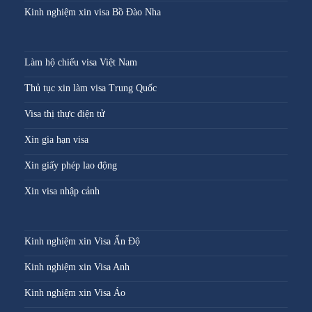
Kinh nghiệm xin visa Bồ Đào Nha
Làm hộ chiếu visa Việt Nam
Thủ tục xin làm visa Trung Quốc
Visa thị thực điện tử
Xin gia hạn visa
Xin giấy phép lao động
Xin visa nhập cảnh
Kinh nghiệm xin Visa Ấn Độ
Kinh nghiệm xin Visa Anh
Kinh nghiệm xin Visa Áo