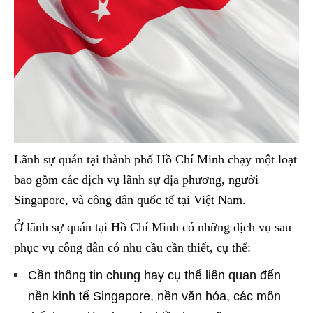
Lãnh sự quán tại thành phố Hồ Chí Minh chạy một loạt
bao gồm các dịch vụ lãnh sự địa phương, người
Singapore, và công dân quốc tế tại Việt Nam.
Ở lãnh sự quán tại Hồ Chí Minh có những dịch vụ sau
phục vụ công dân có nhu cầu cần thiết, cụ thể:
Cần thông tin chung hay cụ thể liên quan đến
nền kinh tế Singapore, nền văn hóa, các môn