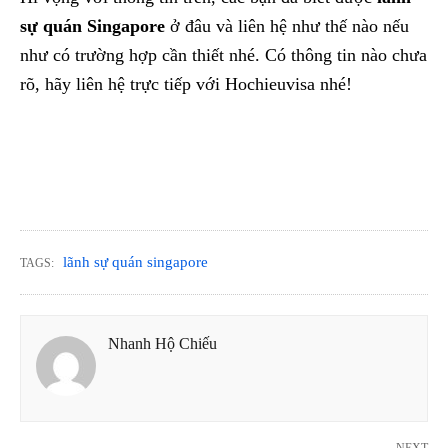
sự quán Singapore
ở đâu và liên hệ như thế nào nếu
như có trường hợp cần thiết nhé. Có thông tin nào chưa
rõ, hãy liên hệ trực tiếp với Hochieuvisa nhé!
lãnh sự quán singapore
TAGS:
Nhanh Hộ Chiếu