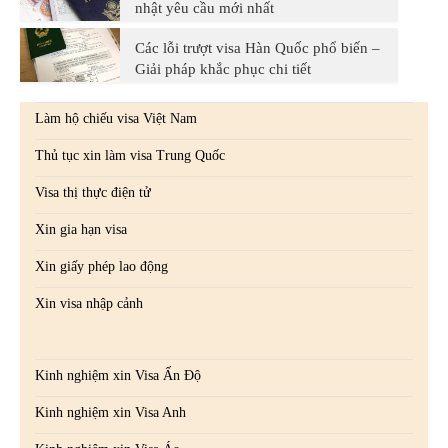
nhật yêu cầu mới nhất
Các lỗi trượt visa Hàn Quốc phổ biến –
Giải pháp khắc phục chi tiết
Làm hộ chiếu visa Việt Nam
Thủ tục xin làm visa Trung Quốc
Visa thị thực điện tử
Xin gia hạn visa
Xin giấy phép lao động
Xin visa nhập cảnh
Kinh nghiệm xin Visa Ấn Độ
Kinh nghiệm xin Visa Anh