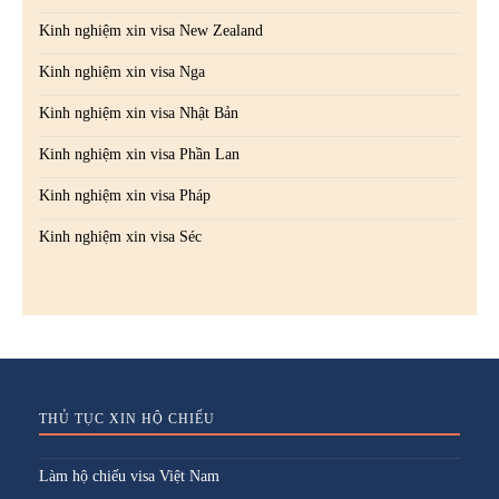
Kinh nghiệm xin visa New Zealand
Kinh nghiệm xin visa Nga
Kinh nghiệm xin visa Nhật Bản
Kinh nghiệm xin visa Phần Lan
Kinh nghiệm xin visa Pháp
Kinh nghiệm xin visa Séc
THỦ TỤC XIN HỘ CHIẾU
Làm hộ chiếu visa Việt Nam