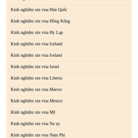
Kinh nghiệm xin visa Hàn Quốc
Kinh nghiệm xin visa Hồng Kông
Kinh nghiệm xin visa Hy Lạp
Kinh nghiệm xin visa Iceland
Kinh nghiệm xin visa Ireland
Kinh nghiệm xin visa Israel
Kinh nghiệm xin visa Liberia
Kinh nghiệm xin visa Marroc
Kinh nghiệm xin visa Mexico
Kinh nghiệm xin visa Mỹ
Kinh nghiệm xin visa Na uy
Kinh nghiệm xin visa Nam Phi