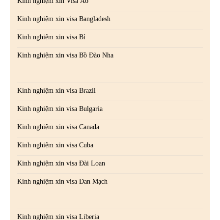
Kinh nghiệm xin Visa Áo
Kinh nghiệm xin visa Bangladesh
Kinh nghiệm xin visa Bỉ
Kinh nghiệm xin visa Bồ Đào Nha
Kinh nghiệm xin visa Brazil
Kinh nghiệm xin visa Bulgaria
Kinh nghiệm xin visa Canada
Kinh nghiệm xin visa Cuba
Kinh nghiệm xin visa Đài Loan
Kinh nghiệm xin visa Đan Mạch
Kinh nghiệm xin visa Liberia