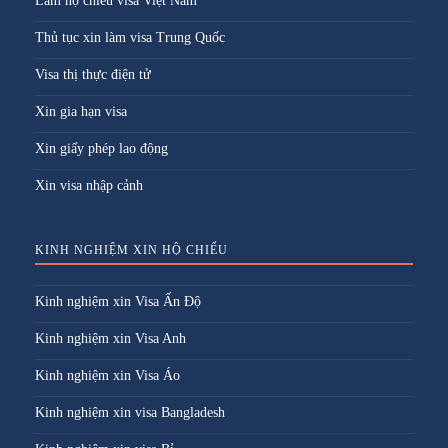
Làm hộ chiếu visa Việt Nam
Thủ tục xin làm visa Trung Quốc
Visa thị thực điện tử
Xin gia hạn visa
Xin giấy phép lao động
Xin visa nhập cảnh
KINH NGHIỆM XIN HỘ CHIẾU
Kinh nghiệm xin Visa Ấn Độ
Kinh nghiệm xin Visa Anh
Kinh nghiệm xin Visa Áo
Kinh nghiệm xin visa Bangladesh