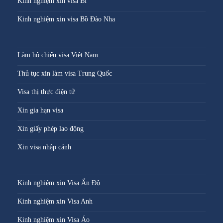
Kinh nghiệm xin visa Bỉ
Kinh nghiệm xin visa Bồ Đào Nha
Làm hộ chiếu visa Việt Nam
Thủ tục xin làm visa Trung Quốc
Visa thị thực điện tử
Xin gia hạn visa
Xin giấy phép lao động
Xin visa nhập cảnh
Kinh nghiệm xin Visa Ấn Độ
Kinh nghiệm xin Visa Anh
Kinh nghiệm xin Visa Áo