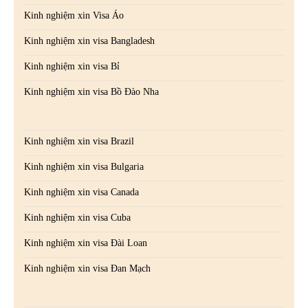
Kinh nghiệm xin Visa Áo
Kinh nghiệm xin visa Bangladesh
Kinh nghiệm xin visa Bỉ
Kinh nghiệm xin visa Bồ Đào Nha
Kinh nghiệm xin visa Brazil
Kinh nghiệm xin visa Bulgaria
Kinh nghiệm xin visa Canada
Kinh nghiệm xin visa Cuba
Kinh nghiệm xin visa Đài Loan
Kinh nghiệm xin visa Đan Mạch