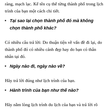
ràng, mạch lạc. Kể tên cụ thể từng thành phố trong lịch
trình của bạn một cách chi tiết.
Tại sao lại chọn thành phố đó mà không
chọn thành phố khác?
Có nhiều câu trả lời: Do thuận tiện về vấn đề đi lại, do
thành phố đó có nhiều cảnh đẹp hay do bạn có thân
nhân tại đó.
Ngày nào đi, ngày nào về?
Hãy trả lời đúng như lịch trình của bạn.
Hành trình của bạn như thế nào?
Hãy nằm lòng lịch trình du lịch của bạn và trả lời rõ