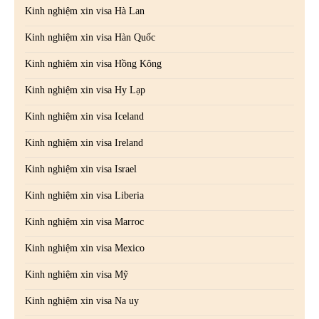
Kinh nghiệm xin visa Hà Lan
Kinh nghiệm xin visa Hàn Quốc
Kinh nghiệm xin visa Hồng Kông
Kinh nghiệm xin visa Hy Lạp
Kinh nghiệm xin visa Iceland
Kinh nghiệm xin visa Ireland
Kinh nghiệm xin visa Israel
Kinh nghiệm xin visa Liberia
Kinh nghiệm xin visa Marroc
Kinh nghiệm xin visa Mexico
Kinh nghiệm xin visa Mỹ
Kinh nghiệm xin visa Na uy