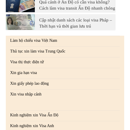
Quá cảnh ở Ấn Độ có cần visa không?
Cách làm visa transit Ấn Độ nhanh chóng
Cập nhật danh sách các loại visa Pháp –
Thời hạn và thời gian lưu trú
Làm hộ chiếu visa Việt Nam
Thủ tục xin làm visa Trung Quốc
Visa thị thực điện tử
Xin gia hạn visa
Xin giấy phép lao động
Xin visa nhập cảnh
Kinh nghiệm xin Visa Ấn Độ
Kinh nghiệm xin Visa Anh