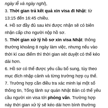
ngày lễ và ngày nghỉ
),
Thời gian trả kết quả xin visa đi Nhật
: từ
13:15 đến 16:45 chiều.
Hồ sơ đầy đủ sau khi được nhận sẽ có biên
nhận cấp cho người nộp hồ sơ.
Thời gian xử lý hồ sơ xin visa Nhật
: thông
thường khoảng 8 ngày làm việc, nhưng nếu vào
thời kì cao điểm thì thời gian xét duyệt có thể kéo
dài hơn.
Hồ sơ có thể được yêu cầu bổ sung, tùy theo
mục đích nhập cảnh và từng trường hợp cụ thể.
Trường hợp cần điều tra xác minh lại một số
thông tin, Tổng lãnh sự quán Nhật Bản có thể yêu
cầu người xin visa tới
phỏng vấn
. Trường hợp
này thời gian xử lý sẽ kéo dài hơn bình thường