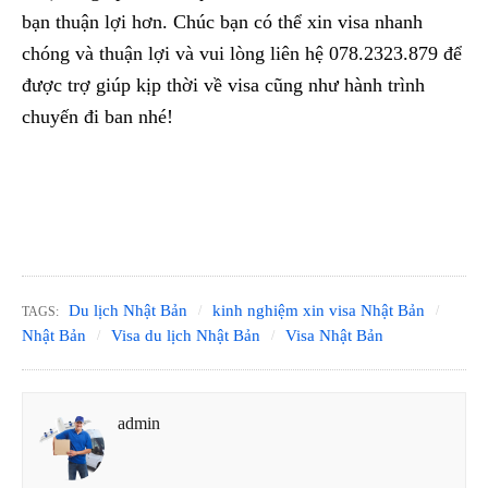
bạn thuận lợi hơn. Chúc bạn có thể xin visa nhanh
chóng và thuận lợi và vui lòng liên hệ 078.2323.879 để
được trợ giúp kịp thời về visa cũng như hành trình
chuyến đi ban nhé!
Du lịch Nhật Bản
kinh nghiệm xin visa Nhật Bản
TAGS:
Nhật Bản
Visa du lịch Nhật Bản
Visa Nhật Bản
admin