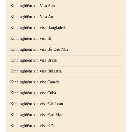
Kinh nghiệm xin Visa Anh
Kinh nghiệm xin Visa Áo
Kinh nghiệm xin visa Bangladesh
Kinh nghiệm xin visa Bỉ
Kinh nghiệm xin visa Bồ Đào Nha
Kinh nghiệm xin visa Brazil
Kinh nghiệm xin visa Bulgaria
Kinh nghiệm xin visa Canada
Kinh nghiệm xin visa Cuba
Kinh nghiệm xin visa Đài Loan
Kinh nghiệm xin visa Đan Mạch
Kinh nghiệm xin visa Đức