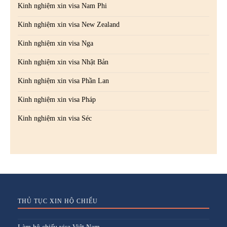
Kinh nghiệm xin visa Nam Phi
Kinh nghiệm xin visa New Zealand
Kinh nghiệm xin visa Nga
Kinh nghiệm xin visa Nhật Bản
Kinh nghiệm xin visa Phần Lan
Kinh nghiệm xin visa Pháp
Kinh nghiệm xin visa Séc
THỦ TỤC XIN HỘ CHIẾU