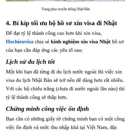
Trang phục truyền thống Nhật Bản
4. Bí kíp tối ưu bộ hồ sơ xin visa đi Nhật
Để đạt tỷ lệ thành công cao hơn khi xin visa,
Hochieuvisa
chia sẻ
kinh nghiệm xin visa Nhật
hồ sơ
của bạn cần đáp ứng các yếu tố sau:
Lịch sử du lịch tốt
Một khi bạn đã từng đi du lịch nước ngoài thì việc xin
visa du lịch Nhật Bản sẽ trở nên dễ dàng hơn rất nhiều.
Với các hộ chiếu trắng (chưa đi nước ngoài lần nào) thì
tỷ lệ thành công sẽ thấp hơn.
Chứng minh công việc ổn định
Bạn cần có những giấy tờ chứng minh bạn có một công
việc ổn định và mức thu nhập khá tại Việt Nam, đặc