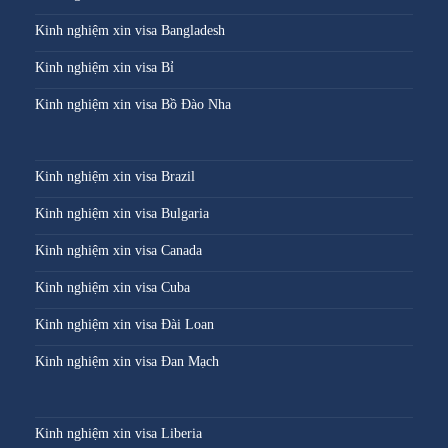
Kinh nghiệm xin visa Bangladesh
Kinh nghiệm xin visa Bỉ
Kinh nghiệm xin visa Bồ Đào Nha
Kinh nghiệm xin visa Brazil
Kinh nghiệm xin visa Bulgaria
Kinh nghiệm xin visa Canada
Kinh nghiệm xin visa Cuba
Kinh nghiệm xin visa Đài Loan
Kinh nghiệm xin visa Đan Mạch
Kinh nghiệm xin visa Liberia