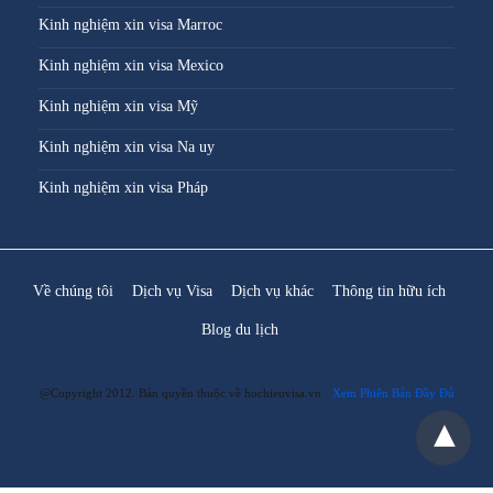
Kinh nghiệm xin visa Marroc
Kinh nghiệm xin visa Mexico
Kinh nghiệm xin visa Mỹ
Kinh nghiệm xin visa Na uy
Kinh nghiệm xin visa Pháp
Về chúng tôi
Dịch vụ Visa
Dịch vụ khác
Thông tin hữu ích
Blog du lịch
@Copyright 2012. Bản quyền thuộc về hochieuvisa.vn
Xem Phiên Bản Đầy Đủ