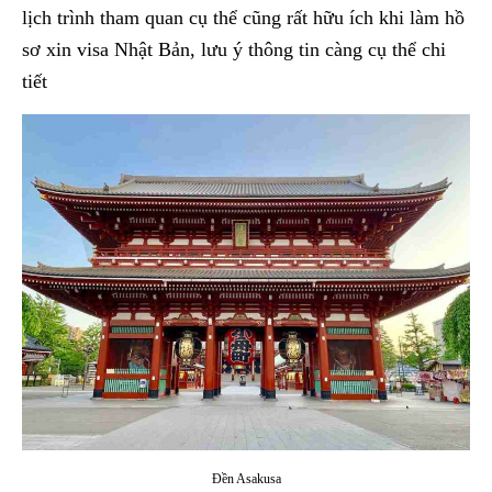
lịch trình tham quan cụ thể cũng rất hữu ích khi làm hồ
sơ xin visa Nhật Bản, lưu ý thông tin càng cụ thể chi
tiết
Đền Asakusa