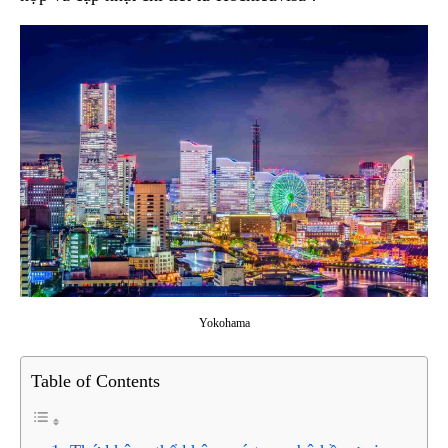
Yokohama
Table of Contents