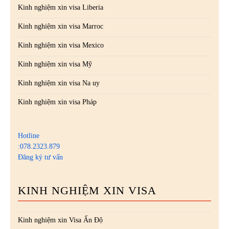
Kinh nghiệm xin visa Liberia
Kinh nghiệm xin visa Marroc
Kinh nghiệm xin visa Mexico
Kinh nghiệm xin visa Mỹ
Kinh nghiệm xin visa Na uy
Kinh nghiệm xin visa Pháp
Hotline
:078.2323.879
Đăng ký tư vấn
KINH NGHIỆM XIN VISA
Kinh nghiệm xin Visa Ấn Độ