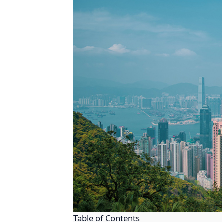
Table of Contents