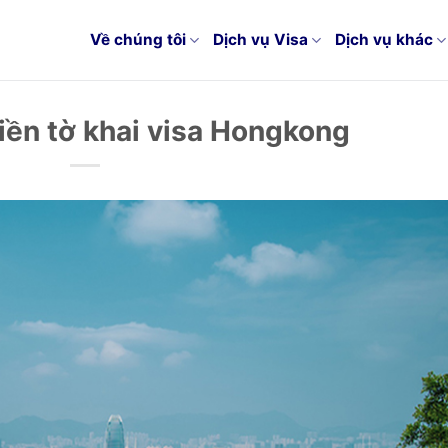
Về chúng tôi
Dịch vụ Visa
Dịch vụ khác
ền tờ khai visa Hongkong