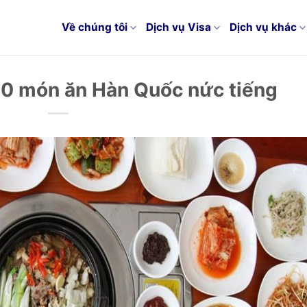
Về chúng tôi
Dịch vụ Visa
Dịch vụ khác
10 món ăn Hàn Quốc nức tiếng