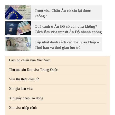
Trượt visa Châu Âu có xin lại được
không?
Quá cảnh ở Ấn Độ có cần visa không?
Cách làm visa transit Ấn Độ nhanh chóng
Cập nhật danh sách các loại visa Pháp –
Thời hạn và thời gian lưu trú
Làm hộ chiếu visa Việt Nam
Thủ tục xin làm visa Trung Quốc
Visa thị thực điện tử
Xin gia hạn visa
Xin giấy phép lao động
Xin visa nhập cảnh