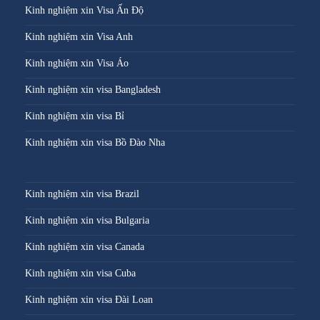
Kinh nghiệm xin Visa Ấn Độ
Kinh nghiệm xin Visa Anh
Kinh nghiệm xin Visa Áo
Kinh nghiệm xin visa Bangladesh
Kinh nghiệm xin visa Bỉ
Kinh nghiệm xin visa Bồ Đào Nha
Kinh nghiệm xin visa Brazil
Kinh nghiệm xin visa Bulgaria
Kinh nghiệm xin visa Canada
Kinh nghiệm xin visa Cuba
Kinh nghiệm xin visa Đài Loan