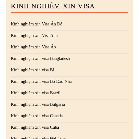
KINH NGHIỆM XIN VISA
Kinh nghiệm xin Visa Ấn Độ
Kinh nghiệm xin Visa Anh
Kinh nghiệm xin Visa Áo
Kinh nghiệm xin visa Bangladesh
Kinh nghiệm xin visa Bỉ
Kinh nghiệm xin visa Bồ Đào Nha
Kinh nghiệm xin visa Brazil
Kinh nghiệm xin visa Bulgaria
Kinh nghiệm xin visa Canada
Kinh nghiệm xin visa Cuba
Kinh nghiệm xin visa Đài Loan