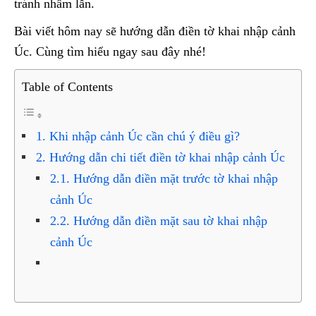
tránh nhầm lẫn.
Bài viết hôm nay sẽ hướng dẫn điền tờ khai nhập cảnh
Úc. Cùng tìm hiểu ngay sau đây nhé!
Table of Contents
1. Khi nhập cảnh Úc cần chú ý điều gì?
2. Hướng dẫn chi tiết điền tờ khai nhập cảnh Úc
2.1. Hướng dẫn điền mặt trước tờ khai nhập
cảnh Úc
2.2. Hướng dẫn điền mặt sau tờ khai nhập
cảnh Úc