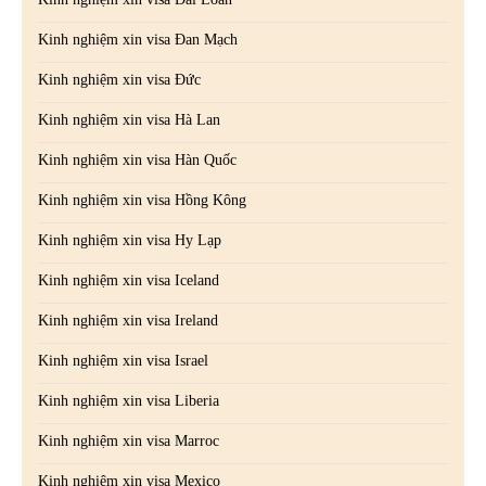
Kinh nghiệm xin visa Đan Mạch
Kinh nghiệm xin visa Đức
Kinh nghiệm xin visa Hà Lan
Kinh nghiệm xin visa Hàn Quốc
Kinh nghiệm xin visa Hồng Kông
Kinh nghiệm xin visa Hy Lạp
Kinh nghiệm xin visa Iceland
Kinh nghiệm xin visa Ireland
Kinh nghiệm xin visa Israel
Kinh nghiệm xin visa Liberia
Kinh nghiệm xin visa Marroc
Kinh nghiệm xin visa Mexico