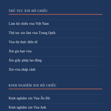
THỦ TỤC XIN HỘ CHIẾU
Làm hộ chiếu visa Việt Nam
Thủ tục xin làm visa Trung Quốc
Visa thị thực điện tử
Xin gia hạn visa
Xin giấy phép lao động
Xin visa nhập cảnh
KINH NGHIỆM XIN HỘ CHIẾU
Kinh nghiệm xin Visa Ấn Độ
Kinh nghiệm xin Visa Anh