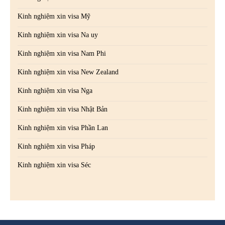
Kinh nghiệm xin visa Mỹ
Kinh nghiệm xin visa Na uy
Kinh nghiệm xin visa Nam Phi
Kinh nghiệm xin visa New Zealand
Kinh nghiệm xin visa Nga
Kinh nghiệm xin visa Nhật Bản
Kinh nghiệm xin visa Phần Lan
Kinh nghiệm xin visa Pháp
Kinh nghiệm xin visa Séc