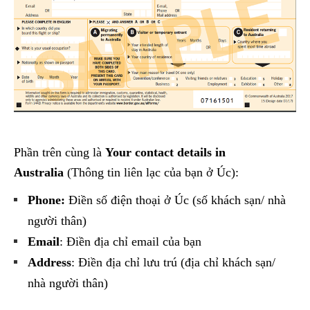
Phần trên cùng là
Your contact details in
Australia
(Thông tin liên lạc của bạn ở Úc):
Phone:
Điền số điện thoại ở Úc (số khách sạn/ nhà
người thân)
Email
: Điền địa chỉ email của bạn
Address
: Điền địa chỉ lưu trú (địa chỉ khách sạn/
nhà người thân)