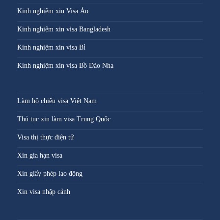
Kinh nghiệm xin Visa Áo
Kinh nghiệm xin visa Bangladesh
Kinh nghiệm xin visa Bỉ
Kinh nghiệm xin visa Bồ Đào Nha
Làm hộ chiếu visa Việt Nam
Thủ tục xin làm visa Trung Quốc
Visa thị thực điện tử
Xin gia hạn visa
Xin giấy phép lao động
Xin visa nhập cảnh