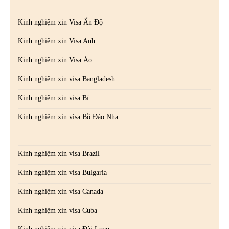
Kinh nghiệm xin Visa Ấn Độ
Kinh nghiệm xin Visa Anh
Kinh nghiệm xin Visa Áo
Kinh nghiệm xin visa Bangladesh
Kinh nghiệm xin visa Bỉ
Kinh nghiệm xin visa Bồ Đào Nha
Kinh nghiệm xin visa Brazil
Kinh nghiệm xin visa Bulgaria
Kinh nghiệm xin visa Canada
Kinh nghiệm xin visa Cuba