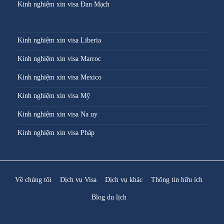
Kinh nghiệm xin visa Đan Mạch
Kinh nghiệm xin visa Liberia
Kinh nghiệm xin visa Marroc
Kinh nghiệm xin visa Mexico
Kinh nghiệm xin visa Mỹ
Kinh nghiệm xin visa Na uy
Kinh nghiệm xin visa Pháp
Về chúng tôi
Dịch vụ Visa
Dịch vụ khác
Thông tin hữu ích
Blog du lịch