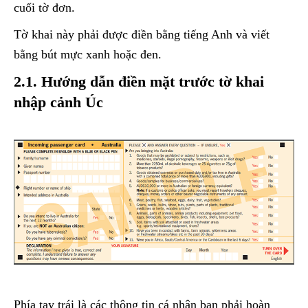
cuối tờ đơn.
Tờ khai này phải được điền bằng tiếng Anh và viết
bằng bút mực xanh hoặc đen.
2.1. Hướng dẫn điền mặt trước tờ khai
nhập cảnh Úc
Phía tay trái là các thông tin cá nhân bạn phải hoàn