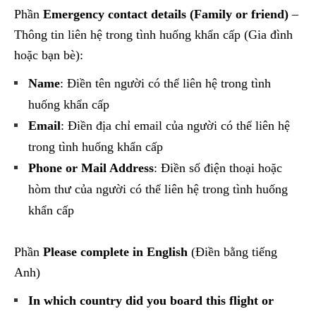
Phần
Emergency contact details (Family or friend)
–
Thông tin liên hệ trong tình huống khẩn cấp (Gia đình
hoặc bạn bè):
Name
: Điền tên người có thể liên hệ trong tình
huống khẩn cấp
Email
: Điền địa chỉ email của người có thể liên hệ
trong tình huống khẩn cấp
Phone or Mail Address
: Điền số điện thoại hoặc
hòm thư của người có thể liên hệ trong tình huống
khẩn cấp
Phần
Please complete in English
(Điền bằng tiếng
Anh)
In which country did you board this flight or