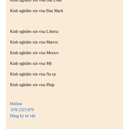
Kinh nghiệm xin visa Đài Loan
Kinh nghiệm xin visa Đan Mạch
Kinh nghiệm xin visa Liberia
Kinh nghiệm xin visa Marroc
Kinh nghiệm xin visa Mexico
Kinh nghiệm xin visa Mỹ
Kinh nghiệm xin visa Na uy
Kinh nghiệm xin visa Pháp
Hotline
:078.2323.879
Đăng ký tư vấn