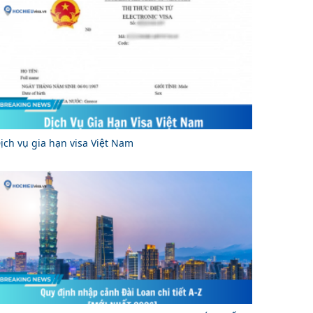
ịch vụ gia hạn visa Việt Nam