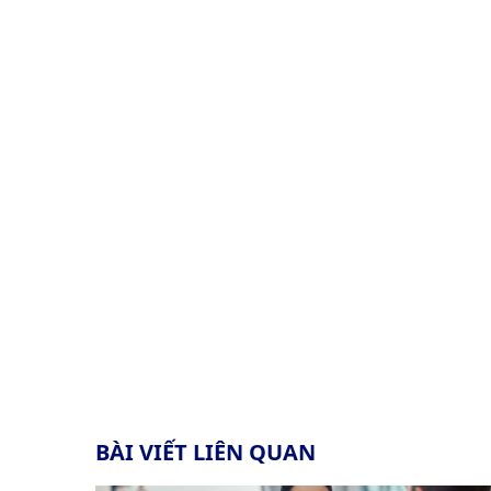
BÀI VIẾT LIÊN QUAN