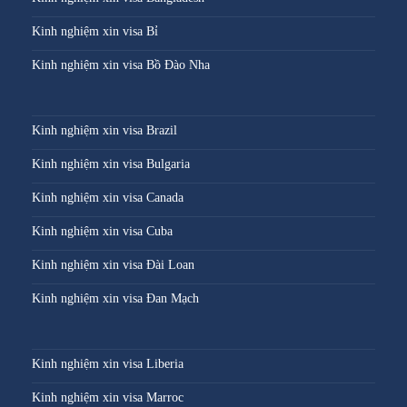
Kinh nghiệm xin visa Bỉ
Kinh nghiệm xin visa Bồ Đào Nha
Kinh nghiệm xin visa Brazil
Kinh nghiệm xin visa Bulgaria
Kinh nghiệm xin visa Canada
Kinh nghiệm xin visa Cuba
Kinh nghiệm xin visa Đài Loan
Kinh nghiệm xin visa Đan Mạch
Kinh nghiệm xin visa Liberia
Kinh nghiệm xin visa Marroc