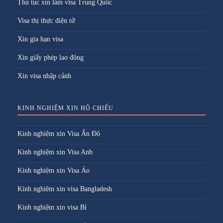
Thủ tục xin làm visa Trung Quốc
Visa thị thực điện tử
Xin gia hạn visa
Xin giấy phép lao động
Xin visa nhập cảnh
KINH NGHIỆM XIN HỘ CHIẾU
Kinh nghiệm xin Visa Ấn Độ
Kinh nghiệm xin Visa Anh
Kinh nghiệm xin Visa Áo
Kinh nghiệm xin visa Bangladesh
Kinh nghiệm xin visa Bỉ