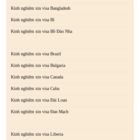
Kinh nghiệm xin visa Bangladesh
Kinh nghiệm xin visa Bỉ
Kinh nghiệm xin visa Bồ Đào Nha
Kinh nghiệm xin visa Brazil
Kinh nghiệm xin visa Bulgaria
Kinh nghiệm xin visa Canada
Kinh nghiệm xin visa Cuba
Kinh nghiệm xin visa Đài Loan
Kinh nghiệm xin visa Đan Mạch
Kinh nghiệm xin visa Liberia