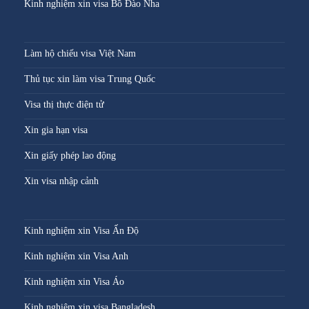
Kinh nghiệm xin visa Bồ Đào Nha
Làm hộ chiếu visa Việt Nam
Thủ tục xin làm visa Trung Quốc
Visa thị thực điện tử
Xin gia hạn visa
Xin giấy phép lao động
Xin visa nhập cảnh
Kinh nghiệm xin Visa Ấn Độ
Kinh nghiệm xin Visa Anh
Kinh nghiệm xin Visa Áo
Kinh nghiệm xin visa Bangladesh