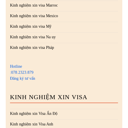
Kinh nghiệm xin visa Marroc
Kinh nghiệm xin visa Mexico
Kinh nghiệm xin visa Mỹ
Kinh nghiệm xin visa Na uy
Kinh nghiệm xin visa Pháp
Hotline
:078.2323.879
Đăng ký tư vấn
KINH NGHIỆM XIN VISA
Kinh nghiệm xin Visa Ấn Độ
Kinh nghiệm xin Visa Anh