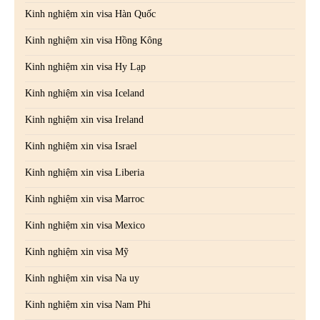
Kinh nghiệm xin visa Hàn Quốc
Kinh nghiệm xin visa Hồng Kông
Kinh nghiệm xin visa Hy Lạp
Kinh nghiệm xin visa Iceland
Kinh nghiệm xin visa Ireland
Kinh nghiệm xin visa Israel
Kinh nghiệm xin visa Liberia
Kinh nghiệm xin visa Marroc
Kinh nghiệm xin visa Mexico
Kinh nghiệm xin visa Mỹ
Kinh nghiệm xin visa Na uy
Kinh nghiệm xin visa Nam Phi