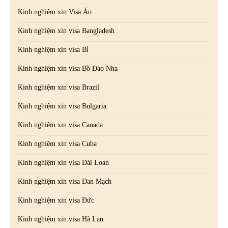
Kinh nghiệm xin Visa Áo
Kinh nghiệm xin visa Bangladesh
Kinh nghiệm xin visa Bỉ
Kinh nghiệm xin visa Bồ Đào Nha
Kinh nghiệm xin visa Brazil
Kinh nghiệm xin visa Bulgaria
Kinh nghiệm xin visa Canada
Kinh nghiệm xin visa Cuba
Kinh nghiệm xin visa Đài Loan
Kinh nghiệm xin visa Đan Mạch
Kinh nghiệm xin visa Đức
Kinh nghiệm xin visa Hà Lan