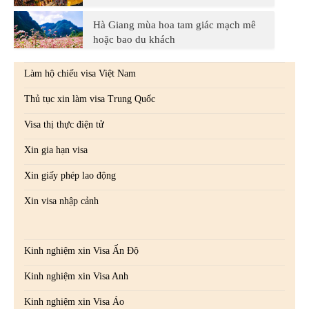
Hà Giang mùa hoa tam giác mạch mê
hoặc bao du khách
Làm hộ chiếu visa Việt Nam
Thủ tục xin làm visa Trung Quốc
Visa thị thực điện tử
Xin gia hạn visa
Xin giấy phép lao động
Xin visa nhập cảnh
Kinh nghiệm xin Visa Ấn Độ
Kinh nghiệm xin Visa Anh
Kinh nghiệm xin Visa Áo