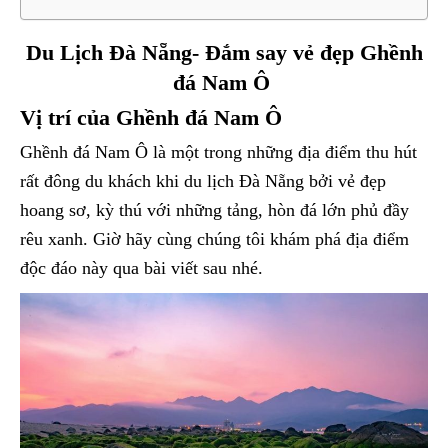
Du Lịch Đà Nẵng- Đắm say vẻ đẹp Ghềnh
đá Nam Ô
Vị trí của Ghềnh đá Nam Ô
Ghềnh đá Nam Ô là một trong những địa điểm thu hút
rất đông du khách khi du lịch Đà Nẵng bởi vẻ đẹp
hoang sơ, kỳ thú với những tảng, hòn đá lớn phủ đầy
rêu xanh. Giờ hãy cùng chúng tôi khám phá địa điểm
độc đáo này qua bài viết sau nhé.