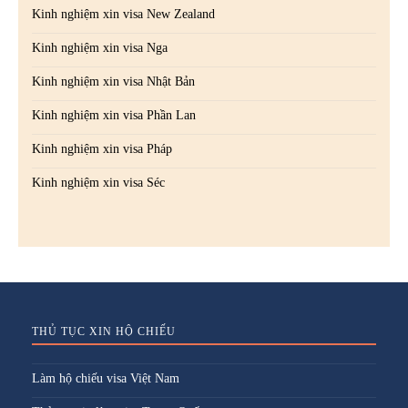
Kinh nghiệm xin visa New Zealand
Kinh nghiệm xin visa Nga
Kinh nghiệm xin visa Nhật Bản
Kinh nghiệm xin visa Phần Lan
Kinh nghiệm xin visa Pháp
Kinh nghiệm xin visa Séc
THỦ TỤC XIN HỘ CHIẾU
Làm hộ chiếu visa Việt Nam