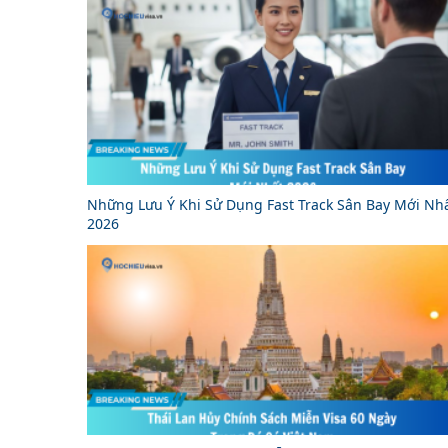
Những Lưu Ý Khi Sử Dụng Fast Track Sân Bay Mới Nh
2026