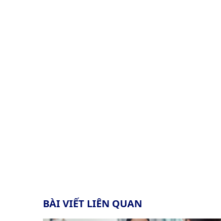
BÀI VIẾT LIÊN QUAN