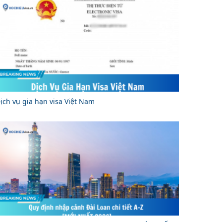
ịch vụ gia hạn visa Việt Nam