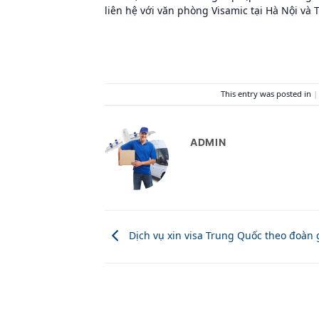
liên hệ với văn phòng Visamic tại Hà Nội và
This entry was posted in
|
ADMIN
Dịch vụ xin visa Trung Quốc theo đoàn 