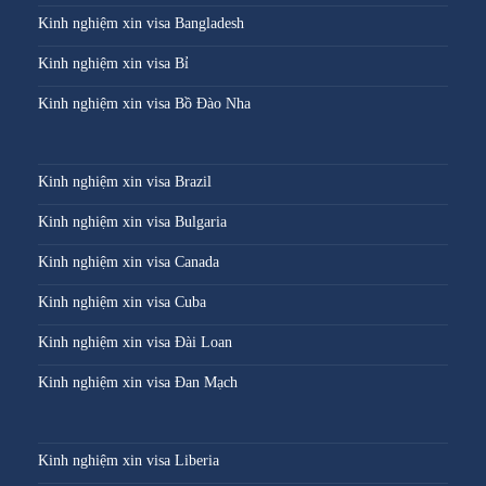
Kinh nghiệm xin visa Bangladesh
Kinh nghiệm xin visa Bỉ
Kinh nghiệm xin visa Bồ Đào Nha
Kinh nghiệm xin visa Brazil
Kinh nghiệm xin visa Bulgaria
Kinh nghiệm xin visa Canada
Kinh nghiệm xin visa Cuba
Kinh nghiệm xin visa Đài Loan
Kinh nghiệm xin visa Đan Mạch
Kinh nghiệm xin visa Liberia