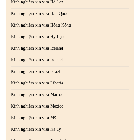
Kinh nghiệm xin visa Hà Lan
Kinh nghiệm xin visa Hàn Quốc
Kinh nghiệm xin visa Hồng Kông
Kinh nghiệm xin visa Hy Lạp
Kinh nghiệm xin visa Iceland
Kinh nghiệm xin visa Ireland
Kinh nghiệm xin visa Israel
Kinh nghiệm xin visa Liberia
Kinh nghiệm xin visa Marroc
Kinh nghiệm xin visa Mexico
Kinh nghiệm xin visa Mỹ
Kinh nghiệm xin visa Na uy