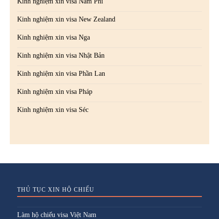
Kinh nghiệm xin visa Nam Phi
Kinh nghiệm xin visa New Zealand
Kinh nghiệm xin visa Nga
Kinh nghiệm xin visa Nhật Bản
Kinh nghiệm xin visa Phần Lan
Kinh nghiệm xin visa Pháp
Kinh nghiệm xin visa Séc
THỦ TỤC XIN HỘ CHIẾU
Làm hộ chiếu visa Việt Nam