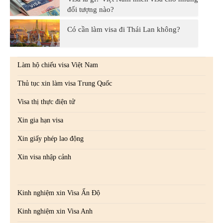
đối tượng nào?
Có cần làm visa đi Thái Lan không?
Làm hộ chiếu visa Việt Nam
Thủ tục xin làm visa Trung Quốc
Visa thị thực điện tử
Xin gia hạn visa
Xin giấy phép lao động
Xin visa nhập cảnh
Kinh nghiệm xin Visa Ấn Độ
Kinh nghiệm xin Visa Anh