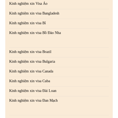
Kinh nghiệm xin Visa Áo
Kinh nghiệm xin visa Bangladesh
Kinh nghiệm xin visa Bỉ
Kinh nghiệm xin visa Bồ Đào Nha
Kinh nghiệm xin visa Brazil
Kinh nghiệm xin visa Bulgaria
Kinh nghiệm xin visa Canada
Kinh nghiệm xin visa Cuba
Kinh nghiệm xin visa Đài Loan
Kinh nghiệm xin visa Đan Mạch