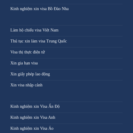
Kinh nghiệm xin visa Bồ Đào Nha
Làm hộ chiếu visa Việt Nam
Thủ tục xin làm visa Trung Quốc
Visa thị thực điện tử
Xin gia hạn visa
Xin giấy phép lao động
Xin visa nhập cảnh
Kinh nghiệm xin Visa Ấn Độ
Kinh nghiệm xin Visa Anh
Kinh nghiệm xin Visa Áo