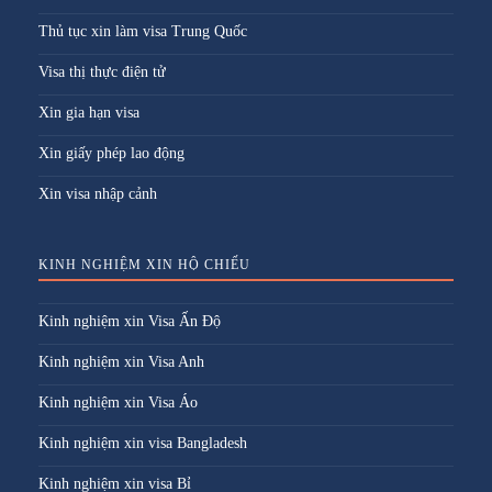
Thủ tục xin làm visa Trung Quốc
Visa thị thực điện tử
Xin gia hạn visa
Xin giấy phép lao động
Xin visa nhập cảnh
KINH NGHIỆM XIN HỘ CHIẾU
Kinh nghiệm xin Visa Ấn Độ
Kinh nghiệm xin Visa Anh
Kinh nghiệm xin Visa Áo
Kinh nghiệm xin visa Bangladesh
Kinh nghiệm xin visa Bỉ