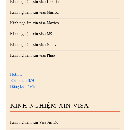
Kinh nghiệm xin visa Liberia
Kinh nghiệm xin visa Marroc
Kinh nghiệm xin visa Mexico
Kinh nghiệm xin visa Mỹ
Kinh nghiệm xin visa Na uy
Kinh nghiệm xin visa Pháp
Hotline
:078.2323.879
Đăng ký tư vấn
KINH NGHIỆM XIN VISA
Kinh nghiệm xin Visa Ấn Độ