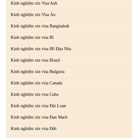
Kinh nghiệm xin Visa Anh
Kinh nghiệm xin Visa Áo
Kinh nghiệm xin visa Bangladesh
Kinh nghiệm xin visa Bỉ
Kinh nghiệm xin visa Bồ Đào Nha
Kinh nghiệm xin visa Brazil
Kinh nghiệm xin visa Bulgaria
Kinh nghiệm xin visa Canada
Kinh nghiệm xin visa Cuba
Kinh nghiệm xin visa Đài Loan
Kinh nghiệm xin visa Đan Mạch
Kinh nghiệm xin visa Đức