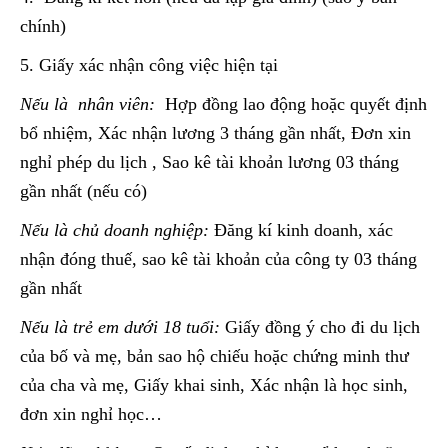
chính)
5. Giấy xác nhận công việc hiện tại
Nếu là nhân viên:
Hợp đồng lao động hoặc quyết định
bổ nhiệm, Xác nhận lương 3 tháng gần nhất, Đơn xin
nghỉ phép du lịch , Sao kê tài khoản lương 03 tháng
gần nhất (nếu có)
Nếu là chủ doanh nghiệp:
Đăng kí kinh doanh, xác
nhận đóng thuế, sao kê tài khoản của công ty 03 tháng
gần nhất
Nếu là trẻ em dưới 18 tuổi:
Giấy đồng ý cho đi du lịch
của bố và mẹ, bản sao hộ chiếu hoặc chứng minh thư
của cha và mẹ, Giấy khai sinh, Xác nhận là học sinh,
đơn xin nghỉ học…