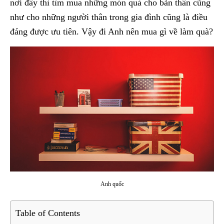
nơi đây thì tìm mua những món quà cho bản thân cũng
như cho những người thân trong gia đình cũng là điều
đáng được ưu tiên. Vậy đi Anh nên mua gì về làm quà?
Anh quốc
Table of Contents