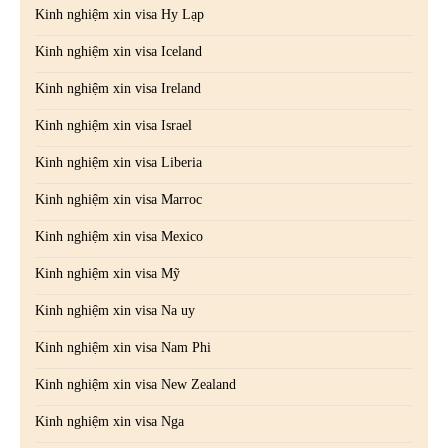
Kinh nghiệm xin visa Hy Lạp
Kinh nghiệm xin visa Iceland
Kinh nghiệm xin visa Ireland
Kinh nghiệm xin visa Israel
Kinh nghiệm xin visa Liberia
Kinh nghiệm xin visa Marroc
Kinh nghiệm xin visa Mexico
Kinh nghiệm xin visa Mỹ
Kinh nghiệm xin visa Na uy
Kinh nghiệm xin visa Nam Phi
Kinh nghiệm xin visa New Zealand
Kinh nghiệm xin visa Nga