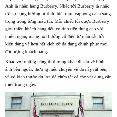
Anh là nhãn hàng Burberry. Nhắc tới Burberry là nhắc
tới sự cộng hưởng từ tính thiết thực vàphong cách sang
trọng trong từng mẫu túi. Mỗi chiếc túi được Burberry
giới thiệu khách hàng đều có tính tiện dụng cao với
nhiều ngăn, mang hơi hướng cổ điển từ màu sắc tới
kiểu dáng và hơn hết kích cỡ đa dạng chinh phục mọi
đối tượng khách hàng.
Khác với những hãng thời trang khác đi sâu về hình
ảnh bên ngoài, thương hiệu chuyên về da này rất bền,
và có kích thước đủ lớn để chứa tất cả các vật dụng cần
thiết trong ngày.