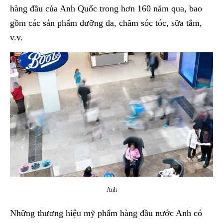
hàng đầu của Anh Quốc trong hơn 160 năm qua, bao
gồm các sản phẩm dưỡng da, chăm sóc tóc, sữa tắm,
v.v.
Anh
Những thương hiệu mỹ phẩm hàng đầu nước Anh có