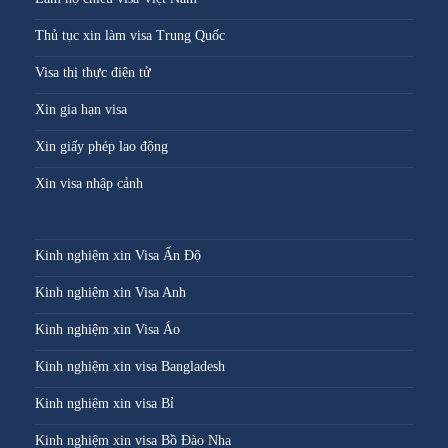
Thủ tục xin làm visa Trung Quốc
Visa thị thực điện tử
Xin gia hạn visa
Xin giấy phép lao động
Xin visa nhập cảnh
Kinh nghiệm xin Visa Ấn Độ
Kinh nghiệm xin Visa Anh
Kinh nghiệm xin Visa Áo
Kinh nghiệm xin visa Bangladesh
Kinh nghiệm xin visa Bỉ
Kinh nghiệm xin visa Bồ Đào Nha