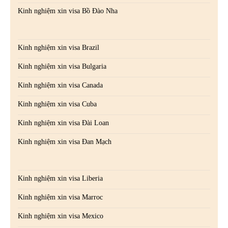
Kinh nghiệm xin visa Bồ Đào Nha
Kinh nghiệm xin visa Brazil
Kinh nghiệm xin visa Bulgaria
Kinh nghiệm xin visa Canada
Kinh nghiệm xin visa Cuba
Kinh nghiệm xin visa Đài Loan
Kinh nghiệm xin visa Đan Mạch
Kinh nghiệm xin visa Liberia
Kinh nghiệm xin visa Marroc
Kinh nghiệm xin visa Mexico