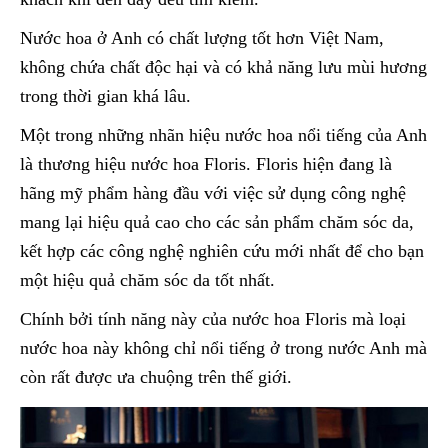
Nước hoa ở Anh có chất lượng tốt hơn Việt Nam,
không chứa chất độc hại và có khả năng lưu mùi hương
trong thời gian khá lâu.
Một trong những nhãn hiệu nước hoa nổi tiếng của Anh
là thương hiệu nước hoa Floris. Floris hiện đang là
hãng mỹ phẩm hàng đầu với việc sử dụng công nghệ
mang lại hiệu quả cao cho các sản phẩm chăm sóc da,
kết hợp các công nghệ nghiên cứu mới nhất để cho bạn
một hiệu quả chăm sóc da tốt nhất.
Chính bởi tính năng này của nước hoa Floris mà loại
nước hoa này không chỉ nổi tiếng ở trong nước Anh mà
còn rất được ưa chuộng trên thế giới.