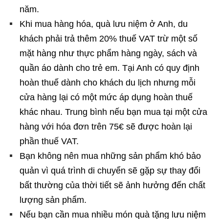
năm.
Khi mua hàng hóa, quà lưu niệm ở Anh, du
khách phải trả thêm 20% thuế VAT trừ một số
mặt hàng như thực phẩm hàng ngày, sách và
quần áo dành cho trẻ em. Tại Anh có quy định
hoàn thuế dành cho khách du lịch nhưng mỗi
cửa hàng lại có một mức áp dụng hoàn thuế
khác nhau. Trung bình nếu bạn mua tại một cửa
hàng với hóa đơn trên 75€ sẽ được hoàn lại
phần thuế VAT.
Bạn không nên mua những sản phẩm khó bảo
quản vì quá trình di chuyển sẽ gặp sự thay đổi
bất thường của thời tiết sẽ ảnh hưởng đến chất
lượng sản phẩm.
Nếu bạn cần mua nhiều món quà tặng lưu niệm