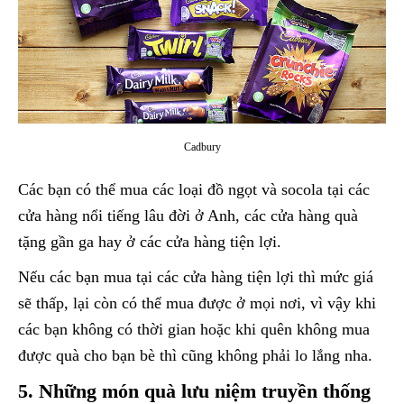
Cadbury
Các bạn có thể mua các loại đồ ngọt và socola tại các
cửa hàng nổi tiếng lâu đời ở Anh, các cửa hàng quà
tặng gần ga hay ở các cửa hàng tiện lợi.
Nếu các bạn mua tại các cửa hàng tiện lợi thì mức giá
sẽ thấp, lại còn có thể mua được ở mọi nơi, vì vậy khi
các bạn không có thời gian hoặc khi quên không mua
được quà cho bạn bè thì cũng không phải lo lắng nha.
5. Những món quà lưu niệm truyền thống