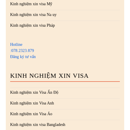
Kinh nghiệm xin visa Mỹ
Kinh nghiệm xin visa Na uy
Kinh nghiệm xin visa Pháp
Hotline
:078.2323.879
Đăng ký tư vấn
KINH NGHIỆM XIN VISA
Kinh nghiệm xin Visa Ấn Độ
Kinh nghiệm xin Visa Anh
Kinh nghiệm xin Visa Áo
Kinh nghiệm xin visa Bangladesh