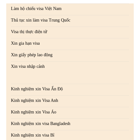
Làm hộ chiếu visa Việt Nam
Thủ tục xin làm visa Trung Quốc
Visa thị thực điện tử
Xin gia hạn visa
Xin giấy phép lao động
Xin visa nhập cảnh
Kinh nghiệm xin Visa Ấn Độ
Kinh nghiệm xin Visa Anh
Kinh nghiệm xin Visa Áo
Kinh nghiệm xin visa Bangladesh
Kinh nghiệm xin visa Bỉ