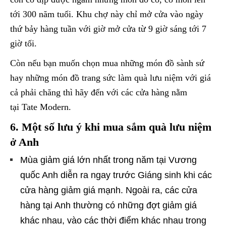
tới 300 năm tuổi. Khu chợ này chỉ mở cửa vào ngày
thứ bảy hàng tuần với giờ mở cửa từ 9 giờ sáng tới 7
giờ tối.
Còn nếu bạn muốn chọn mua những món đồ sành sứ
hay những món đồ trang sức làm quà lưu niệm với giá
cả phải chăng thì hãy đến với các cửa hàng nằm
tại Tate Modern.
6. Một số lưu ý khi mua sắm quà lưu niệm
ở Anh
Mùa giảm giá lớn nhất trong năm tại Vương
quốc Anh diễn ra ngay trước Giáng sinh khi các
cửa hàng giảm giá mạnh. Ngoài ra, các cửa
hàng tại Anh thường có những đợt giảm giá
khác nhau, vào các thời điểm khác nhau trong