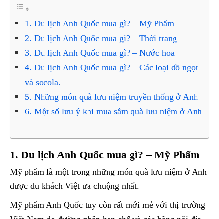
1. Du lịch Anh Quốc mua gì? – Mỹ Phẩm
2. Du lịch Anh Quốc mua gì? – Thời trang
3. Du lịch Anh Quốc mua gì? – Nước hoa
4. Du lịch Anh Quốc mua gì? – Các loại đồ ngọt
và socola.
5. Những món quà lưu niệm truyền thống ở Anh
6. Một số lưu ý khi mua sắm quà lưu niệm ở Anh
1. Du lịch Anh Quốc mua gì? – Mỹ Phẩm
Mỹ phẩm là một trong những món quà lưu niệm ở Anh
được du khách Việt ưa chuộng nhất.
Mỹ phẩm Anh Quốc tuy còn rất mới mẻ với thị trường