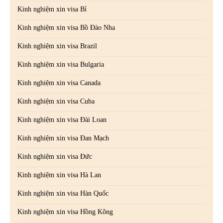
Kinh nghiệm xin visa Bỉ
Kinh nghiệm xin visa Bồ Đào Nha
Kinh nghiệm xin visa Brazil
Kinh nghiệm xin visa Bulgaria
Kinh nghiệm xin visa Canada
Kinh nghiệm xin visa Cuba
Kinh nghiệm xin visa Đài Loan
Kinh nghiệm xin visa Đan Mạch
Kinh nghiệm xin visa Đức
Kinh nghiệm xin visa Hà Lan
Kinh nghiệm xin visa Hàn Quốc
Kinh nghiệm xin visa Hồng Kông