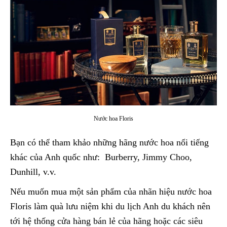
Nước hoa Floris
Bạn có thể tham khảo những hãng nước hoa nổi tiếng
khác của Anh quốc như: Burberry, Jimmy Choo,
Dunhill, v.v.
Nếu muốn mua một sản phẩm của nhãn hiệu nước hoa
Floris làm quà lưu niệm khi du lịch Anh du khách nên
tới hệ thống cửa hàng bán lẻ của hãng hoặc các siêu