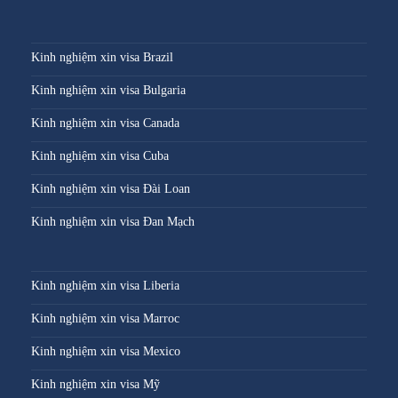
Kinh nghiệm xin visa Brazil
Kinh nghiệm xin visa Bulgaria
Kinh nghiệm xin visa Canada
Kinh nghiệm xin visa Cuba
Kinh nghiệm xin visa Đài Loan
Kinh nghiệm xin visa Đan Mạch
Kinh nghiệm xin visa Liberia
Kinh nghiệm xin visa Marroc
Kinh nghiệm xin visa Mexico
Kinh nghiệm xin visa Mỹ