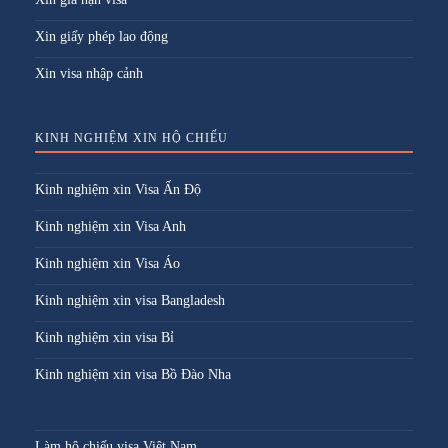
Xin giấy phép lao động
Xin visa nhập cảnh
KINH NGHIỆM XIN HỘ CHIẾU
Kinh nghiệm xin Visa Ấn Độ
Kinh nghiệm xin Visa Anh
Kinh nghiệm xin Visa Áo
Kinh nghiệm xin visa Bangladesh
Kinh nghiệm xin visa Bỉ
Kinh nghiệm xin visa Bồ Đào Nha
Làm hộ chiếu visa Việt Nam