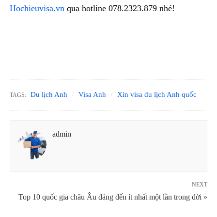
Hochieuvisa.vn
qua hotline 078.2323.879 nhé!
Du lịch Anh
Visa Anh
Xin visa du lịch Anh quốc
TAGS:
admin
NEXT
Top 10 quốc gia châu Âu đáng đến ít nhất một lần trong đời »