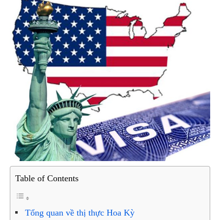
Table of Contents
Tổng quan về thị thực Hoa Kỳ