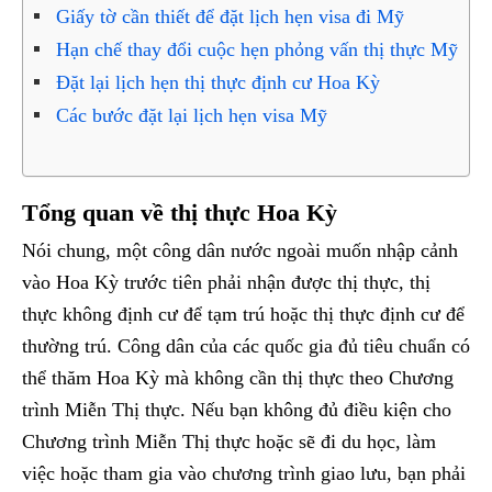
Giấy tờ cần thiết để đặt lịch hẹn visa đi Mỹ
Hạn chế thay đổi cuộc hẹn phỏng vấn thị thực Mỹ
Đặt lại lịch hẹn thị thực định cư Hoa Kỳ
Các bước đặt lại lịch hẹn visa Mỹ
Tổng quan về thị thực Hoa Kỳ
Nói chung, một công dân nước ngoài muốn nhập cảnh
vào Hoa Kỳ trước tiên phải nhận được thị thực, thị
thực không định cư để tạm trú hoặc thị thực định cư để
thường trú. Công dân của các quốc gia đủ tiêu chuẩn có
thể thăm Hoa Kỳ mà không cần thị thực theo Chương
trình Miễn Thị thực. Nếu bạn không đủ điều kiện cho
Chương trình Miễn Thị thực hoặc sẽ đi du học, làm
việc hoặc tham gia vào chương trình giao lưu, bạn phải