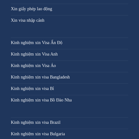
Xin giấy phép lao động
Xin visa nhập cảnh
Kinh nghiệm xin Visa Ấn Độ
Kinh nghiệm xin Visa Anh
Kinh nghiệm xin Visa Áo
Kinh nghiệm xin visa Bangladesh
Kinh nghiệm xin visa Bỉ
Kinh nghiệm xin visa Bồ Đào Nha
Kinh nghiệm xin visa Brazil
Kinh nghiệm xin visa Bulgaria