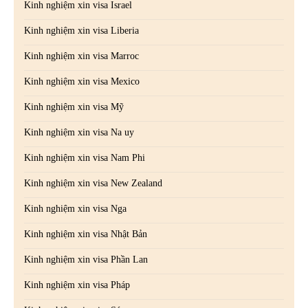
Kinh nghiệm xin visa Israel
Kinh nghiệm xin visa Liberia
Kinh nghiệm xin visa Marroc
Kinh nghiệm xin visa Mexico
Kinh nghiệm xin visa Mỹ
Kinh nghiệm xin visa Na uy
Kinh nghiệm xin visa Nam Phi
Kinh nghiệm xin visa New Zealand
Kinh nghiệm xin visa Nga
Kinh nghiệm xin visa Nhật Bản
Kinh nghiệm xin visa Phần Lan
Kinh nghiệm xin visa Pháp