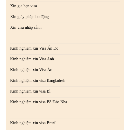
Xin gia hạn visa
Xin giấy phép lao động
Xin visa nhập cảnh
Kinh nghiệm xin Visa Ấn Độ
Kinh nghiệm xin Visa Anh
Kinh nghiệm xin Visa Áo
Kinh nghiệm xin visa Bangladesh
Kinh nghiệm xin visa Bỉ
Kinh nghiệm xin visa Bồ Đào Nha
Kinh nghiệm xin visa Brazil