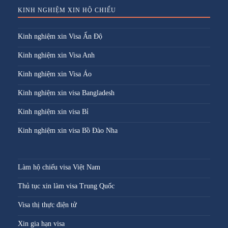
KINH NGHIỆM XIN HỘ CHIẾU
Kinh nghiệm xin Visa Ấn Độ
Kinh nghiệm xin Visa Anh
Kinh nghiệm xin Visa Áo
Kinh nghiệm xin visa Bangladesh
Kinh nghiệm xin visa Bỉ
Kinh nghiệm xin visa Bồ Đào Nha
Làm hộ chiếu visa Việt Nam
Thủ tục xin làm visa Trung Quốc
Visa thị thực điện tử
Xin gia hạn visa