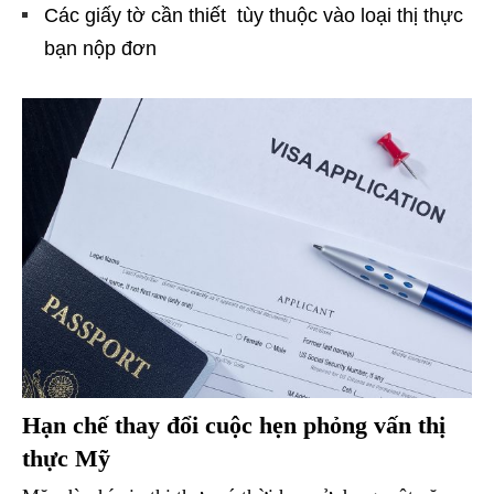
Các giấy tờ cần thiết tùy thuộc vào loại thị thực
bạn nộp đơn
Hạn chế thay đổi cuộc hẹn phỏng vấn thị
thực Mỹ