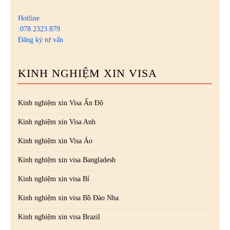
Hotline
:078.2323.879
Đăng ký tư vấn
KINH NGHIỆM XIN VISA
Kinh nghiệm xin Visa Ấn Độ
Kinh nghiệm xin Visa Anh
Kinh nghiệm xin Visa Áo
Kinh nghiệm xin visa Bangladesh
Kinh nghiệm xin visa Bỉ
Kinh nghiệm xin visa Bồ Đào Nha
Kinh nghiệm xin visa Brazil