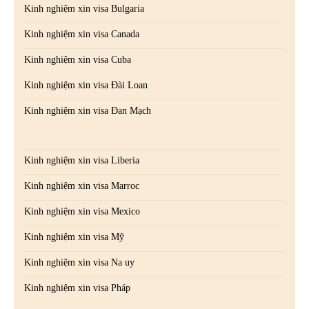
Kinh nghiệm xin visa Bulgaria
Kinh nghiệm xin visa Canada
Kinh nghiệm xin visa Cuba
Kinh nghiệm xin visa Đài Loan
Kinh nghiệm xin visa Đan Mạch
Kinh nghiệm xin visa Liberia
Kinh nghiệm xin visa Marroc
Kinh nghiệm xin visa Mexico
Kinh nghiệm xin visa Mỹ
Kinh nghiệm xin visa Na uy
Kinh nghiệm xin visa Pháp