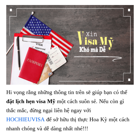
Hi vọng rằng những thông tin trên sẽ giúp bạn có thể
đặt lịch hẹn visa Mỹ
một cách suôn sẻ. Nếu còn gì
thắc mắc, đừng ngại liên hệ ngay với
HOCHIEUVISA
để sở hữu thị thực Hoa Kỳ một cách
nhanh chóng và dễ dàng nhất nhé!!!