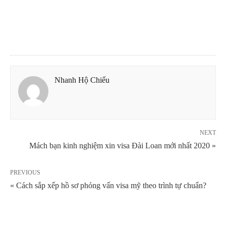
Nhanh Hộ Chiếu
NEXT
Mách bạn kinh nghiệm xin visa Đài Loan mới nhất 2020 »
PREVIOUS
« Cách sắp xếp hồ sơ phỏng vấn visa mỹ theo trình tự chuẩn?