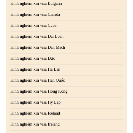
Kinh nghiệm xin visa Bulgaria
Kinh nghiệm xin visa Canada
Kinh nghiệm xin visa Cuba
Kinh nghiệm xin visa Đài Loan
Kinh nghiệm xin visa Đan Mạch
Kinh nghiệm xin visa Đức
Kinh nghiệm xin visa Hà Lan
Kinh nghiệm xin visa Hàn Quốc
Kinh nghiệm xin visa Hồng Kông
Kinh nghiệm xin visa Hy Lạp
Kinh nghiệm xin visa Iceland
Kinh nghiệm xin visa Ireland