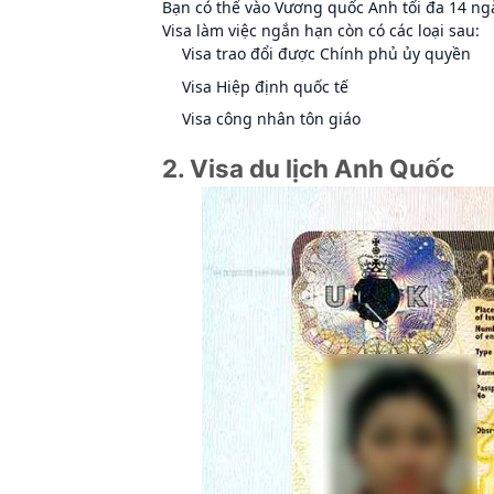
Bạn có thể vào Vương quốc Anh tối đa 14 ngà
Visa làm việc ngắn hạn còn có các loại sau:
Visa trao đổi được Chính phủ ủy quyền
Visa Hiệp định quốc tế
Visa công nhân tôn giáo
2. Visa du lịch Anh Quốc