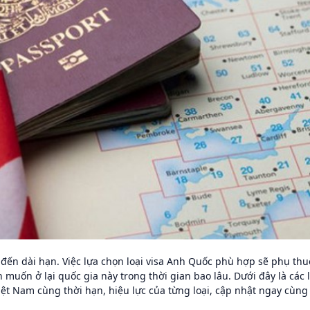
 đến dài hạn. Việc lựa chọn loại visa Anh Quốc phù hợp sẽ phụ thu
muốn ở lại quốc gia này trong thời gian bao lâu. Dưới đây là các l
ệt Nam cùng thời hạn, hiệu lực của từng loại, cập nhật ngay cùng