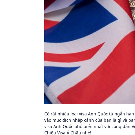
Có rất nhiều loại visa Anh Quốc từ ngắn hạn
vào mục đích nhập cảnh của bạn là gì và bạn 
visa Anh Quốc phổ biến nhất với công dân Vi
Chiếu Visa Á Châu nhé!