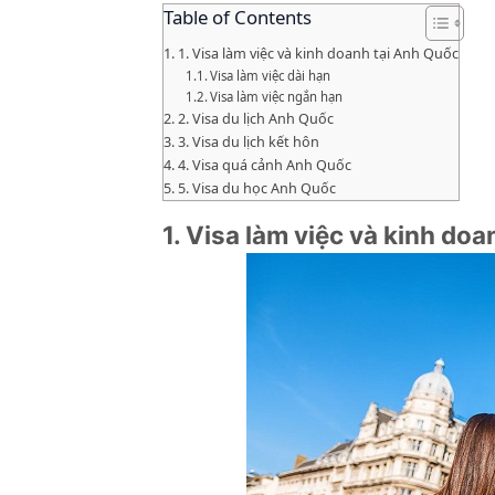
Table of Contents
1. Visa làm việc và kinh doanh tại Anh Quốc
Visa làm việc dài hạn
Visa làm việc ngắn hạn
2. Visa du lịch Anh Quốc
3. Visa du lịch kết hôn
4. Visa quá cảnh Anh Quốc
5. Visa du học Anh Quốc
1. Visa làm việc và kinh do