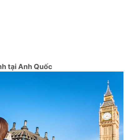
anh tại Anh Quốc