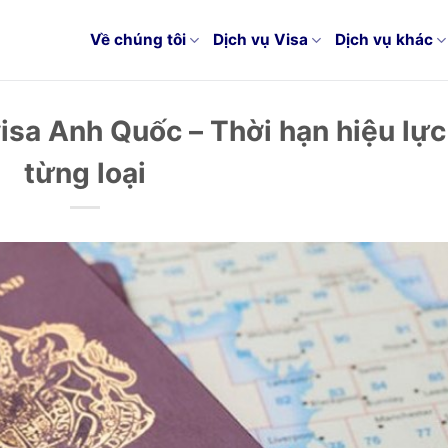
Về chúng tôi
Dịch vụ Visa
Dịch vụ khác
visa Anh Quốc – Thời hạn hiệu lực
từng loại