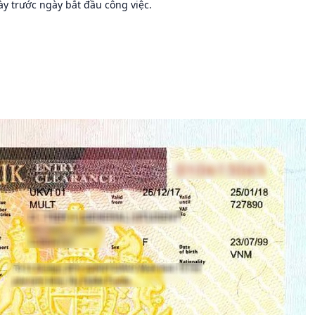
y trước ngày bắt đầu công việc.