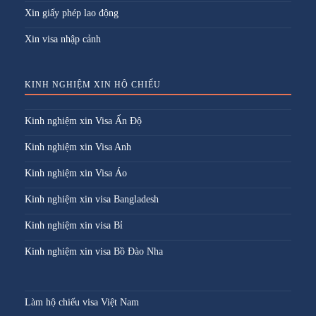
Xin giấy phép lao động
Xin visa nhập cảnh
KINH NGHIỆM XIN HỘ CHIẾU
Kinh nghiệm xin Visa Ấn Độ
Kinh nghiệm xin Visa Anh
Kinh nghiệm xin Visa Áo
Kinh nghiệm xin visa Bangladesh
Kinh nghiệm xin visa Bỉ
Kinh nghiệm xin visa Bồ Đào Nha
Làm hộ chiếu visa Việt Nam