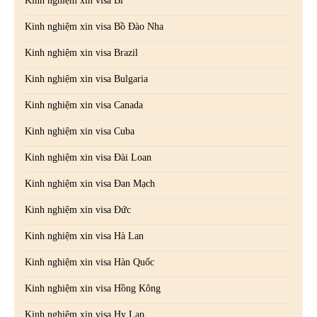
Kinh nghiệm xin visa Bỉ
Kinh nghiệm xin visa Bồ Đào Nha
Kinh nghiệm xin visa Brazil
Kinh nghiệm xin visa Bulgaria
Kinh nghiệm xin visa Canada
Kinh nghiệm xin visa Cuba
Kinh nghiệm xin visa Đài Loan
Kinh nghiệm xin visa Đan Mạch
Kinh nghiệm xin visa Đức
Kinh nghiệm xin visa Hà Lan
Kinh nghiệm xin visa Hàn Quốc
Kinh nghiệm xin visa Hồng Kông
Kinh nghiệm xin visa Hy Lạp