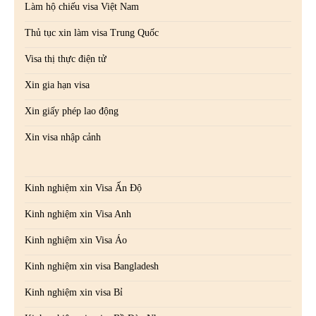
Làm hộ chiếu visa Việt Nam
Thủ tục xin làm visa Trung Quốc
Visa thị thực điện tử
Xin gia hạn visa
Xin giấy phép lao động
Xin visa nhập cảnh
Kinh nghiệm xin Visa Ấn Độ
Kinh nghiệm xin Visa Anh
Kinh nghiệm xin Visa Áo
Kinh nghiệm xin visa Bangladesh
Kinh nghiệm xin visa Bỉ