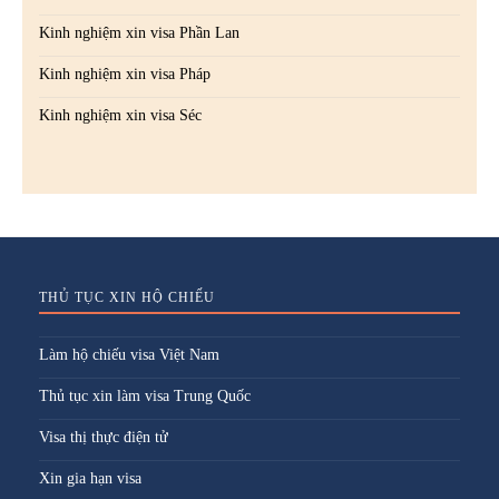
Kinh nghiệm xin visa Phần Lan
Kinh nghiệm xin visa Pháp
Kinh nghiệm xin visa Séc
THỦ TỤC XIN HỘ CHIẾU
Làm hộ chiếu visa Việt Nam
Thủ tục xin làm visa Trung Quốc
Visa thị thực điện tử
Xin gia hạn visa