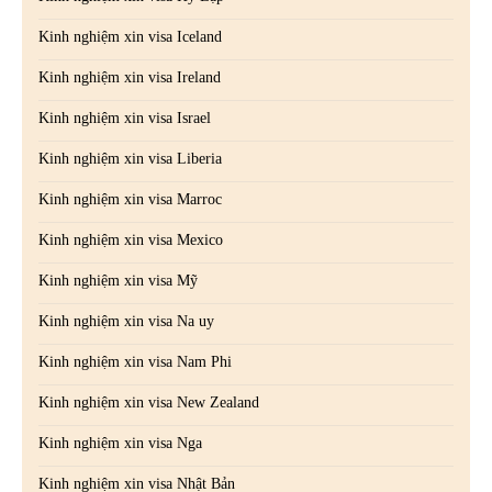
Kinh nghiệm xin visa Iceland
Kinh nghiệm xin visa Ireland
Kinh nghiệm xin visa Israel
Kinh nghiệm xin visa Liberia
Kinh nghiệm xin visa Marroc
Kinh nghiệm xin visa Mexico
Kinh nghiệm xin visa Mỹ
Kinh nghiệm xin visa Na uy
Kinh nghiệm xin visa Nam Phi
Kinh nghiệm xin visa New Zealand
Kinh nghiệm xin visa Nga
Kinh nghiệm xin visa Nhật Bản