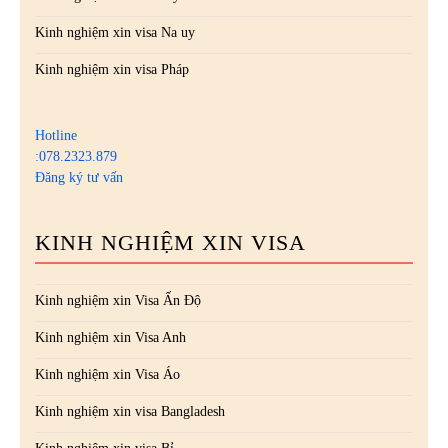
Kinh nghiệm xin visa Na uy
Kinh nghiệm xin visa Pháp
Hotline
:078.2323.879
Đăng ký tư vấn
KINH NGHIỆM XIN VISA
Kinh nghiệm xin Visa Ấn Độ
Kinh nghiệm xin Visa Anh
Kinh nghiệm xin Visa Áo
Kinh nghiệm xin visa Bangladesh