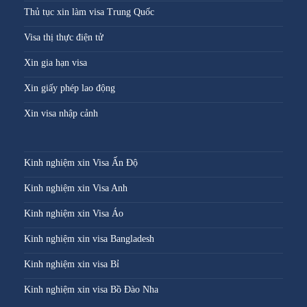
Thủ tục xin làm visa Trung Quốc
Visa thị thực điện tử
Xin gia hạn visa
Xin giấy phép lao động
Xin visa nhập cảnh
Kinh nghiệm xin Visa Ấn Độ
Kinh nghiệm xin Visa Anh
Kinh nghiệm xin Visa Áo
Kinh nghiệm xin visa Bangladesh
Kinh nghiệm xin visa Bỉ
Kinh nghiệm xin visa Bồ Đào Nha