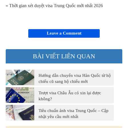
« Thời gian xét duyệt visa Trung Quốc mới nhất 2026
Leave a Comment
BÀI VIẾT LIÊN QUAN
Hướng dẫn chuyển visa Hàn Quốc từ hộ
chiếu cũ sang hộ chiếu mới
Trượt visa Châu Âu có xin lại được
không?
Tiêu chuẩn ảnh visa Trung Quốc – Cập
nhật yêu cầu mới nhất