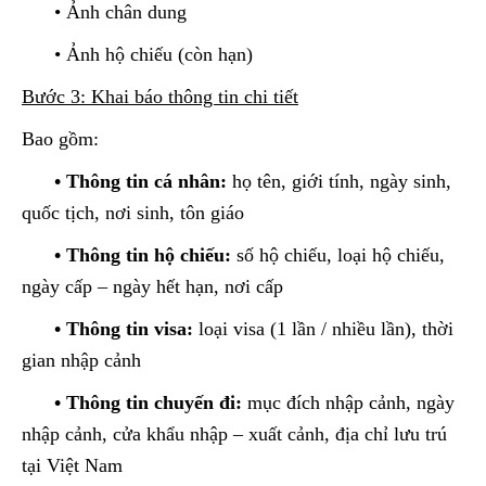
• Ảnh chân dung
• Ảnh hộ chiếu (còn hạn)
Bước 3: Khai báo thông tin chi tiết
Bao gồm:
• Thông tin cá nhân:
họ tên, giới tính, ngày sinh,
quốc tịch, nơi sinh, tôn giáo
• Thông tin hộ chiếu:
số hộ chiếu, loại hộ chiếu,
ngày cấp – ngày hết hạn, nơi cấp
• Thông tin visa:
loại visa (1 lần / nhiều lần), thời
gian nhập cảnh
• Thông tin chuyến đi:
mục đích nhập cảnh, ngày
nhập cảnh, cửa khẩu nhập – xuất cảnh, địa chỉ lưu trú
tại Việt Nam