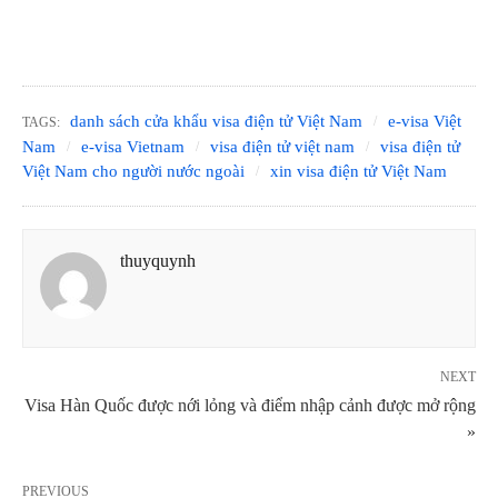
danh sách cửa khẩu visa điện tử Việt Nam
e-visa Việt
TAGS:
Nam
e-visa Vietnam
visa điện tử việt nam
visa điện tử
Việt Nam cho người nước ngoài
xin visa điện tử Việt Nam
thuyquynh
NEXT
Visa Hàn Quốc được nới lỏng và điểm nhập cảnh được mở rộng
»
PREVIOUS