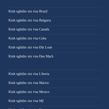
Kinh nghiệm xin visa Brazil
Kinh nghiệm xin visa Bulgaria
Kinh nghiệm xin visa Canada
Kinh nghiệm xin visa Cuba
Kinh nghiệm xin visa Đài Loan
Kinh nghiệm xin visa Đan Mạch
Kinh nghiệm xin visa Liberia
Kinh nghiệm xin visa Marroc
Kinh nghiệm xin visa Mexico
Kinh nghiệm xin visa Mỹ