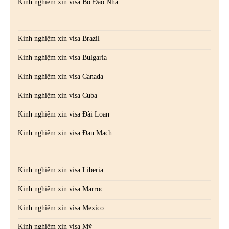
Kinh nghiệm xin visa Bồ Đào Nha
Kinh nghiệm xin visa Brazil
Kinh nghiệm xin visa Bulgaria
Kinh nghiệm xin visa Canada
Kinh nghiệm xin visa Cuba
Kinh nghiệm xin visa Đài Loan
Kinh nghiệm xin visa Đan Mạch
Kinh nghiệm xin visa Liberia
Kinh nghiệm xin visa Marroc
Kinh nghiệm xin visa Mexico
Kinh nghiệm xin visa Mỹ