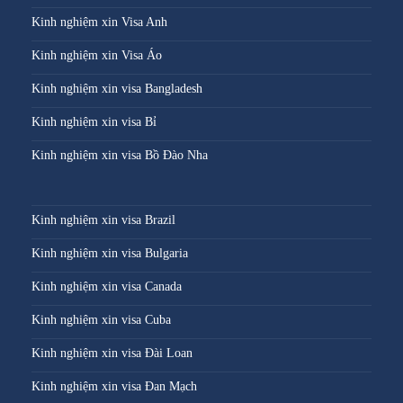
Kinh nghiệm xin Visa Anh
Kinh nghiệm xin Visa Áo
Kinh nghiệm xin visa Bangladesh
Kinh nghiệm xin visa Bỉ
Kinh nghiệm xin visa Bồ Đào Nha
Kinh nghiệm xin visa Brazil
Kinh nghiệm xin visa Bulgaria
Kinh nghiệm xin visa Canada
Kinh nghiệm xin visa Cuba
Kinh nghiệm xin visa Đài Loan
Kinh nghiệm xin visa Đan Mạch