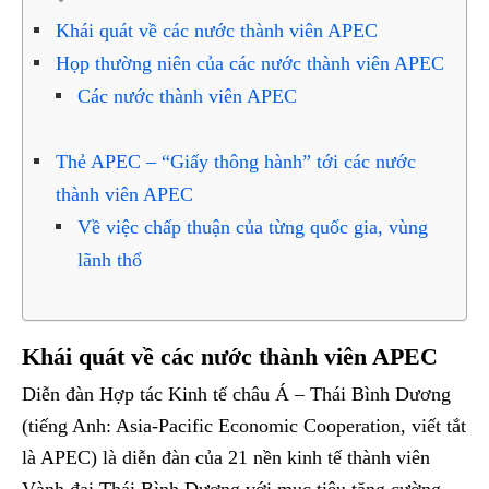
Khái quát về các nước thành viên APEC
Họp thường niên của các nước thành viên APEC
Các nước thành viên APEC
Thẻ APEC – “Giấy thông hành” tới các nước
thành viên APEC
Về việc chấp thuận của từng quốc gia, vùng
lãnh thổ
Khái quát về các nước thành viên APEC
Diễn đàn Hợp tác Kinh tế châu Á – Thái Bình Dương
(tiếng Anh: Asia-Pacific Economic Cooperation, viết tắt
là APEC) là diễn đàn của 21 nền kinh tế thành viên