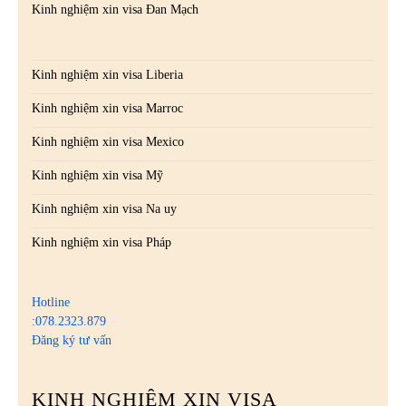
Kinh nghiệm xin visa Đan Mạch
Kinh nghiệm xin visa Liberia
Kinh nghiệm xin visa Marroc
Kinh nghiệm xin visa Mexico
Kinh nghiệm xin visa Mỹ
Kinh nghiệm xin visa Na uy
Kinh nghiệm xin visa Pháp
Hotline
:078.2323.879
Đăng ký tư vấn
KINH NGHIỆM XIN VISA