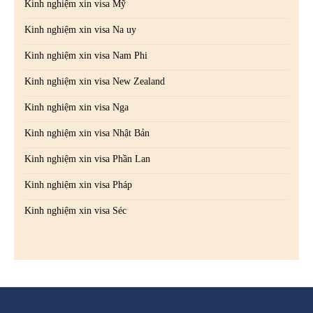
Kinh nghiệm xin visa Mỹ
Kinh nghiệm xin visa Na uy
Kinh nghiệm xin visa Nam Phi
Kinh nghiệm xin visa New Zealand
Kinh nghiệm xin visa Nga
Kinh nghiệm xin visa Nhật Bản
Kinh nghiệm xin visa Phần Lan
Kinh nghiệm xin visa Pháp
Kinh nghiệm xin visa Séc