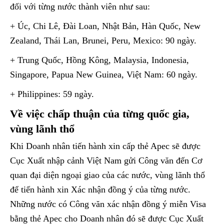
đối với từng nước thành viên như sau:
+ Úc, Chi Lê, Đài Loan, Nhật Bản, Hàn Quốc, New
Zealand, Thái Lan, Brunei, Peru, Mexico: 90 ngày.
+ Trung Quốc, Hồng Kông, Malaysia, Indonesia,
Singapore, Papua New Guinea, Việt Nam: 60 ngày.
+ Philippines: 59 ngày.
Về việc chấp thuận của từng quốc gia,
vùng lãnh thổ
Khi Doanh nhân tiến hành xin cấp thẻ Apec sẽ được
Cục Xuất nhập cảnh Việt Nam gửi Công văn đến Cơ
quan đại diện ngoại giao của các nước, vùng lãnh thổ
để tiến hành xin Xác nhận đồng ý của từng nước.
Những nước có Công văn xác nhận đồng ý miễn Visa
bằng thẻ Apec cho Doanh nhân đó sẽ được Cục Xuất