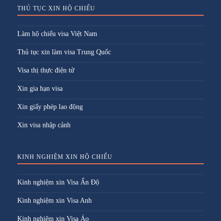
THỦ TỤC XIN HỘ CHIẾU
Làm hộ chiếu visa Việt Nam
Thủ tục xin làm visa Trung Quốc
Visa thị thực điện tử
Xin gia hạn visa
Xin giấy phép lao động
Xin visa nhập cảnh
KINH NGHIỆM XIN HỘ CHIẾU
Kinh nghiệm xin Visa Ấn Độ
Kinh nghiệm xin Visa Anh
Kinh nghiệm xin Visa Áo