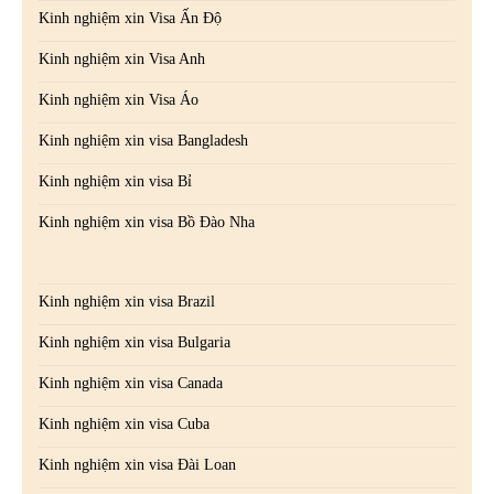
Kinh nghiệm xin Visa Ấn Độ
Kinh nghiệm xin Visa Anh
Kinh nghiệm xin Visa Áo
Kinh nghiệm xin visa Bangladesh
Kinh nghiệm xin visa Bỉ
Kinh nghiệm xin visa Bồ Đào Nha
Kinh nghiệm xin visa Brazil
Kinh nghiệm xin visa Bulgaria
Kinh nghiệm xin visa Canada
Kinh nghiệm xin visa Cuba
Kinh nghiệm xin visa Đài Loan