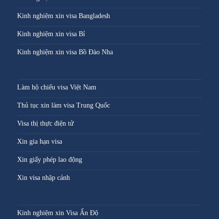
Kinh nghiệm xin visa Bangladesh
Kinh nghiệm xin visa Bỉ
Kinh nghiệm xin visa Bồ Đào Nha
Làm hộ chiếu visa Việt Nam
Thủ tục xin làm visa Trung Quốc
Visa thị thực điện tử
Xin gia hạn visa
Xin giấy phép lao động
Xin visa nhập cảnh
Kinh nghiệm xin Visa Ấn Độ