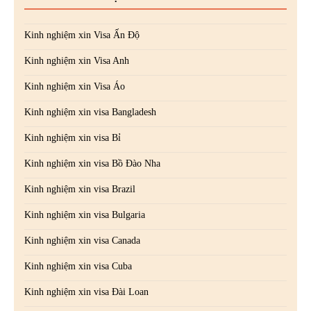
Kinh nghiệm xin Visa Ấn Độ
Kinh nghiệm xin Visa Anh
Kinh nghiệm xin Visa Áo
Kinh nghiệm xin visa Bangladesh
Kinh nghiệm xin visa Bỉ
Kinh nghiệm xin visa Bồ Đào Nha
Kinh nghiệm xin visa Brazil
Kinh nghiệm xin visa Bulgaria
Kinh nghiệm xin visa Canada
Kinh nghiệm xin visa Cuba
Kinh nghiệm xin visa Đài Loan