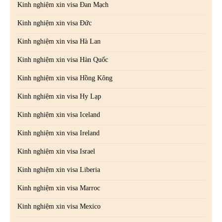
Kinh nghiệm xin visa Đan Mạch
Kinh nghiệm xin visa Đức
Kinh nghiệm xin visa Hà Lan
Kinh nghiệm xin visa Hàn Quốc
Kinh nghiệm xin visa Hồng Kông
Kinh nghiệm xin visa Hy Lạp
Kinh nghiệm xin visa Iceland
Kinh nghiệm xin visa Ireland
Kinh nghiệm xin visa Israel
Kinh nghiệm xin visa Liberia
Kinh nghiệm xin visa Marroc
Kinh nghiệm xin visa Mexico