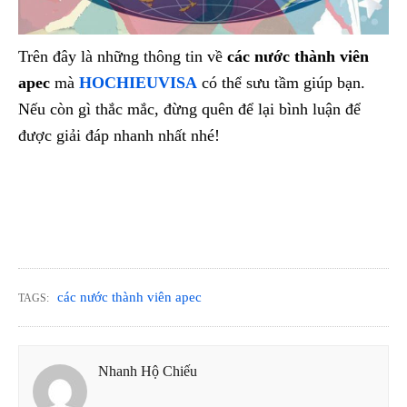
Trên đây là những thông tin về
các nước thành viên
apec
mà
HOCHIEUVISA
có thể sưu tầm giúp bạn.
Nếu còn gì thắc mắc, đừng quên để lại bình luận để
được giải đáp nhanh nhất nhé!
các nước thành viên apec
TAGS:
Nhanh Hộ Chiếu