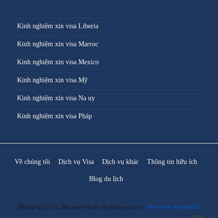
Kinh nghiệm xin visa Liberia
Kinh nghiệm xin visa Marroc
Kinh nghiệm xin visa Mexico
Kinh nghiệm xin visa Mỹ
Kinh nghiệm xin visa Na uy
Kinh nghiệm xin visa Pháp
Về chúng tôi
Dịch vụ Visa
Dịch vụ khác
Thông tin hữu ích
Blog du lịch
@Copyright 2012. Bản quyền thuộc về hochieuvisa.vn
Xem Phiên Bản Đầy Đủ