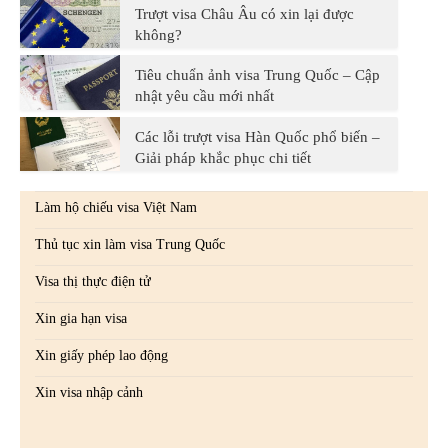
Trượt visa Châu Âu có xin lại được
không?
Tiêu chuẩn ảnh visa Trung Quốc – Cập
nhật yêu cầu mới nhất
Các lỗi trượt visa Hàn Quốc phổ biến –
Giải pháp khắc phục chi tiết
Làm hộ chiếu visa Việt Nam
Thủ tục xin làm visa Trung Quốc
Visa thị thực điện tử
Xin gia hạn visa
Xin giấy phép lao động
Xin visa nhập cảnh