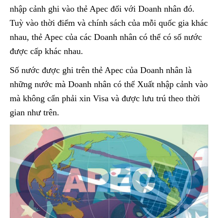
nhập cảnh ghi vào thẻ Apec đối với Doanh nhân đó.
Tuỳ vào thời điểm và chính sách của mỗi quốc gia khác
nhau, thẻ Apec của các Doanh nhân có thể có số nước
được cấp khác nhau.
Số nước được ghi trên thẻ Apec của Doanh nhân là
những nước mà Doanh nhân có thể Xuất nhập cảnh vào
mà không cẩn phải xin Visa và được lưu trú theo thời
gian như trên.