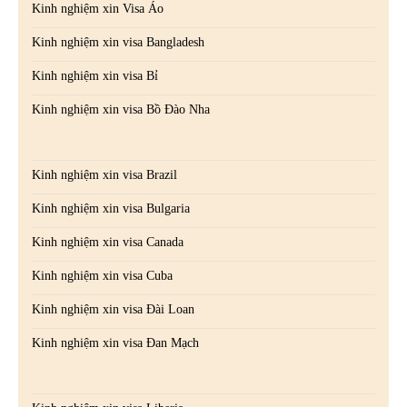
Kinh nghiệm xin Visa Áo
Kinh nghiệm xin visa Bangladesh
Kinh nghiệm xin visa Bỉ
Kinh nghiệm xin visa Bồ Đào Nha
Kinh nghiệm xin visa Brazil
Kinh nghiệm xin visa Bulgaria
Kinh nghiệm xin visa Canada
Kinh nghiệm xin visa Cuba
Kinh nghiệm xin visa Đài Loan
Kinh nghiệm xin visa Đan Mạch