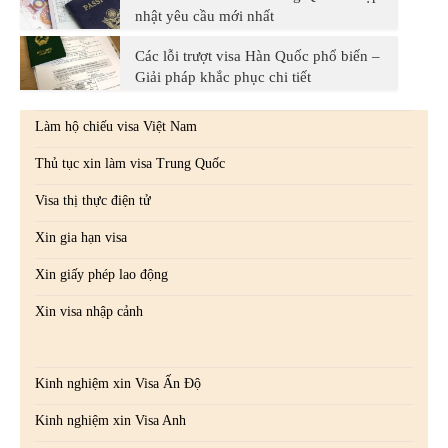
nhật yêu cầu mới nhất
Các lỗi trượt visa Hàn Quốc phổ biến –
Giải pháp khắc phục chi tiết
Làm hộ chiếu visa Việt Nam
Thủ tục xin làm visa Trung Quốc
Visa thị thực điện tử
Xin gia hạn visa
Xin giấy phép lao động
Xin visa nhập cảnh
Kinh nghiệm xin Visa Ấn Độ
Kinh nghiệm xin Visa Anh