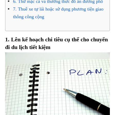
6. Thử mặc cả và thưởng thức đồ ăn đường phố
7. Thuê xe tự lái hoặc sử dụng phương tiện giao
thông công cộng
1. Lên kế hoạch chi tiêu cụ thể cho chuyến
đi du lịch tiết kiệm