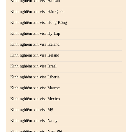
Kinh nghiệm xin visa Hà Lan
Kinh nghiệm xin visa Hàn Quốc
Kinh nghiệm xin visa Hồng Kông
Kinh nghiệm xin visa Hy Lạp
Kinh nghiệm xin visa Iceland
Kinh nghiệm xin visa Ireland
Kinh nghiệm xin visa Israel
Kinh nghiệm xin visa Liberia
Kinh nghiệm xin visa Marroc
Kinh nghiệm xin visa Mexico
Kinh nghiệm xin visa Mỹ
Kinh nghiệm xin visa Na uy
Kinh nghiệm xin visa Nam Phi