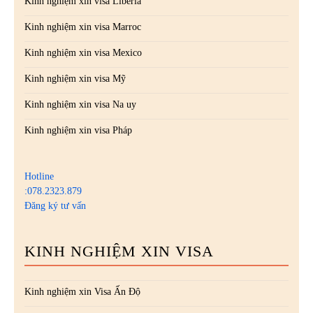
Kinh nghiệm xin visa Liberia
Kinh nghiệm xin visa Marroc
Kinh nghiệm xin visa Mexico
Kinh nghiệm xin visa Mỹ
Kinh nghiệm xin visa Na uy
Kinh nghiệm xin visa Pháp
Hotline
:078.2323.879
Đăng ký tư vấn
KINH NGHIỆM XIN VISA
Kinh nghiệm xin Visa Ấn Độ