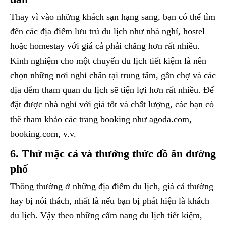
Thay vì vào những khách sạn hạng sang, bạn có thể tìm
đến các địa điểm lưu trú du lịch như nhà nghỉ, hostel
hoặc homestay với giá cả phải chăng hơn rất nhiều.
Kinh nghiệm cho một chuyến du lịch tiết kiệm là nên
chọn những nơi nghỉ chân tại trung tâm, gần chợ và các
địa đểm tham quan du lịch sẽ tiện lợi hơn rất nhiều. Để
đặt được nhà nghỉ với giá tốt và chất lượng, các bạn có
thê tham khảo các trang booking như agoda.com,
booking.com, v.v.
6. Thử mặc cả và thưởng thức đồ ăn đường
phố
Thông thường ở những địa điểm du lịch, giá cả thường
hay bị nói thách, nhất là nếu bạn bị phát hiện là khách
du lịch. Vậy theo những cẩm nang du lịch tiết kiệm,