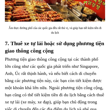
Ẩm thực đường phố của các quốc gia đều rất thú vị, và giúp bạn tiết kiệm tiền đi
du lịch
7. Thuê xe tự lái hoặc sử dụng phương tiện
giao thông công cộng
Phương tiện giao thông công cộng tại các thành phố
lớn cũng như các quốc gia phát triển như Singapore,
Anh, Úc rất thịnh hành, và nếu biết cách di chuyển
bằng các phương tiện này, các bạn còn tiết kiệm được
một khoản khá lớn nữa. Ngoài phương tiện công cộng,
bạn cũng có thể tiết kiệm tiền đi du lịch bằng cách thuê
xe tự lái (xe máy, xe đạp), giúp bạn chủ động trong
việc di chuyển đến các địa điểm du lịch và ghé qua