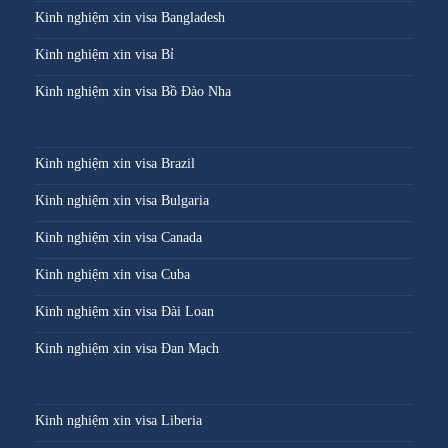
Kinh nghiệm xin visa Bangladesh
Kinh nghiệm xin visa Bỉ
Kinh nghiệm xin visa Bồ Đào Nha
Kinh nghiệm xin visa Brazil
Kinh nghiệm xin visa Bulgaria
Kinh nghiệm xin visa Canada
Kinh nghiệm xin visa Cuba
Kinh nghiệm xin visa Đài Loan
Kinh nghiệm xin visa Đan Mạch
Kinh nghiệm xin visa Liberia