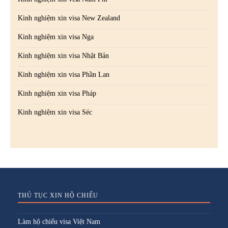
Kinh nghiệm xin visa New Zealand
Kinh nghiệm xin visa Nga
Kinh nghiệm xin visa Nhật Bản
Kinh nghiệm xin visa Phần Lan
Kinh nghiệm xin visa Pháp
Kinh nghiệm xin visa Séc
THỦ TỤC XIN HỘ CHIẾU
Làm hộ chiếu visa Việt Nam