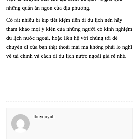
những quán ăn ngon của địa phương.
Có rất nhiều bí kíp tiết kiệm tiền đi du lịch nên hãy
tham khảo mọi ý kiến của những người có kinh nghiệm
du lịch nước ngoài, hoặc liên hệ với chúng tôi để
chuyến đi của bạn thật thoải mái mà không phải lo nghĩ
về tài chính và cách đi du lịch nước ngoài giá rẻ nhé.
thuyquynh