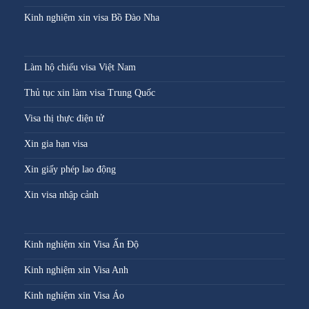
Kinh nghiệm xin visa Bồ Đào Nha
Làm hộ chiếu visa Việt Nam
Thủ tục xin làm visa Trung Quốc
Visa thị thực điện tử
Xin gia hạn visa
Xin giấy phép lao động
Xin visa nhập cảnh
Kinh nghiệm xin Visa Ấn Độ
Kinh nghiệm xin Visa Anh
Kinh nghiệm xin Visa Áo