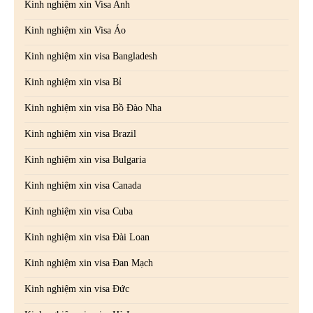
Kinh nghiệm xin Visa Anh
Kinh nghiệm xin Visa Áo
Kinh nghiệm xin visa Bangladesh
Kinh nghiệm xin visa Bỉ
Kinh nghiệm xin visa Bồ Đào Nha
Kinh nghiệm xin visa Brazil
Kinh nghiệm xin visa Bulgaria
Kinh nghiệm xin visa Canada
Kinh nghiệm xin visa Cuba
Kinh nghiệm xin visa Đài Loan
Kinh nghiệm xin visa Đan Mạch
Kinh nghiệm xin visa Đức