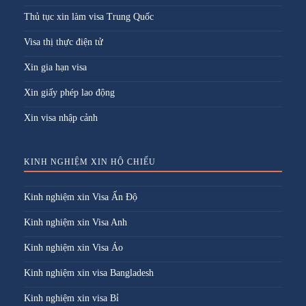
Thủ tục xin làm visa Trung Quốc
Visa thị thực điện tử
Xin gia hạn visa
Xin giấy phép lao động
Xin visa nhập cảnh
KINH NGHIỆM XIN HỘ CHIẾU
Kinh nghiệm xin Visa Ấn Độ
Kinh nghiệm xin Visa Anh
Kinh nghiệm xin Visa Áo
Kinh nghiệm xin visa Bangladesh
Kinh nghiệm xin visa Bỉ