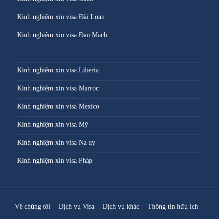
Kinh nghiệm xin visa Đài Loan
Kinh nghiệm xin visa Đan Mạch
Kinh nghiệm xin visa Liberia
Kinh nghiệm xin visa Marroc
Kinh nghiệm xin visa Mexico
Kinh nghiệm xin visa Mỹ
Kinh nghiệm xin visa Na uy
Kinh nghiệm xin visa Pháp
Về chúng tôi
Dịch vụ Visa
Dịch vụ khác
Thông tin hữu ích