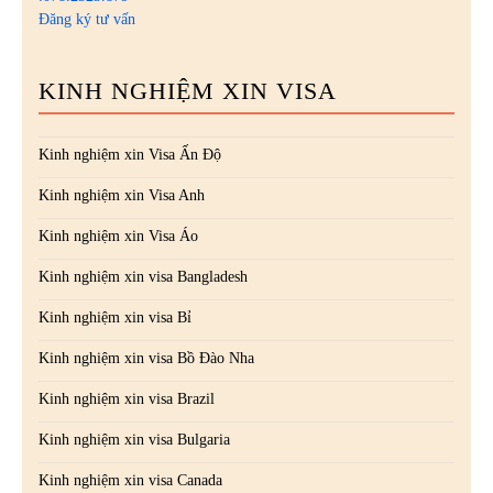
Đăng ký tư vấn
KINH NGHIỆM XIN VISA
Kinh nghiệm xin Visa Ấn Độ
Kinh nghiệm xin Visa Anh
Kinh nghiệm xin Visa Áo
Kinh nghiệm xin visa Bangladesh
Kinh nghiệm xin visa Bỉ
Kinh nghiệm xin visa Bồ Đào Nha
Kinh nghiệm xin visa Brazil
Kinh nghiệm xin visa Bulgaria
Kinh nghiệm xin visa Canada