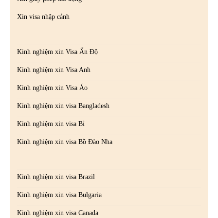
Xin visa nhập cảnh
Kinh nghiệm xin Visa Ấn Độ
Kinh nghiệm xin Visa Anh
Kinh nghiệm xin Visa Áo
Kinh nghiệm xin visa Bangladesh
Kinh nghiệm xin visa Bỉ
Kinh nghiệm xin visa Bồ Đào Nha
Kinh nghiệm xin visa Brazil
Kinh nghiệm xin visa Bulgaria
Kinh nghiệm xin visa Canada