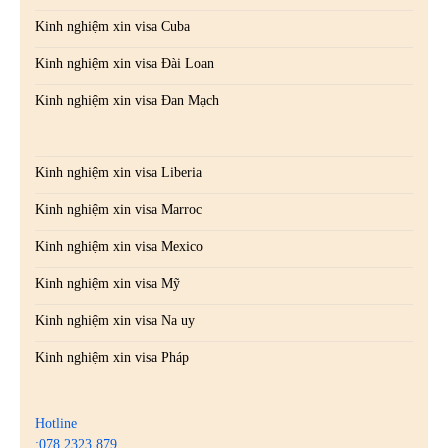
Kinh nghiệm xin visa Cuba
Kinh nghiệm xin visa Đài Loan
Kinh nghiệm xin visa Đan Mạch
Kinh nghiệm xin visa Liberia
Kinh nghiệm xin visa Marroc
Kinh nghiệm xin visa Mexico
Kinh nghiệm xin visa Mỹ
Kinh nghiệm xin visa Na uy
Kinh nghiệm xin visa Pháp
Hotline
:078.2323.879