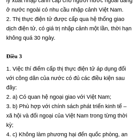
lý xuất nhập cảnh cấp cho người nước ngoài đang
ở nước ngoài có nhu cầu nhập cảnh Việt Nam.
Thị thực điện tử được cấp qua hệ thống giao
dịch điện tử, có giá trị nhập cảnh một lần, thời hạn
không quá 30 ngày.
Điều 3
Việc thí điểm cấp thị thực điện tử áp dụng đối
với công dân của nước có đủ các điều kiện sau
đây:
a) Có quan hệ ngoại giao với Việt Nam;
b) Phù hợp với chính sách phát triển kinh tế –
xã hội và đối ngoại của Việt Nam trong từng thời
kỳ;
c) Không làm phương hại đến quốc phòng, an