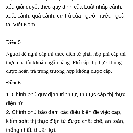
xét, giải quyết theo quy định của Luật nhập cảnh,
xuất cảnh, quá cảnh, cư trú của người nước ngoài
tại Việt Nam.
Điều 5
Người đề nghị cấp thị thực điện tử phải nộp phí cấp thị
thực qua tài khoản ngân hàng. Phí cấp thị thực không
được hoàn trả trong trường hợp không được cấp.
Điều
6
Chính phủ quy định trình tự, thủ tục cấp thị thực
điện tử.
Chính phủ bảo đảm các điều kiện để việc cấp,
kiểm soát thị thực điện tử được chặt chẽ, an toàn,
thống nhất, thuận lợi.