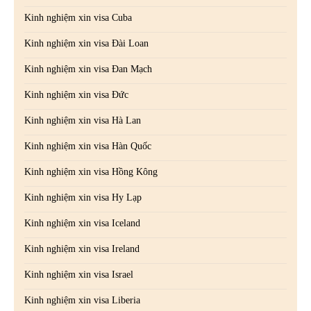
Kinh nghiệm xin visa Cuba
Kinh nghiệm xin visa Đài Loan
Kinh nghiệm xin visa Đan Mạch
Kinh nghiệm xin visa Đức
Kinh nghiệm xin visa Hà Lan
Kinh nghiệm xin visa Hàn Quốc
Kinh nghiệm xin visa Hồng Kông
Kinh nghiệm xin visa Hy Lạp
Kinh nghiệm xin visa Iceland
Kinh nghiệm xin visa Ireland
Kinh nghiệm xin visa Israel
Kinh nghiệm xin visa Liberia