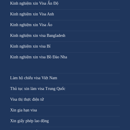
Kinh nghiệm xin Visa Ấn Độ
Kinh nghiệm xin Visa Anh
Kinh nghiệm xin Visa Áo
Kinh nghiệm xin visa Bangladesh
Kinh nghiệm xin visa Bỉ
Kinh nghiệm xin visa Bồ Đào Nha
Làm hộ chiếu visa Việt Nam
Thủ tục xin làm visa Trung Quốc
Visa thị thực điện tử
Xin gia hạn visa
Xin giấy phép lao động