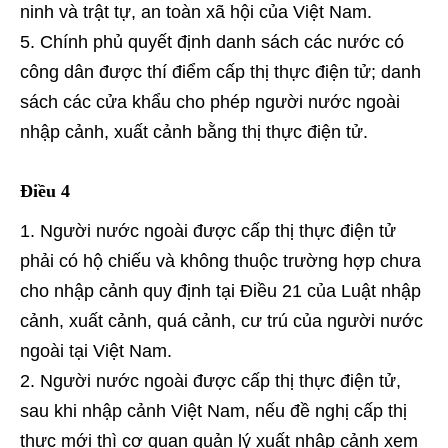
ninh và trật tự, an toàn xã hội của Việt Nam.
Chính phủ quyết định danh sách các nước có
công dân được thí điểm cấp thị thực điện tử; danh
sách các cửa khẩu cho phép người nước ngoài
nhập cảnh, xuất cảnh bằng thị thực điện tử.
Điều 4
Người nước ngoài được cấp thị thực điện tử
phải có hộ chiếu và không thuộc trường hợp chưa
cho nhập cảnh quy định tại Điều 21 của Luật nhập
cảnh, xuất cảnh, quá cảnh, cư trú của người nước
ngoài tại Việt Nam.
Người nước ngoài được cấp thị thực điện tử,
sau khi nhập cảnh Việt Nam, nếu đề nghị cấp thị
thực mới thì cơ quan quản lý xuất nhập cảnh xem