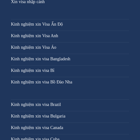
Xin visa nhập cảnh
Kinh nghiệm xin Visa Ấn Độ
Kinh nghiệm xin Visa Anh
Kinh nghiệm xin Visa Áo
Kinh nghiệm xin visa Bangladesh
Kinh nghiệm xin visa Bỉ
Kinh nghiệm xin visa Bồ Đào Nha
Kinh nghiệm xin visa Brazil
Kinh nghiệm xin visa Bulgaria
Kinh nghiệm xin visa Canada
Kinh nghiệm xin visa Cuba