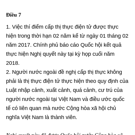
Điều 7
Việc thí điểm cấp thị thực điện tử được thực
hiện trong thời hạn 02 năm kể từ ngày 01 tháng 02
năm 2017. Chính phủ báo cáo Quốc hội kết quả
thực hiện Nghị quyết này tại kỳ họp cuối năm
2018.
Người nước ngoài đề nghị cấp thị thực không
phải là thị thực điện tử thực hiện theo quy định của
Luật nhập cảnh, xuất cảnh, quá cảnh, cư trú của
người nước ngoài tại Việt Nam và điều ước quốc
tế có liên quan mà nước Cộng hòa xã hội chủ
nghĩa Việt Nam là thành viên.