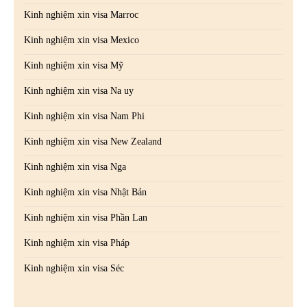
Kinh nghiệm xin visa Marroc
Kinh nghiệm xin visa Mexico
Kinh nghiệm xin visa Mỹ
Kinh nghiệm xin visa Na uy
Kinh nghiệm xin visa Nam Phi
Kinh nghiệm xin visa New Zealand
Kinh nghiệm xin visa Nga
Kinh nghiệm xin visa Nhật Bản
Kinh nghiệm xin visa Phần Lan
Kinh nghiệm xin visa Pháp
Kinh nghiệm xin visa Séc