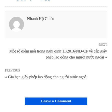
Nhanh Hộ Chiếu
NEXT
Một số điểm mới trong nghị định 11/2016/NĐ-CP về cấp giấy
phép lao động cho người nước ngoài »
PREVIOUS
« Gia hạn giấy phép lao động cho người nước ngoài
Leave a Comment