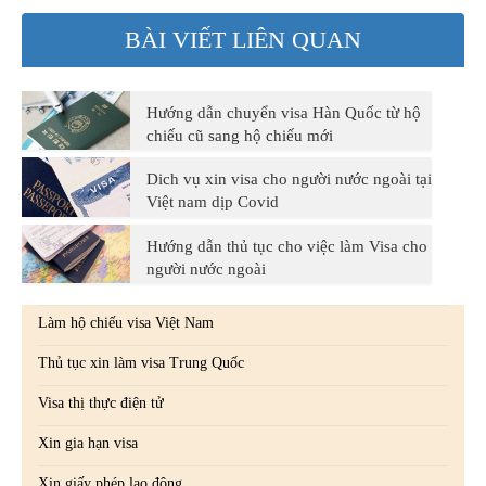
BÀI VIẾT LIÊN QUAN
Hướng dẫn chuyển visa Hàn Quốc từ hộ
chiếu cũ sang hộ chiếu mới
Dich vụ xin visa cho người nước ngoài tại
Việt nam dịp Covid
Hướng dẫn thủ tục cho việc làm Visa cho
người nước ngoài
Làm hộ chiếu visa Việt Nam
Thủ tục xin làm visa Trung Quốc
Visa thị thực điện tử
Xin gia hạn visa
Xin giấy phép lao động