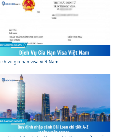
ịch vụ gia hạn visa Việt Nam