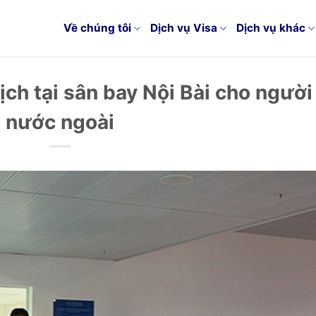
Về chúng tôi
Dịch vụ Visa
Dịch vụ khác
lịch tại sân bay Nội Bài cho người
nước ngoài