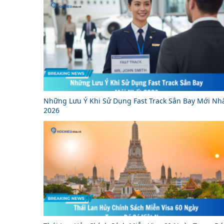
Những Lưu Ý Khi Sử Dụng Fast Track Sân Bay Mới Nh
2026