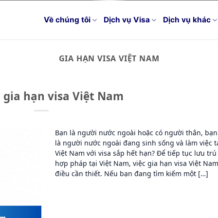
Về chúng tôi
Dịch vụ Visa
Dịch vụ khác
GIA HẠN VISA VIỆT NAM
 gia hạn visa Việt Nam
Bạn là người nước ngoài hoặc có người thân, bạn
là người nước ngoài đang sinh sống và làm việc t
Việt Nam với visa sắp hết hạn? Để tiếp tục lưu trú
hợp pháp tại Việt Nam, việc gia hạn visa Việt Nam
điều cần thiết. Nếu bạn đang tìm kiếm một […]