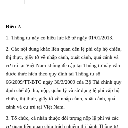
Điều 2.
1. Thông tư này có hiệu lực kể từ ngày 01/01/2013.
2. Các nội dung khác liên quan đến lệ phí cấp hộ chiếu,
thị thực, giấy tờ về nhập cảnh, xuất cảnh, quá cảnh và
cư trú tại Việt Nam không đề cập tại Thông tư này vẫn
được thực hiện theo quy định tại Thông tư số
66/2009/TT-BTC ngày 30/3/2009 của Bộ Tài chính quy
định chế độ thu, nộp, quản lý và sử dụng lệ phí cấp hộ
chiếu, thị thực, giấy tờ về nhập cảnh, xuất cảnh, quá
cảnh và cư trú tại Việt Nam.
3. Tổ chức, cá nhân thuộc đối tượng nộp lệ phí và các
cơ quan liên quan chịu trách nhiệm thi hành Thông tư