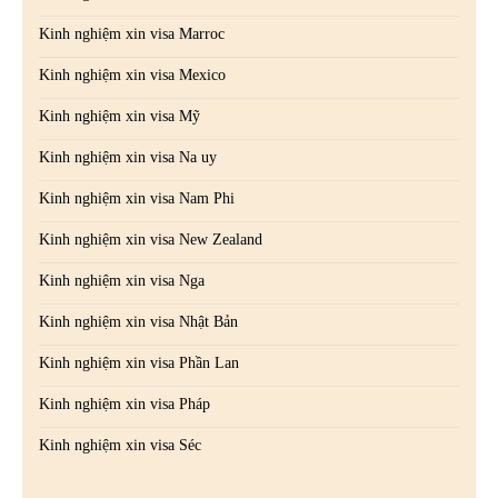
Kinh nghiệm xin visa Marroc
Kinh nghiệm xin visa Mexico
Kinh nghiệm xin visa Mỹ
Kinh nghiệm xin visa Na uy
Kinh nghiệm xin visa Nam Phi
Kinh nghiệm xin visa New Zealand
Kinh nghiệm xin visa Nga
Kinh nghiệm xin visa Nhật Bản
Kinh nghiệm xin visa Phần Lan
Kinh nghiệm xin visa Pháp
Kinh nghiệm xin visa Séc