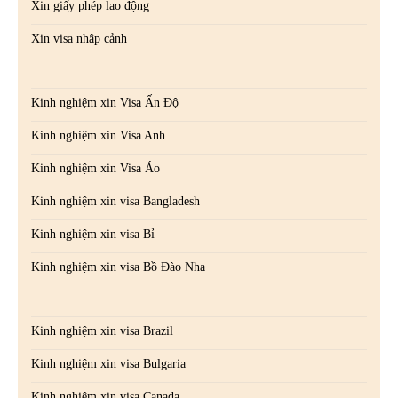
Xin giấy phép lao động
Xin visa nhập cảnh
Kinh nghiệm xin Visa Ấn Độ
Kinh nghiệm xin Visa Anh
Kinh nghiệm xin Visa Áo
Kinh nghiệm xin visa Bangladesh
Kinh nghiệm xin visa Bỉ
Kinh nghiệm xin visa Bồ Đào Nha
Kinh nghiệm xin visa Brazil
Kinh nghiệm xin visa Bulgaria
Kinh nghiệm xin visa Canada