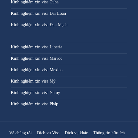
Kinh nghiệm xin visa Cuba
Kinh nghiệm xin visa Đài Loan
Kinh nghiệm xin visa Đan Mạch
Kinh nghiệm xin visa Liberia
Kinh nghiệm xin visa Marroc
Kinh nghiệm xin visa Mexico
Kinh nghiệm xin visa Mỹ
Kinh nghiệm xin visa Na uy
Kinh nghiệm xin visa Pháp
Về chúng tôi
Dịch vụ Visa
Dịch vụ khác
Thông tin hữu ích