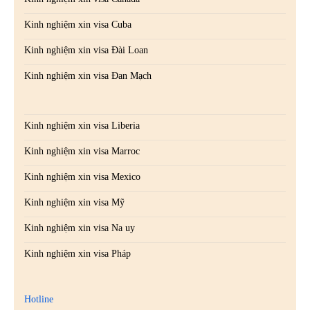
Kinh nghiệm xin visa Cuba
Kinh nghiệm xin visa Đài Loan
Kinh nghiệm xin visa Đan Mạch
Kinh nghiệm xin visa Liberia
Kinh nghiệm xin visa Marroc
Kinh nghiệm xin visa Mexico
Kinh nghiệm xin visa Mỹ
Kinh nghiệm xin visa Na uy
Kinh nghiệm xin visa Pháp
Hotline