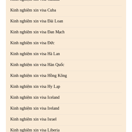
Kinh nghiệm xin visa Cuba
Kinh nghiệm xin visa Đài Loan
Kinh nghiệm xin visa Đan Mạch
Kinh nghiệm xin visa Đức
Kinh nghiệm xin visa Hà Lan
Kinh nghiệm xin visa Hàn Quốc
Kinh nghiệm xin visa Hồng Kông
Kinh nghiệm xin visa Hy Lạp
Kinh nghiệm xin visa Iceland
Kinh nghiệm xin visa Ireland
Kinh nghiệm xin visa Israel
Kinh nghiệm xin visa Liberia