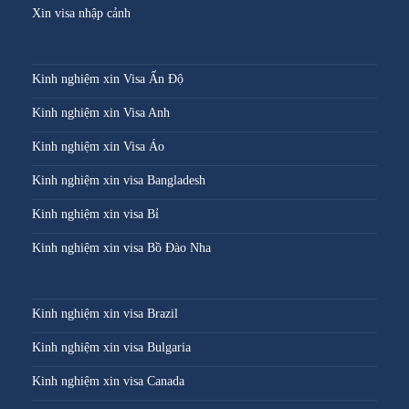
Xin visa nhập cảnh
Kinh nghiệm xin Visa Ấn Độ
Kinh nghiệm xin Visa Anh
Kinh nghiệm xin Visa Áo
Kinh nghiệm xin visa Bangladesh
Kinh nghiệm xin visa Bỉ
Kinh nghiệm xin visa Bồ Đào Nha
Kinh nghiệm xin visa Brazil
Kinh nghiệm xin visa Bulgaria
Kinh nghiệm xin visa Canada