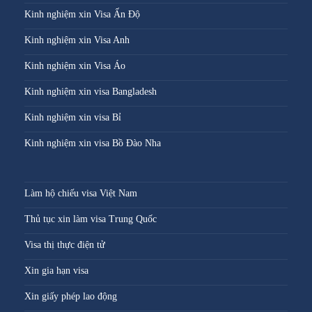
Kinh nghiệm xin Visa Ấn Độ
Kinh nghiệm xin Visa Anh
Kinh nghiệm xin Visa Áo
Kinh nghiệm xin visa Bangladesh
Kinh nghiệm xin visa Bỉ
Kinh nghiệm xin visa Bồ Đào Nha
Làm hộ chiếu visa Việt Nam
Thủ tục xin làm visa Trung Quốc
Visa thị thực điện tử
Xin gia hạn visa
Xin giấy phép lao động