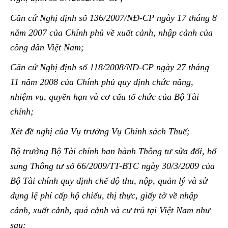
Căn cứ Nghị định số 136/2007/NĐ-CP ngày 17 tháng 8
năm 2007 của Chính phủ về xuất cảnh, nhập cảnh của
công dân Việt Nam;
Căn cứ Nghị định số 118/2008/NĐ-CP ngày 27 tháng
11 năm 2008 của Chính phủ quy định chức năng,
nhiệm vụ, quyền hạn và cơ cấu tổ chức của Bộ Tài
chính;
Xét đề nghị của Vụ trưởng Vụ Chính sách Thuế;
Bộ trưởng Bộ Tài chính ban hành Thông tư sửa đổi, bổ
sung Thông tư số 66/2009/TT-BTC ngày 30/3/2009 của
Bộ Tài chính quy định chế độ thu, nộp, quản lý và sử
dụng lệ phí cấp hộ chiếu, thị thực, giấy tờ về nhập
cảnh, xuất cảnh, quá cảnh và cư trú tại Việt Nam như
sau: