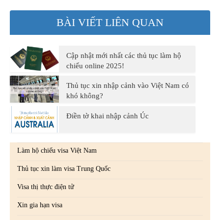
BÀI VIẾT LIÊN QUAN
Cập nhật mới nhất các thủ tục làm hộ
chiếu online 2025!
Thủ tục xin nhập cảnh vào Việt Nam có
khó không?
Điền tờ khai nhập cảnh Úc
Làm hộ chiếu visa Việt Nam
Thủ tục xin làm visa Trung Quốc
Visa thị thực điện tử
Xin gia hạn visa