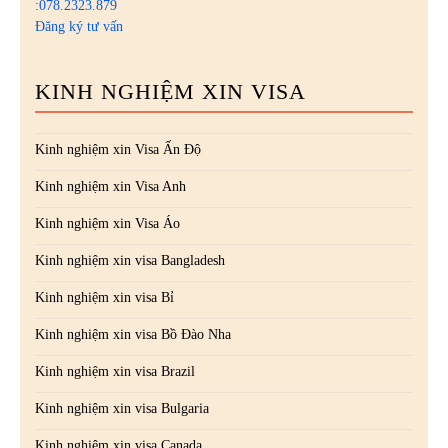
:078.2323.879
Đăng ký tư vấn
KINH NGHIỆM XIN VISA
Kinh nghiệm xin Visa Ấn Độ
Kinh nghiệm xin Visa Anh
Kinh nghiệm xin Visa Áo
Kinh nghiệm xin visa Bangladesh
Kinh nghiệm xin visa Bỉ
Kinh nghiệm xin visa Bồ Đào Nha
Kinh nghiệm xin visa Brazil
Kinh nghiệm xin visa Bulgaria
Kinh nghiệm xin visa Canada