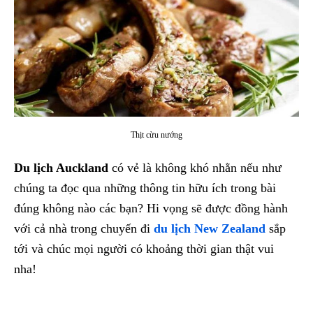
Thịt cừu nướng
Du lịch Auckland
có vẻ là không khó nhằn nếu như
chúng ta đọc qua những thông tin hữu ích trong bài
đúng không nào các bạn? Hi vọng sẽ được đồng hành
với cả nhà trong chuyến đi
du lịch New Zealand
sắp
tới và chúc mọi người có khoảng thời gian thật vui
nha!