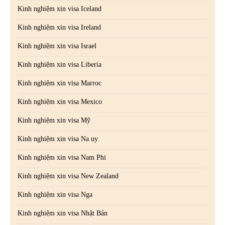
Kinh nghiệm xin visa Iceland
Kinh nghiệm xin visa Ireland
Kinh nghiệm xin visa Israel
Kinh nghiệm xin visa Liberia
Kinh nghiệm xin visa Marroc
Kinh nghiệm xin visa Mexico
Kinh nghiệm xin visa Mỹ
Kinh nghiệm xin visa Na uy
Kinh nghiệm xin visa Nam Phi
Kinh nghiệm xin visa New Zealand
Kinh nghiệm xin visa Nga
Kinh nghiệm xin visa Nhật Bản