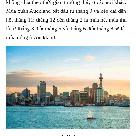
không chia theo thời gian thường thấy ở các nơi khác.
Mùa xuân Auckland bắt đầu từ tháng 9 và kéo dài đến
hết tháng 11; tháng 12 đến tháng 2 là mùa hè, mùa thu
là từ tháng 3 đến tháng 5 và tháng 6 đến tháng 8 sẽ là
mùa đông ở Auckland.