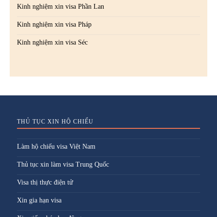
Kinh nghiệm xin visa Phần Lan
Kinh nghiệm xin visa Pháp
Kinh nghiệm xin visa Séc
THỦ TỤC XIN HỘ CHIẾU
Làm hộ chiếu visa Việt Nam
Thủ tục xin làm visa Trung Quốc
Visa thị thực điện tử
Xin gia hạn visa