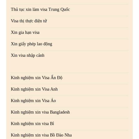
Thủ tục xin làm visa Trung Quốc
Visa thị thực điện tử
Xin gia hạn visa
Xin giấy phép lao động
Xin visa nhập cảnh
Kinh nghiệm xin Visa Ấn Độ
Kinh nghiệm xin Visa Anh
Kinh nghiệm xin Visa Áo
Kinh nghiệm xin visa Bangladesh
Kinh nghiệm xin visa Bỉ
Kinh nghiệm xin visa Bồ Đào Nha