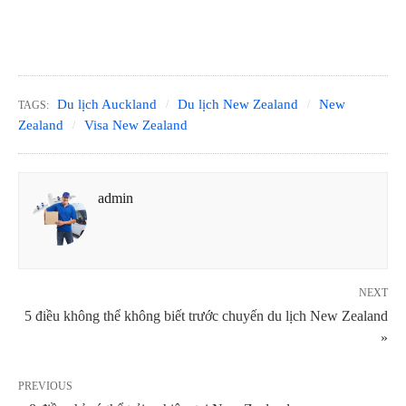
Du lịch Auckland
Du lịch New Zealand
New
TAGS:
Zealand
Visa New Zealand
admin
NEXT
5 điều không thể không biết trước chuyến du lịch New Zealand
»
PREVIOUS