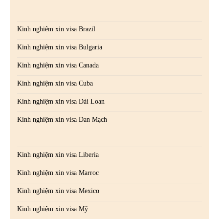
Kinh nghiệm xin visa Brazil
Kinh nghiệm xin visa Bulgaria
Kinh nghiệm xin visa Canada
Kinh nghiệm xin visa Cuba
Kinh nghiệm xin visa Đài Loan
Kinh nghiệm xin visa Đan Mạch
Kinh nghiệm xin visa Liberia
Kinh nghiệm xin visa Marroc
Kinh nghiệm xin visa Mexico
Kinh nghiệm xin visa Mỹ