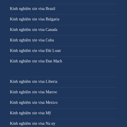
Kinh nghiệm xin visa Brazil
Kinh nghiệm xin visa Bulgaria
Kinh nghiệm xin visa Canada
Kinh nghiệm xin visa Cuba
Kinh nghiệm xin visa Đài Loan
Kinh nghiệm xin visa Đan Mạch
Kinh nghiệm xin visa Liberia
Kinh nghiệm xin visa Marroc
Kinh nghiệm xin visa Mexico
Kinh nghiệm xin visa Mỹ
Kinh nghiệm xin visa Na uy