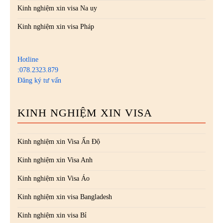
Kinh nghiệm xin visa Na uy
Kinh nghiệm xin visa Pháp
Hotline
:078.2323.879
Đăng ký tư vấn
KINH NGHIỆM XIN VISA
Kinh nghiệm xin Visa Ấn Độ
Kinh nghiệm xin Visa Anh
Kinh nghiệm xin Visa Áo
Kinh nghiệm xin visa Bangladesh
Kinh nghiệm xin visa Bỉ