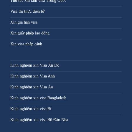
Thủ tục xin làm visa Trung Quốc
Visa thị thực điện tử
Xin gia hạn visa
Xin giấy phép lao động
Xin visa nhập cảnh
Kinh nghiệm xin Visa Ấn Độ
Kinh nghiệm xin Visa Anh
Kinh nghiệm xin Visa Áo
Kinh nghiệm xin visa Bangladesh
Kinh nghiệm xin visa Bỉ
Kinh nghiệm xin visa Bồ Đào Nha