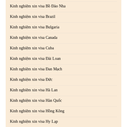
Kinh nghiệm xin visa Bồ Đào Nha
Kinh nghiệm xin visa Brazil
Kinh nghiệm xin visa Bulgaria
Kinh nghiệm xin visa Canada
Kinh nghiệm xin visa Cuba
Kinh nghiệm xin visa Đài Loan
Kinh nghiệm xin visa Đan Mạch
Kinh nghiệm xin visa Đức
Kinh nghiệm xin visa Hà Lan
Kinh nghiệm xin visa Hàn Quốc
Kinh nghiệm xin visa Hồng Kông
Kinh nghiệm xin visa Hy Lạp