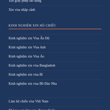
Xin giấy phép lao động
Xin visa nhập cảnh
KINH NGHIỆM XIN HỘ CHIẾU
Kinh nghiệm xin Visa Ấn Độ
Kinh nghiệm xin Visa Anh
Kinh nghiệm xin Visa Áo
Kinh nghiệm xin visa Bangladesh
Kinh nghiệm xin visa Bỉ
Kinh nghiệm xin visa Bồ Đào Nha
Làm hộ chiếu visa Việt Nam