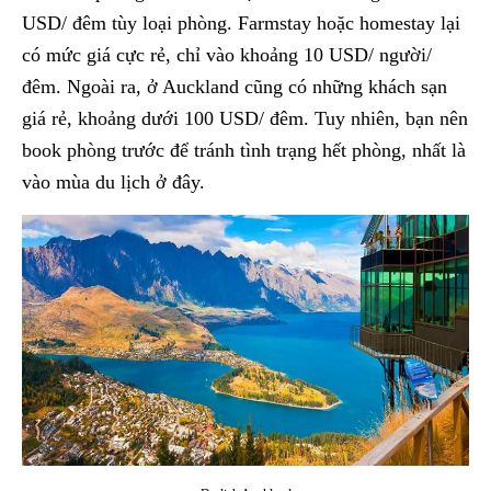
USD/ đêm tùy loại phòng. Farmstay hoặc homestay lại
có mức giá cực rẻ, chỉ vào khoảng 10 USD/ người/
đêm. Ngoài ra, ở Auckland cũng có những khách sạn
giá rẻ, khoảng dưới 100 USD/ đêm. Tuy nhiên, bạn nên
book phòng trước để tránh tình trạng hết phòng, nhất là
vào mùa du lịch ở đây.