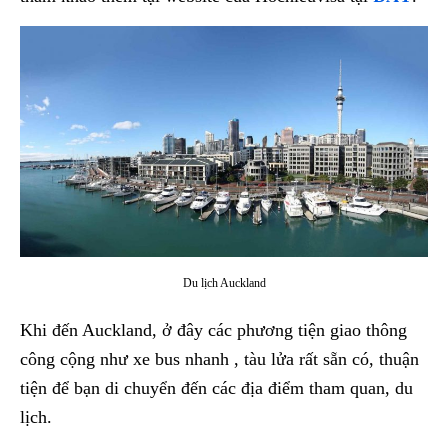
Du lịch Auckland
Khi đến Auckland, ở đây các phương tiện giao thông
công cộng như xe bus nhanh , tàu lửa rất sẵn có, thuận
tiện để bạn di chuyển đến các địa điểm tham quan, du
lịch.