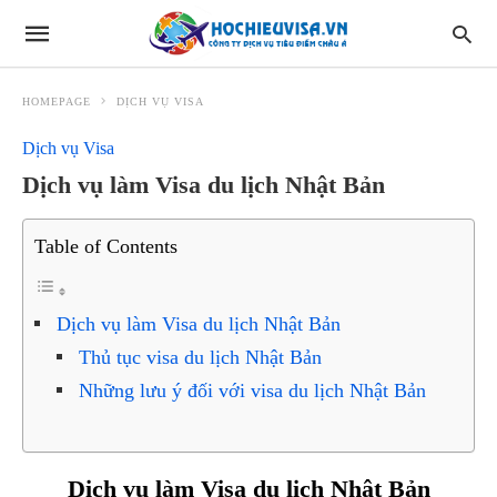
HOMEPAGE
DỊCH VỤ VISA
Dịch vụ Visa
Dịch vụ làm Visa du lịch Nhật Bản
Table of Contents
Dịch vụ làm Visa du lịch Nhật Bản
Thủ tục visa du lịch Nhật Bản
Những lưu ý đối với visa du lịch Nhật Bản
Dịch vụ làm Visa du lịch Nhật Bản