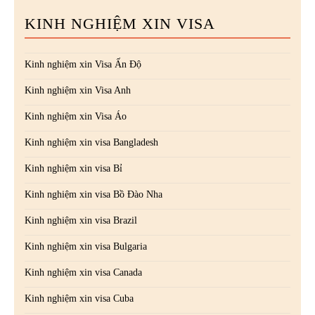
KINH NGHIỆM XIN VISA
Kinh nghiệm xin Visa Ấn Độ
Kinh nghiệm xin Visa Anh
Kinh nghiệm xin Visa Áo
Kinh nghiệm xin visa Bangladesh
Kinh nghiệm xin visa Bỉ
Kinh nghiệm xin visa Bồ Đào Nha
Kinh nghiệm xin visa Brazil
Kinh nghiệm xin visa Bulgaria
Kinh nghiệm xin visa Canada
Kinh nghiệm xin visa Cuba