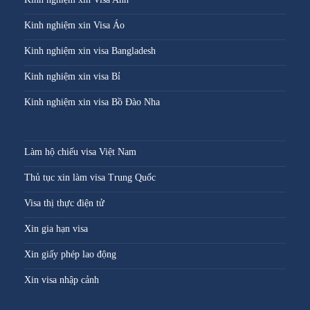
Kinh nghiệm xin Visa Áo
Kinh nghiệm xin visa Bangladesh
Kinh nghiệm xin visa Bỉ
Kinh nghiệm xin visa Bồ Đào Nha
Làm hộ chiếu visa Việt Nam
Thủ tục xin làm visa Trung Quốc
Visa thị thực điện tử
Xin gia hạn visa
Xin giấy phép lao động
Xin visa nhập cảnh