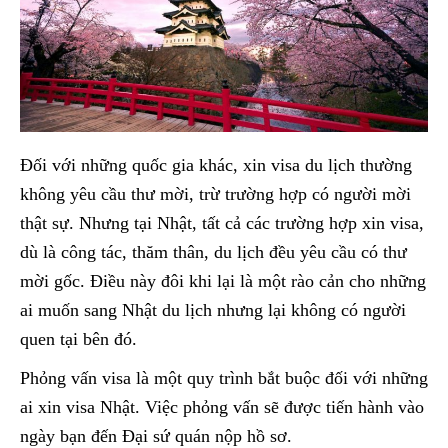
Đối với những quốc gia khác, xin visa du lịch thường
không yêu cầu thư mời, trừ trường hợp có người mời
thật sự. Nhưng tại Nhật, tất cả các trường hợp xin visa,
dù là công tác, thăm thân, du lịch đều yêu cầu có thư
mời gốc. Điều này đôi khi lại là một rào cản cho những
ai muốn sang Nhật du lịch nhưng lại không có người
quen tại bên đó.
Phỏng vấn visa là một quy trình bắt buộc đối với những
ai xin visa Nhật. Việc phỏng vấn sẽ được tiến hành vào
ngày bạn đến Đại sứ quán nộp hồ sơ.