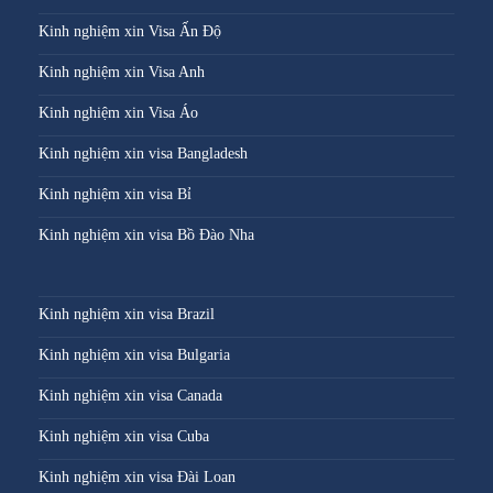
Kinh nghiệm xin Visa Ấn Độ
Kinh nghiệm xin Visa Anh
Kinh nghiệm xin Visa Áo
Kinh nghiệm xin visa Bangladesh
Kinh nghiệm xin visa Bỉ
Kinh nghiệm xin visa Bồ Đào Nha
Kinh nghiệm xin visa Brazil
Kinh nghiệm xin visa Bulgaria
Kinh nghiệm xin visa Canada
Kinh nghiệm xin visa Cuba
Kinh nghiệm xin visa Đài Loan