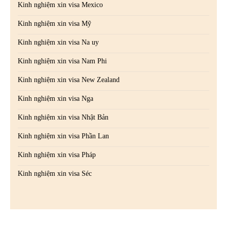
Kinh nghiệm xin visa Mexico
Kinh nghiệm xin visa Mỹ
Kinh nghiệm xin visa Na uy
Kinh nghiệm xin visa Nam Phi
Kinh nghiệm xin visa New Zealand
Kinh nghiệm xin visa Nga
Kinh nghiệm xin visa Nhật Bản
Kinh nghiệm xin visa Phần Lan
Kinh nghiệm xin visa Pháp
Kinh nghiệm xin visa Séc