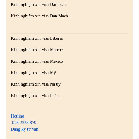
Kinh nghiệm xin visa Đài Loan
Kinh nghiệm xin visa Đan Mạch
Kinh nghiệm xin visa Liberia
Kinh nghiệm xin visa Marroc
Kinh nghiệm xin visa Mexico
Kinh nghiệm xin visa Mỹ
Kinh nghiệm xin visa Na uy
Kinh nghiệm xin visa Pháp
Hotline
:078.2323.879
Đăng ký tư vấn