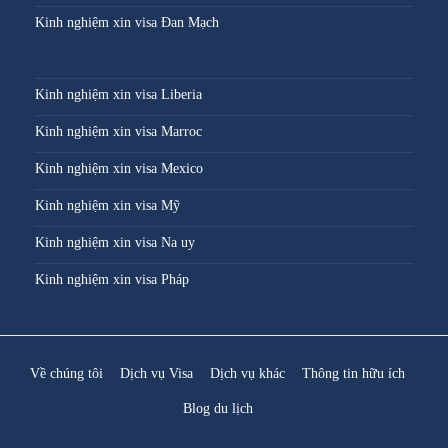
Kinh nghiệm xin visa Đan Mạch
Kinh nghiệm xin visa Liberia
Kinh nghiệm xin visa Marroc
Kinh nghiệm xin visa Mexico
Kinh nghiệm xin visa Mỹ
Kinh nghiệm xin visa Na uy
Kinh nghiệm xin visa Pháp
Về chúng tôi
Dịch vụ Visa
Dịch vụ khác
Thông tin hữu ích
Blog du lịch