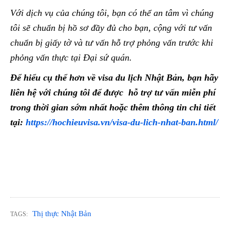
Với dịch vụ của chúng tôi, bạn có thể an tâm vì chúng
tôi sẽ chuẩn bị hồ sơ đầy đủ cho bạn, cộng với tư vấn
chuẩn bị giấy tờ và tư vấn hỗ trợ phỏng vấn trước khi
phỏng vấn thực tại Đại sứ quán.
Để hiểu cụ thể hơn về visa du lịch Nhật Bản, bạn hãy
liên hệ với chúng tôi để được hỗ trợ tư vấn miễn phí
trong thời gian sớm nhất hoặc thêm thông tin chi tiết
tại:
https://hochieuvisa.vn/visa-du-lich-nhat-ban.html/
Thị thực Nhật Bản
TAGS: