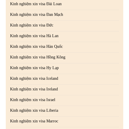
Kinh nghiệm xin visa Đài Loan
Kinh nghiệm xin visa Đan Mạch
Kinh nghiệm xin visa Đức
Kinh nghiệm xin visa Hà Lan
Kinh nghiệm xin visa Hàn Quốc
Kinh nghiệm xin visa Hồng Kông
Kinh nghiệm xin visa Hy Lạp
Kinh nghiệm xin visa Iceland
Kinh nghiệm xin visa Ireland
Kinh nghiệm xin visa Israel
Kinh nghiệm xin visa Liberia
Kinh nghiệm xin visa Marroc