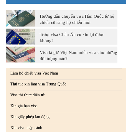
Hướng dẫn chuyển visa Hàn Quốc từ hộ
chiếu cũ sang hộ chiếu mới
Trượt visa Châu Âu có xin lại được
không?
Visa là gì? Việt Nam miễn visa cho những
đối tượng nào?
Làm hộ chiếu visa Việt Nam
Thủ tục xin làm visa Trung Quốc
Visa thị thực điện tử
Xin gia hạn visa
Xin giấy phép lao động
Xin visa nhập cảnh