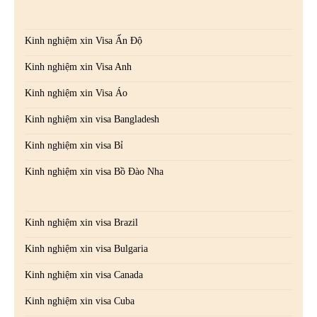
Kinh nghiệm xin Visa Ấn Độ
Kinh nghiệm xin Visa Anh
Kinh nghiệm xin Visa Áo
Kinh nghiệm xin visa Bangladesh
Kinh nghiệm xin visa Bỉ
Kinh nghiệm xin visa Bồ Đào Nha
Kinh nghiệm xin visa Brazil
Kinh nghiệm xin visa Bulgaria
Kinh nghiệm xin visa Canada
Kinh nghiệm xin visa Cuba