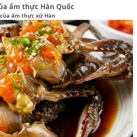
của ẩm thực Hàn Quốc
 của ẩm thực xứ Hàn