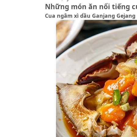
Những món ăn nổi tiếng 
Cua ngâm xì dầu Ganjang Gejang