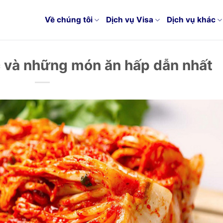
Về chúng tôi
Dịch vụ Visa
Dịch vụ khác
 và những món ăn hấp dẫn nhất