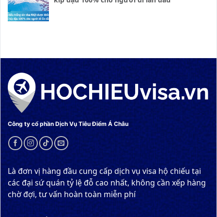
Công ty cổ phần Dịch Vụ Tiêu Điểm Á Châu
Là đơn vị hàng đầu cung cấp dịch vụ visa hộ chiếu tại
các đại sứ quán tỷ lệ đỗ cao nhất, không cần xếp hàng
chờ đợi, tư vấn hoàn toàn miễn phí