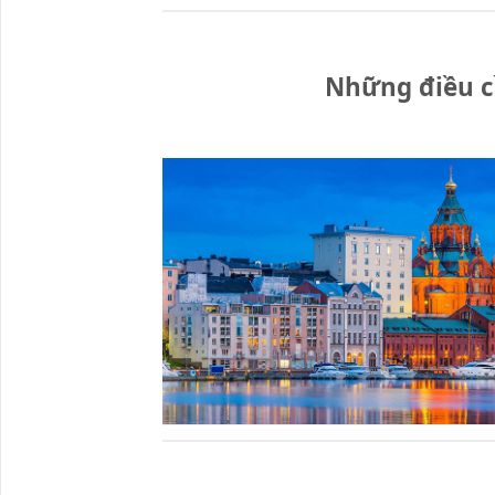
Những điều cầ