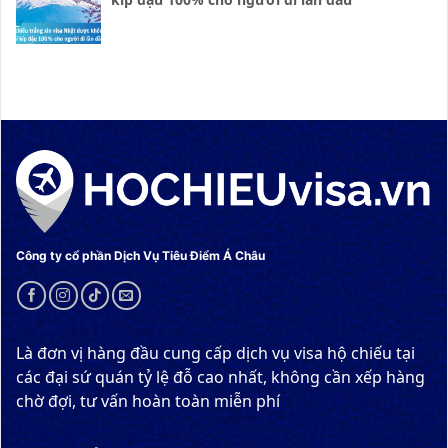
Công ty cổ phần Dịch Vụ Tiêu Điểm Á Châu
Là đơn vị hàng đầu cung cấp dịch vụ visa hộ chiếu tại
các đại sứ quán tỷ lệ đỗ cao nhất, không cần xếp hàng
chờ đợi, tư vấn hoàn toàn miễn phí