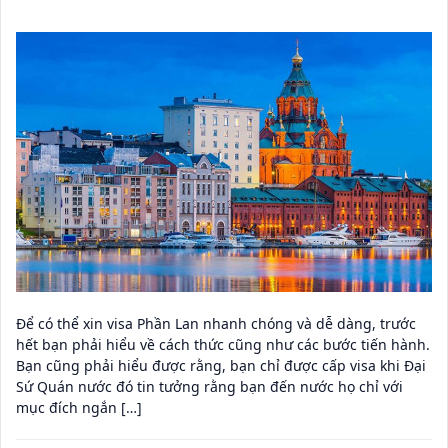
Để có thể xin visa Phần Lan nhanh chóng và dễ dàng, trước
hết bạn phải hiểu về cách thức cũng như các bước tiến hành.
Bạn cũng phải hiểu được rằng, bạn chỉ được cấp visa khi Đại
Sứ Quán nước đó tin tưởng rằng bạn đến nước họ chỉ với
mục đích ngắn […]