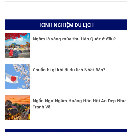
KINH NGHIỆM DU LỊCH
Ngắm lá vàng mùa thu Hàn Quốc ở đâu?
Chuẩn bị gì khi đi du lịch Nhật Bản?
Ngẩn Ngơ Ngắm Hoàng Hôn Hội An Đẹp Như
Tranh Vẽ