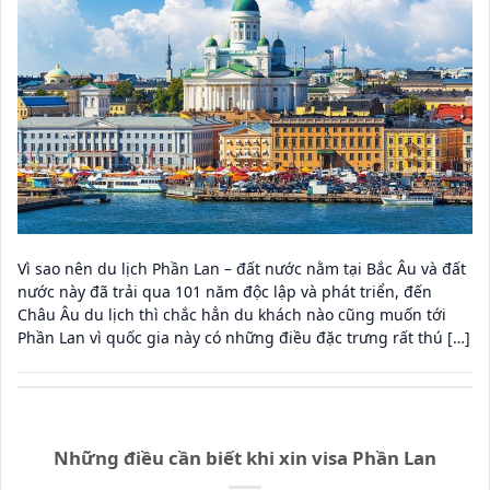
Vì sao nên du lịch Phần Lan – đất nước nằm tại Bắc Âu và đất
nước này đã trải qua 101 năm độc lập và phát triển, đến
Châu Âu du lịch thì chắc hẳn du khách nào cũng muốn tới
Phần Lan vì quốc gia này có những điều đặc trưng rất thú […]
Những điều cần biết khi xin visa Phần Lan