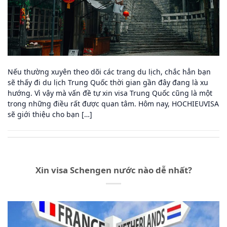
Nếu thường xuyên theo dõi các trang du lịch, chắc hẳn bạn
sẽ thấy đi du lịch Trung Quốc thời gian gần đây đang là xu
hướng. Vì vậy mà vấn đề tự xin visa Trung Quốc cũng là một
trong những điều rất được quan tâm. Hôm nay, HOCHIEUVISA
sẽ giới thiệu cho bạn […]
Xin visa Schengen nước nào dễ nhất?