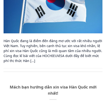
Hàn Quốc đang là điểm đến đáng mơ ước với rất nhiều người
Việt Nam. Tuy nghiên, bên cạnh thủ tục xin visa khó nhằn, lệ
phí xin visa Hàn Quốc cũng là mối quan tâm của nhiều người.
Cùng đọc kĩ bài viết của HOCHIEUVISA dưới đây để biết mức
phí thị thức Hàn […]
Mách bạn hướng dẫn xin visa Hàn Quốc mới
nhất!