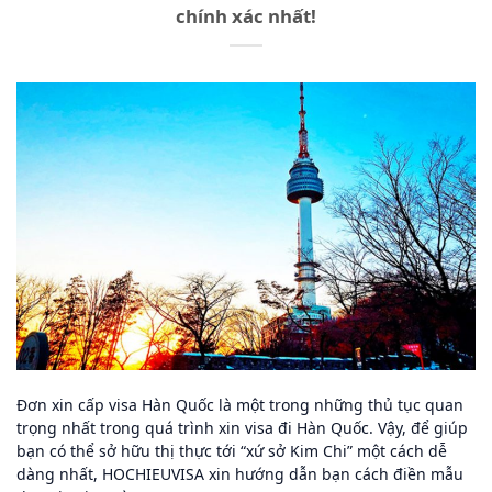
chính xác nhất!
Đơn xin cấp visa Hàn Quốc là một trong những thủ tục quan
trọng nhất trong quá trình xin visa đi Hàn Quốc. Vậy, để giúp
bạn có thể sở hữu thị thực tới “xứ sở Kim Chi” một cách dễ
dàng nhất, HOCHIEUVISA xin hướng dẫn bạn cách điền mẫu