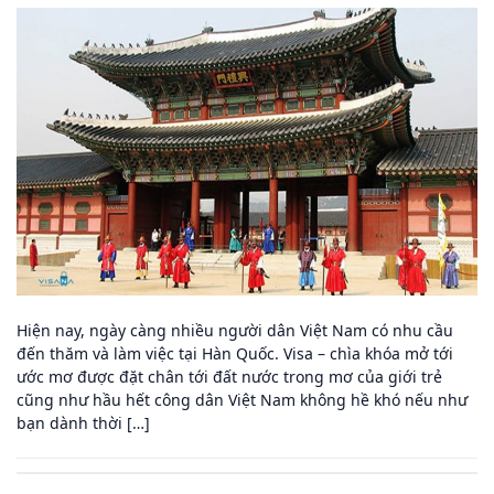
Hiện nay, ngày càng nhiều người dân Việt Nam có nhu cầu
đến thăm và làm việc tại Hàn Quốc. Visa – chìa khóa mở tới
ước mơ được đặt chân tới đất nước trong mơ của giới trẻ
cũng như hầu hết công dân Việt Nam không hề khó nếu như
bạn dành thời […]