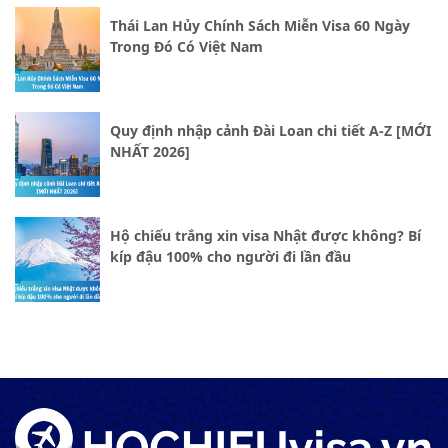
Thái Lan Hủy Chính Sách Miễn Visa 60 Ngày
Trong Đó Có Việt Nam
Quy định nhập cảnh Đài Loan chi tiết A-Z [MỚI
NHẤT 2026]
Hộ chiếu trắng xin visa Nhật được không? Bí
kíp đậu 100% cho người đi lần đầu