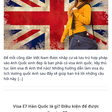
Để mỗi công dân Việt Nam được nhập cư và lưu trú hợp pháp
vào Anh Quốc xinh đẹp là bạn phải có visa Anh quốc. Vậy thủ
tục làm visa đi Anh thế nào? Những hướng dẫn làm visa du
lịch Vương quốc Anh sau đây sẽ giúp bạn trả lời những câu
hỏi này. […]
Visa E7 Hàn Quốc là gì? Điều kiện để được