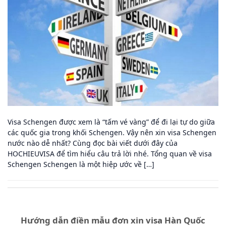
Visa Schengen được xem là “tấm vé vàng” để đi lại tự do giữa
các quốc gia trong khối Schengen. Vậy nên xin visa Schengen
nước nào dễ nhất? Cùng đọc bài viết dưới đây của
HOCHIEUVISA để tìm hiểu câu trả lời nhé. Tổng quan về visa
Schengen Schengen là một hiệp ước về […]
Hướng dẫn điền mẫu đơn xin visa Hàn Quốc