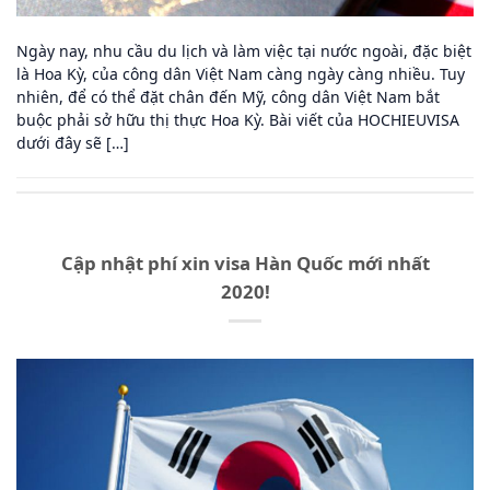
Ngày nay, nhu cầu du lịch và làm việc tại nước ngoài, đặc biệt
là Hoa Kỳ, của công dân Việt Nam càng ngày càng nhiều. Tuy
nhiên, để có thể đặt chân đến Mỹ, công dân Việt Nam bắt
buộc phải sở hữu thị thực Hoa Kỳ. Bài viết của HOCHIEUVISA
dưới đây sẽ […]
Cập nhật phí xin visa Hàn Quốc mới nhất
2020!