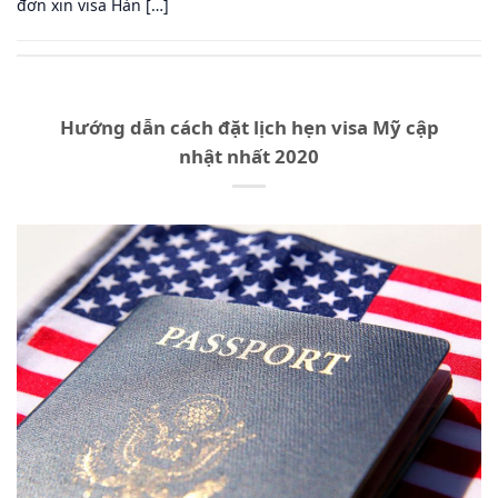
đơn xin visa Hàn […]
Hướng dẫn cách đặt lịch hẹn visa Mỹ cập
nhật nhất 2020