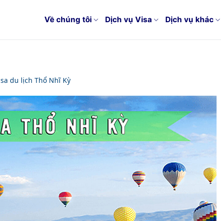
Về chúng tôi
Dịch vụ Visa
Dịch vụ khác
isa du lịch Thổ Nhĩ Kỳ