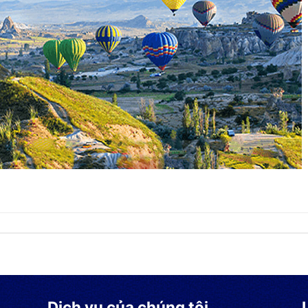
Dịch vụ của chúng tôi