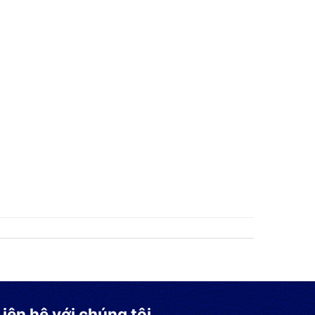
Liên hệ với chúng tôi