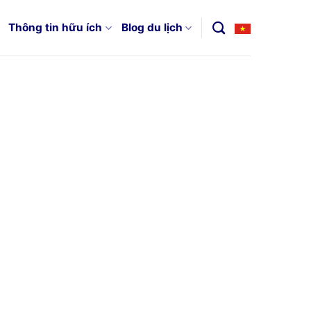
Thông tin hữu ích
Blog du lịch