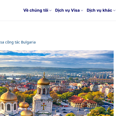
Về chúng tôi
Dịch vụ Visa
Dịch vụ khác
isa công tác Bulgaria