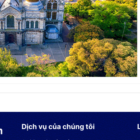
Dịch vụ của chúng tôi