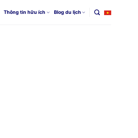
Thông tin hữu ích
Blog du lịch