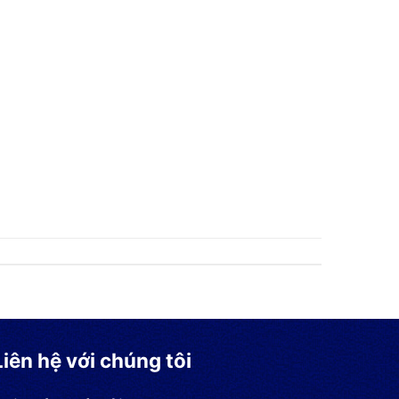
Liên hệ với chúng tôi