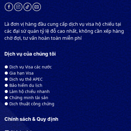
Là đơn vị hàng đầu cung cấp dịch vụ visa hộ chiếu tại
các đại sứ quán tỷ lệ đỗ cao nhất, không cần xếp hàng
chờ đợi, tư vấn hoàn toàn miễn phí
Dịch vụ của chúng tôi
● Dịch vụ Visa các nước
● Gia hạn Visa
● Dịch vụ thẻ APEC
● Bảo hiểm du lịch
● Làm hộ chiếu nhanh
● Chứng minh tài sản
● Dịch thuật công chứng
Chính sách & Quy định