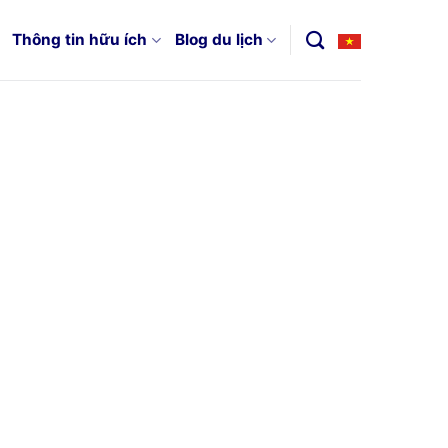
Thông tin hữu ích
Blog du lịch