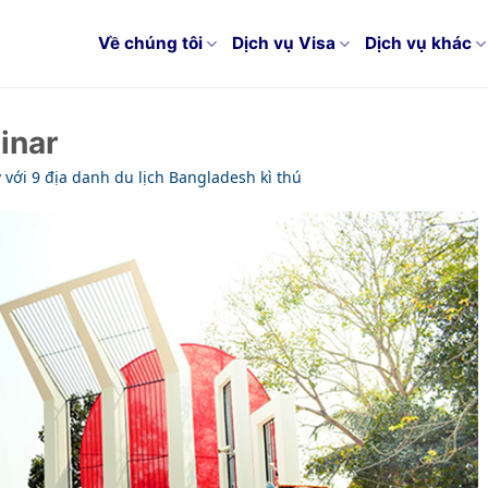
Về chúng tôi
Dịch vụ Visa
Dịch vụ khác
inar
 với 9 địa danh du lịch Bangladesh kì thú