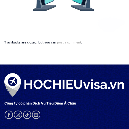
Trackbacks are closed, but you can
post a comment
.
Công ty cổ phần Dịch Vụ Tiêu Điểm Á Châu