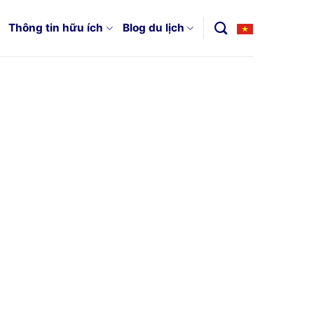
Thông tin hữu ích
Blog du lịch