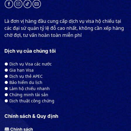
Là đơn vị hàng đầu cung cấp dịch vụ visa hộ chiếu tại
các đại sứ quán tỷ lệ đỗ cao nhất, không cần xếp hàng
chờ đợi, tư vấn hoàn toàn miễn phí
Dịch vụ của chúng tôi
● Dịch vụ Visa các nước
● Gia hạn Visa
● Dịch vụ thẻ APEC
● Bảo hiểm du lịch
● Làm hộ chiếu nhanh
● Chứng minh tài sản
● Dịch thuật công chứng
Chính sách & Quy định
🕮 Chính sách